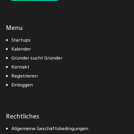
Menu
Startups
Kalender
Gründer sucht Gründer
Kontakt
Registrieren
Einloggen
Rechtliches
Allgemeine Geschäftsbedingungen