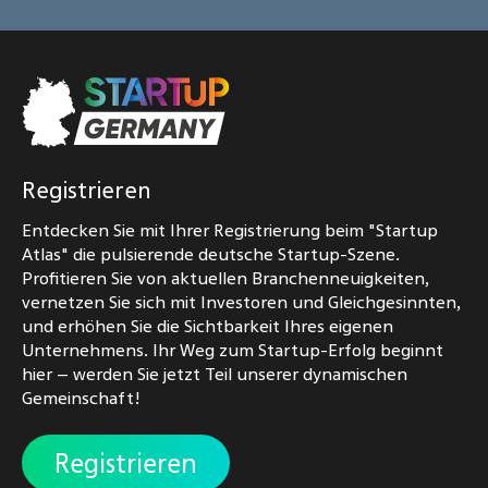
Registrieren
Entdecken Sie mit Ihrer Registrierung beim "Startup
Atlas" die pulsierende deutsche Startup-Szene.
Profitieren Sie von aktuellen Branchenneuigkeiten,
vernetzen Sie sich mit Investoren und Gleichgesinnten,
und erhöhen Sie die Sichtbarkeit Ihres eigenen
Unternehmens. Ihr Weg zum Startup-Erfolg beginnt
hier – werden Sie jetzt Teil unserer dynamischen
Gemeinschaft!
Registrieren