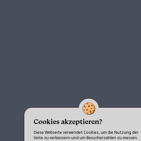
Cookies akzeptieren?
Diese Webseite verwendet Cookies, um die Nutzung der
Seite zu verbessern und um Besucherzahlen zu messen.