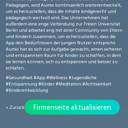
Pädagogen, wird Aumio kontinuierlich weiterentwickelt,
um sicherzustellen, dass die Inhalte kindgerecht und
pädagogisch wertvoll sind. Das Unternehmen hat
außerdem eine enge Verbindung zur Freien Universität
Berlin und arbeitet eng mit einer Community von Eltern
und Kindern zusammen, um sicherzustellen, dass die
App den Bedürfnissen der jungen Nutzer entspricht.
Aumio hat es sich zur Aufgabe gemacht, einen sicheren
und entspannten Raum für Kinder zu schaffen, in dem
sie lernen können, sich zu entspannen und besser zu
schlafen.
#Gesundheit
#App
#Wellness
#Jugendliche
#Entspannung
#Kinder
#Meditation
#Achtsamkeit
#Kinderentwicklung
Firmenseite aktualisieren
« Zurück