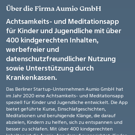
Über die Firma Aumio GmbH
Achtsamkeits- und Meditationsapp
für Kinder und Jugendliche mit über
400 kindgerechten Inhalten,
werbefreier und
datenschutzfreundlicher Nutzung
sowie Unterstützung durch
Krankenkassen.
Das Berliner Startup-Unternehmen Aumio GmbH hat
im Jahr 2020 eine Achtsamkeits- und Meditationsapp
speziell für Kinder und Jugendliche entwickelt. Die App
bietet geführte Kurse, Einschlafgeschichten,
Meditationen und beruhigende Klänge, die darauf
abzielen, Kindern zu helfen, sich zu entspannen und
besser zu schlafen. Mit über 400 kindgerechten