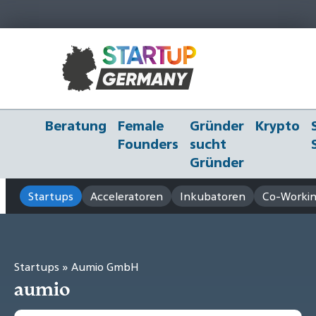
Beratung
Female
Gründer
Krypto
Founders
sucht
Gründer
Startups
Acceleratoren
Inkubatoren
Co-Workin
Startups
» Aumio GmbH
aumio