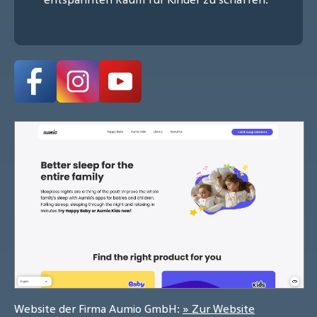
Website der Firma Aumio GmbH:
» Zur Website