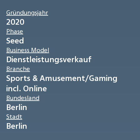
Gründungsjahr
2020
Phase
Seed
Business Model
Dienstleistungsverkauf
Branche
Sports & Amusement/Gaming
incl. Online
Bundesland
Berlin
Stadt
Berlin