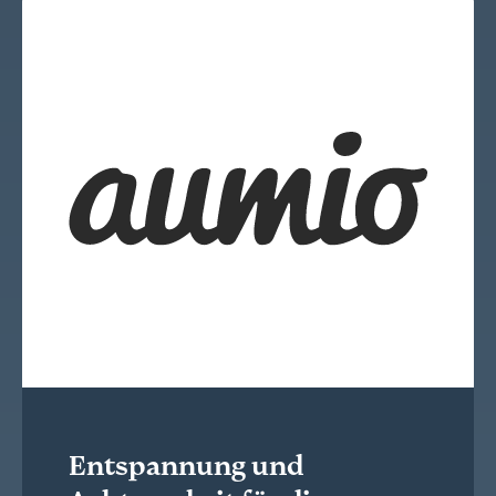
Entspannung und