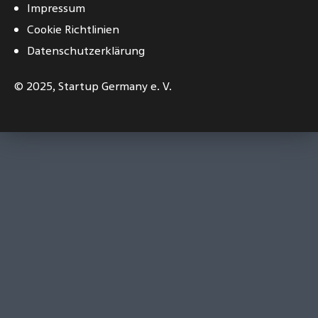
Impressum
Cookie Richtlinien
Datenschutzerklärung
© 2025,
Startup Germany e. V.