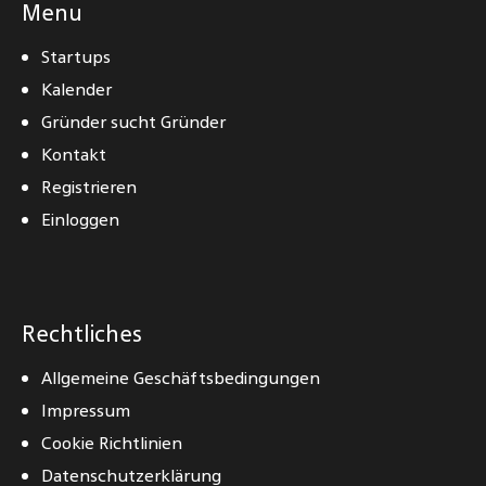
Menu
Startups
Kalender
Gründer sucht Gründer
Kontakt
Registrieren
Einloggen
Rechtliches
Allgemeine Geschäftsbedingungen
Impressum
Cookie Richtlinien
Datenschutzerklärung