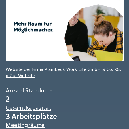
Website der Firma Plambeck Work Life GmbH & Co. KG:
» Zur Website
Anzahl Standorte
2
Gesamtkapazität
3 Arbeitsplätze
Meetingräume