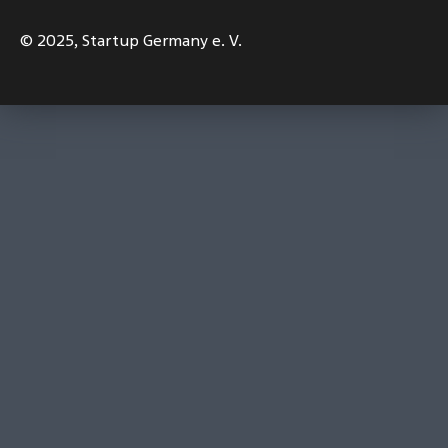
© 2025,
Startup Germany e. V.