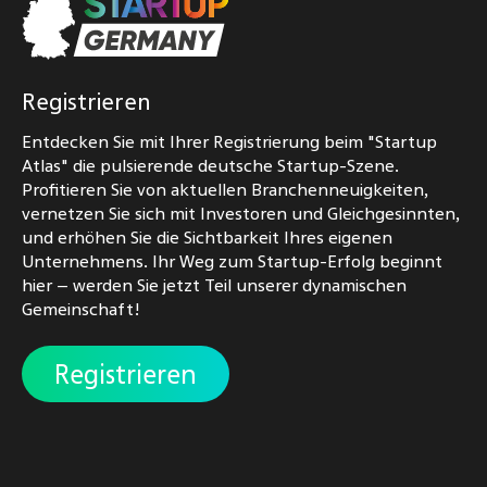
Registrieren
Entdecken Sie mit Ihrer Registrierung beim "Startup
Atlas" die pulsierende deutsche Startup-Szene.
Profitieren Sie von aktuellen Branchenneuigkeiten,
vernetzen Sie sich mit Investoren und Gleichgesinnten,
und erhöhen Sie die Sichtbarkeit Ihres eigenen
Unternehmens. Ihr Weg zum Startup-Erfolg beginnt
hier – werden Sie jetzt Teil unserer dynamischen
Gemeinschaft!
Registrieren