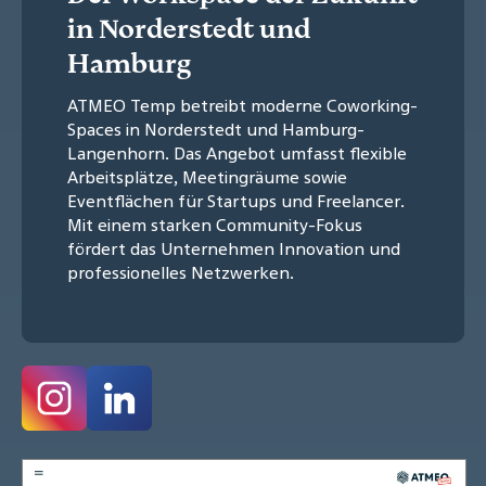
in Norderstedt und
Hamburg
ATMEO Temp betreibt moderne Coworking-
Spaces in Norderstedt und Hamburg-
Langenhorn. Das Angebot umfasst flexible
Arbeitsplätze, Meetingräume sowie
Eventflächen für Startups und Freelancer.
Mit einem starken Community-Fokus
fördert das Unternehmen Innovation und
professionelles Netzwerken.