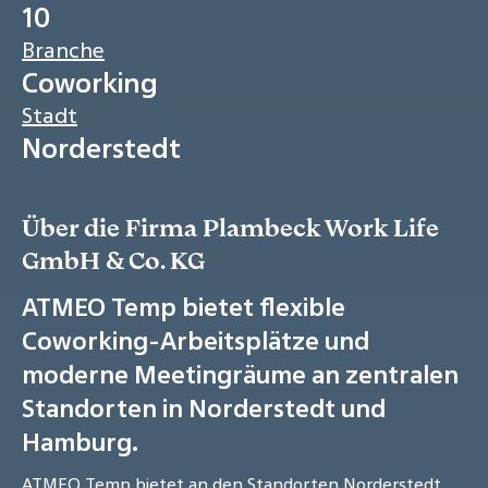
10
Branche
Coworking
Stadt
Norderstedt
Über die Firma Plambeck Work Life
GmbH & Co. KG
ATMEO Temp bietet flexible
Coworking-Arbeitsplätze und
moderne Meetingräume an zentralen
Standorten in Norderstedt und
Hamburg.
ATMEO Temp bietet an den Standorten Norderstedt