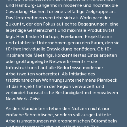
und Hamburg-Langenhorn moderne und hochflexible
Coworking-Flächen für eine vielfältige Zielgruppe an.
Das Unternehmen versteht sich als Workspace der
Zukunft, der den Fokus auf echte Begegnungen, eine
lebendige Gemeinschaft und maximale Produktivität
legt. Hier finden Startups, Freelancer, Projektteams
und etablierte Unternehmen genau den Raum, den sie
für ihre individuelle Entwicklung benötigen. Ob für
inspirierende Meetings, konzentriertes Einzelarbeiten
oder groß angelegte Netzwerk-Events – die
Infrastruktur ist auf alle Bedürfnisse moderner
Arbeitswelten vorbereitet. Als Initiative des
traditionsreichen Wohnungsunternehmens Plambeck
ist das Projekt tief in der Region verwurzelt und
verbindet hanseatische Beständigkeit mit innovativem
New-Work-Geist.
An den Standorten stehen den Nutzern nicht nur
einfache Schreibtische, sondern voll ausgestattete
Arbeitsumgebungen mit ergonomischen Büromöbeln