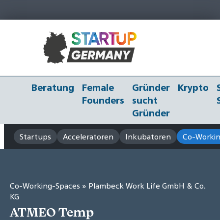
Beratung
Female
Gründer
Krypto
Founders
sucht
Gründer
Startups
Acceleratoren
Inkubatoren
Co-Workin
Co-Working-Spaces
» Plambeck Work Life GmbH & Co.
KG
ATMEO Temp