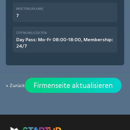
MEETINGRÄUME
7
ÖFFNUNGSZEITEN
Day Pass: Mo-Fr 08:00-18:00, Membership:
24/7
Firmenseite aktualisieren
« Zurück