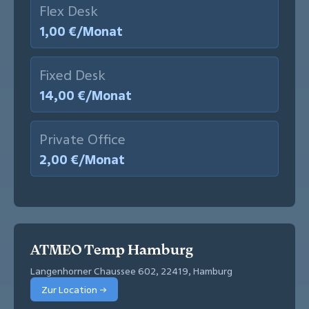
Flex Desk
1,00 €/Monat
Fixed Desk
14,00 €/Monat
Private Office
2,00 €/Monat
ATMEO Temp Hamburg
Langenhorner Chaussee 602, 22419, Hamburg
Zur Location →