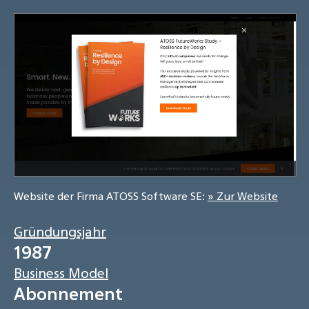
Website der Firma ATOSS Software SE:
» Zur Website
Gründungsjahr
1987
Business Model
Abonnement