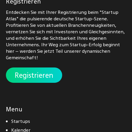
Registrieren
Entdecken Sie mit Ihrer Registrierung beim "Startup
Atlas" die pulsierende deutsche Startup-Szene.
Profitieren Sie von aktuellen Branchenneuigkeiten,
vernetzen Sie sich mit Investoren und Gleichgesinnten,
und erhöhen Sie die Sichtbarkeit Ihres eigenen
Unternehmens. Ihr Weg zum Startup-Erfolg beginnt
hier – werden Sie jetzt Teil unserer dynamischen
Gemeinschaft!
Registrieren
Menu
Startups
Kalender