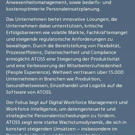
Anwesenheitsmanagement, sowie bedarfs- und
kostenoptimierte Personaleinsatzplanung.
Das Unternehmen bietet innovative Lösungen, die
Unternehmen dabei unterstützen, kritische
Erfolgsbarrieren wie volatile Märkte, Fachkräftemangel
und steigende regulatorische Anforderungen zu
bewältigen. Durch die Bereitstellung von Flexibilität,
Prozesseffizienz, Datensicherheit und Compliance
ermöglicht ATOSS eine Steigerung der Produktivität
und eine Verbesserung der Mitarbeiterzufriedenheit
(People Experience). Weltweit vertrauen über 15.000
Unternehmen in Branchen wie Produktion,
Gesundheitswesen, Einzelhandel und Logistik auf die
Software von ATOSS.
Der Fokus liegt auf Digital Workforce Management und
Workforce Intelligence, um datengesteuerte und
strategische Personalentscheidungen zu fördern.
ATOSS zeigt eine starke Wachstumsdynamik, die sich in
konstant steigenden Umsätzen – insbesondere im