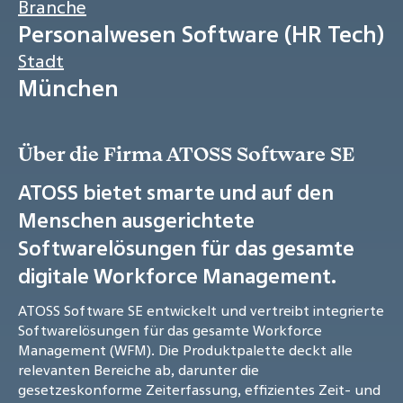
Branche
Personalwesen Software (HR Tech)
Stadt
München
Über die Firma ATOSS Software SE
ATOSS bietet smarte und auf den
Menschen ausgerichtete
Softwarelösungen für das gesamte
digitale Workforce Management.
ATOSS Software SE entwickelt und vertreibt integrierte
Softwarelösungen für das gesamte Workforce
Management (WFM). Die Produktpalette deckt alle
relevanten Bereiche ab, darunter die
gesetzeskonforme Zeiterfassung, effizientes Zeit- und