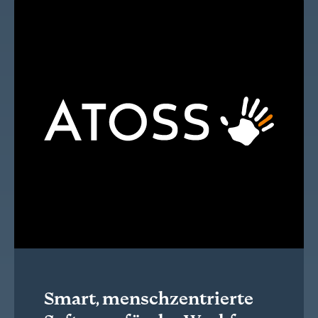
Smart, menschzentrierte