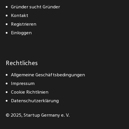
Gründer sucht Gründer
Kontakt
Registrieren
Einloggen
Rechtliches
Allgemeine Geschäftsbedingungen
Impressum
Cookie Richtlinien
Datenschutzerklärung
© 2025,
Startup Germany e. V.