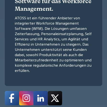
Software für das Workforce
Management.
ATOSS ist ein führender Anbieter von
integrierter Workforce Management
Software (WFM). Die Lösungen umfassen
Zeiterfassung, Personaleinsatzplanung, Self
Services und HR Analytics, um Agilität und
Effizienz in Unternehmen zu steigern. Das
Unternehmen unterstützt seine Kunden
dabei, sowohl Produktivität als auch die
Mitarbeiterzufriedenheit zu optimieren und
komplexe regulatorische Anforderungen zu
erfüllen.