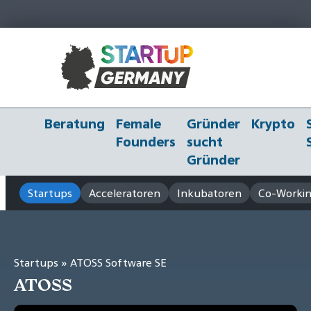
Beratung
Female
Gründer
Krypto
Founders
sucht
Gründer
Startups
Acceleratoren
Inkubatoren
Co-Workin
Startups
» ATOSS Software SE
ATOSS