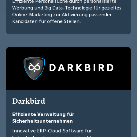
Effiziente Personalsuche durch personalisierte
Werbung und Big Data-Technologie für gezieltes
Online-Marketing zur Aktivierung passender
Kandidaten für offene Stellen.
Darkbird
Effiziente Verwaltung für
Sicherheitsunternehmen
Innovative ERP-Cloud-Software für