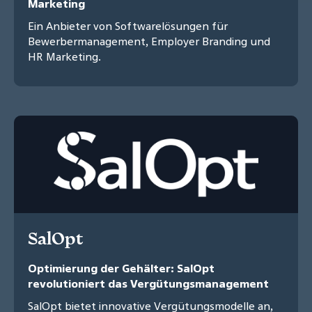
Marketing
Ein Anbieter von Softwarelösungen für
Bewerbermanagement, Employer Branding und
HR Marketing.
SalOpt
Optimierung der Gehälter: SalOpt
revolutioniert das Vergütungsmanagement
SalOpt bietet innovative Vergütungsmodelle an,