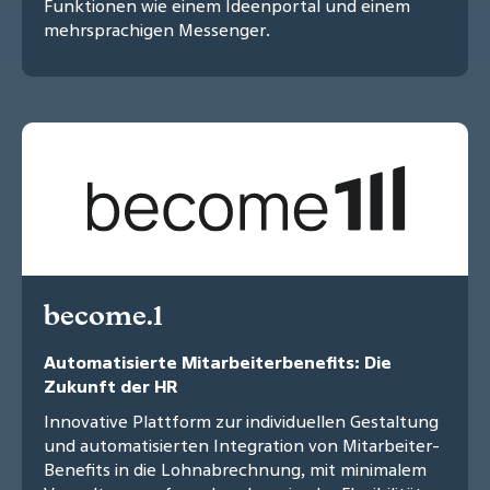
Funktionen wie einem Ideenportal und einem
mehrsprachigen Messenger.
become.1
Automatisierte Mitarbeiterbenefits: Die
Zukunft der HR
Innovative Plattform zur individuellen Gestaltung
und automatisierten Integration von Mitarbeiter-
Benefits in die Lohnabrechnung, mit minimalem