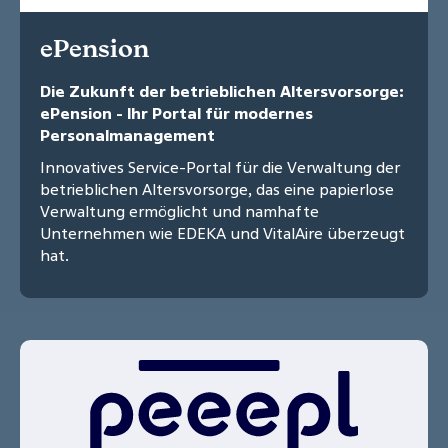
ePension
Die Zukunft der betrieblichen Altersvorsorge:
ePension - Ihr Portal für modernes
Personalmanagement
Innovatives Service-Portal für die Verwaltung der
betrieblichen Altersvorsorge, das eine papierlose
Verwaltung ermöglicht und namhafte
Unternehmen wie EDEKA und VitalAire überzeugt
hat.