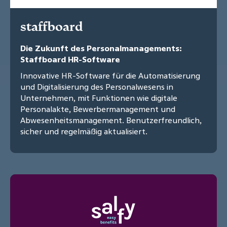
staffboard
Die Zukunft des Personalmanagements:
Staffboard HR-Software
Innovative HR-Software für die Automatisierung
und Digitalisierung des Personalwesens in
Unternehmen, mit Funktionen wie digitale
Personalakte, Bewerbermanagement und
Abwesenheitsmanagement. Benutzerfreundlich,
sicher und regelmäßig aktualisiert.