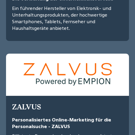
Ein führender Hersteller von Elektronik- und
Unterhaltungsprodukten, der hochwertige
Smartphones, Tablets, Fernseher und
Haushaltsgeräte anbietet.
ZALVUS
Personalisiertes Online-Marketing für die
Personalsuche - ZALVUS