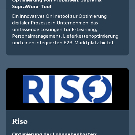
SupraWorx-Tool
Ein innovatives Onlinetool zur Optimierung
digitaler Prozesse in Unternehmen, das
umfassende Lösungen für E-Learning,
Personalmanagement, Lieferkettenoptimierung
und einen integrierten B2B-Marktplatz bietet.
Riso
Optimierung der Lohnnebenkosten: