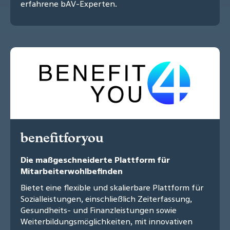
erfahrene bAV-Experten.
benefitforyou
Die maßgeschneiderte Plattform für
Mitarbeiterwohlbefinden
Bietet eine flexible und skalierbare Plattform für
Sozialleistungen, einschließlich Zeiterfassung,
Gesundheits- und Finanzleistungen sowie
Weiterbildungsmöglichkeiten, mit innovativen