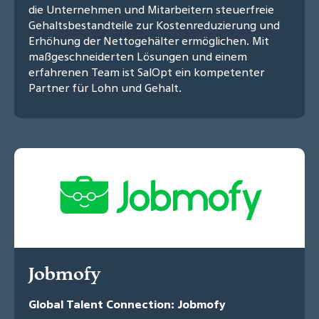
die Unternehmen und Mitarbeitern steuerfreie
Gehaltsbestandteile zur Kostenreduzierung und
Erhöhung der Nettogehälter ermöglichen. Mit
maßgeschneiderten Lösungen und einem
erfahrenen Team ist SalOpt ein kompetenter
Partner für Lohn und Gehalt.
Jobmofy
Global Talent Connection: Jobmofy