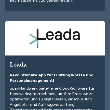
Rechtssicherheit zu gewährleisten.
Leada
Revolutionäre App für Führungskräfte und
Personalmanagement!
openHandwerk bietet eine Cloud-Software für
Handwerksunternehmen, um ihre Prozesse zu
optimieren und zu digitalisieren, einschließlich
Angebots- und Auftragsverwaltung,
Zeiterfassung und Dokumentenmanagement.