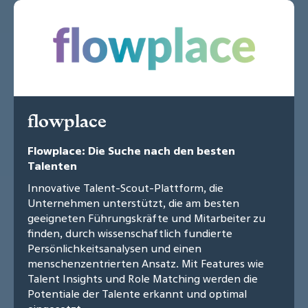
flowplace
Flowplace: Die Suche nach den besten
Talenten
Innovative Talent-Scout-Plattform, die
Unternehmen unterstützt, die am besten
geeigneten Führungskräfte und Mitarbeiter zu
finden, durch wissenschaftlich fundierte
Persönlichkeitsanalysen und einen
menschenzentrierten Ansatz. Mit Features wie
Talent Insights und Role Matching werden die
Potentiale der Talente erkannt und optimal