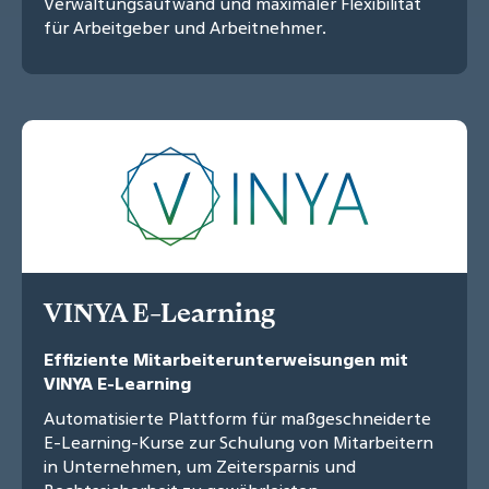
Verwaltungsaufwand und maximaler Flexibilität
für Arbeitgeber und Arbeitnehmer.
VINYA E-Learning
Effiziente Mitarbeiterunterweisungen mit
VINYA E-Learning
Automatisierte Plattform für maßgeschneiderte
E-Learning-Kurse zur Schulung von Mitarbeitern
in Unternehmen, um Zeitersparnis und