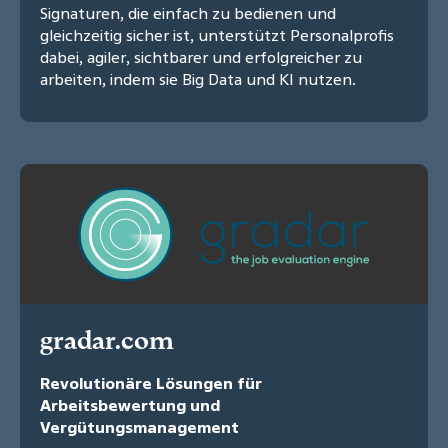
Signaturen, die einfach zu bedienen und
gleichzeitig sicher ist, unterstützt Personalprofis
dabei, agiler, sichtbarer und erfolgreicher zu
arbeiten, indem sie Big Data und KI nutzen.
gradar.com
Revolutionäre Lösungen für
Arbeitsbewertung und
Vergütungsmanagement