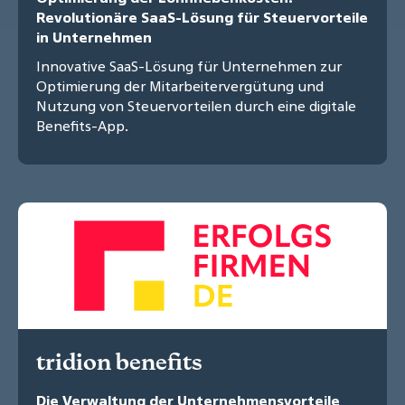
Revolutionäre SaaS-Lösung für Steuervorteile
in Unternehmen
Innovative SaaS-Lösung für Unternehmen zur
Optimierung der Mitarbeitervergütung und
Nutzung von Steuervorteilen durch eine digitale
Benefits-App.
tridion benefits
Die Verwaltung der Unternehmensvorteile