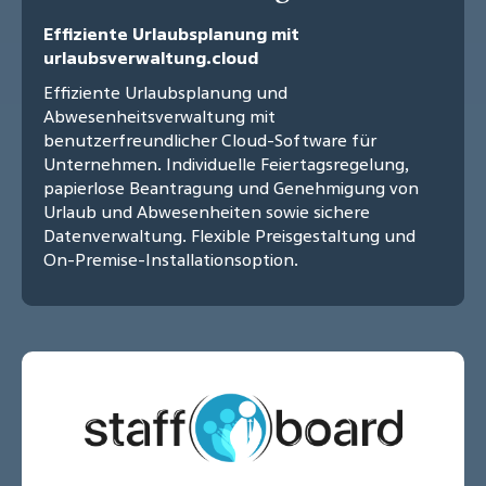
Effiziente Urlaubsplanung mit
urlaubsverwaltung.cloud
Effiziente Urlaubsplanung und
Abwesenheitsverwaltung mit
benutzerfreundlicher Cloud-Software für
Unternehmen. Individuelle Feiertagsregelung,
papierlose Beantragung und Genehmigung von
Urlaub und Abwesenheiten sowie sichere
Datenverwaltung. Flexible Preisgestaltung und
On-Premise-Installationsoption.