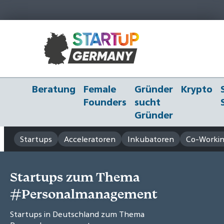
Beratung
Female
Gründer
Krypto
Founders
sucht
Gründer
Startups
Acceleratoren
Inkubatoren
Co-Workin
Startups zum Thema
#Personalmanagement
Startups in Deutschland zum Thema