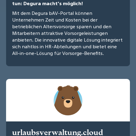
tun: Degura macht's möglich!
Mit dem Degura bAV-Portal können
Unternehmen Zeit und Kosten bei der
betrieblichen Altersvorsorge sparen und den
Mitarbeitern attraktive Vorsorgeleistungen
anbieten. Die innovative digitale Lösung integriert
sich nahtlos in HR-Abteilungen und bietet eine
All-in-one-Lösung für Vorsorge-Benefits.
urlaubsverwaltung.cloud