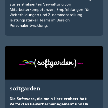
zur zentralisierten Verwaltung von
Mitarbeiterkompetenzen, Empfehlungen für
Weiterbildungen und Zusammenstellung
leistungsstarker Teams im Bereich
Personalentwicklung.
softgarden
Die Software, die mein Herz erobert hat:
Perfektes Bewerbermanagement und HR