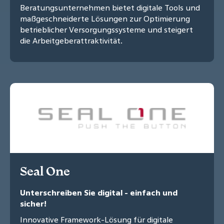
Beratungsunternehmen bietet digitale Tools und
maßgeschneiderte Lösungen zur Optimierung
betrieblicher Versorgungssysteme und steigert
die Arbeitgeberattraktivität.
Seal One
Unterschreiben Sie digital - einfach und
sicher!
Innovative Framework-Lösung für digitale