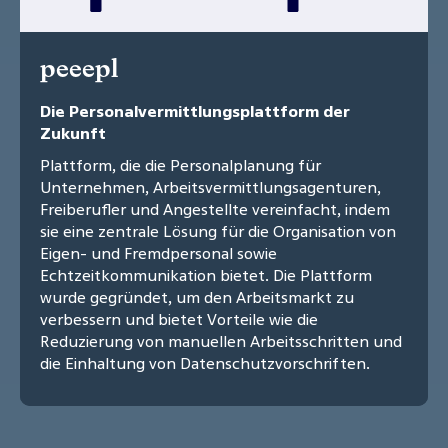
peeepl
Die Personalvermittlungsplattform der
Zukunft
Plattform, die die Personalplanung für
Unternehmen, Arbeitsvermittlungsagenturen,
Freiberufler und Angestellte vereinfacht, indem
sie eine zentrale Lösung für die Organisation von
Eigen- und Fremdpersonal sowie
Echtzeitkommunikation bietet. Die Plattform
wurde gegründet, um den Arbeitsmarkt zu
verbessern und bietet Vorteile wie die
Reduzierung von manuellen Arbeitsschritten und
die Einhaltung von Datenschutzvorschriften.