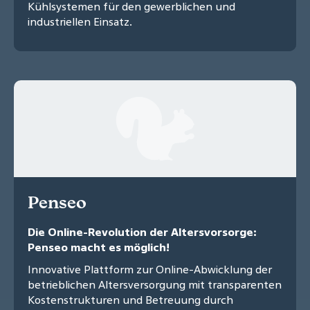
Kühlsystemen für den gewerblichen und
industriellen Einsatz.
Penseo
Die Online-Revolution der Altersvorsorge:
Penseo macht es möglich!
Innovative Plattform zur Online-Abwicklung der
betrieblichen Altersversorgung mit transparenten
Kostenstrukturen und Betreuung durch