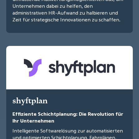
Unternehmen dabei zu helfen, den
administrativen HR-Aufwand zu halbieren und
Zeit für strategische Innovationen zu schaffen.
shyftplan
Effiziente Schichtplanung: Die Revolution für
Ihr Unternehmen
Intelligente Softwarelösung zur automatisierten
und optimierten Schichtplanung, Fahrplänen,