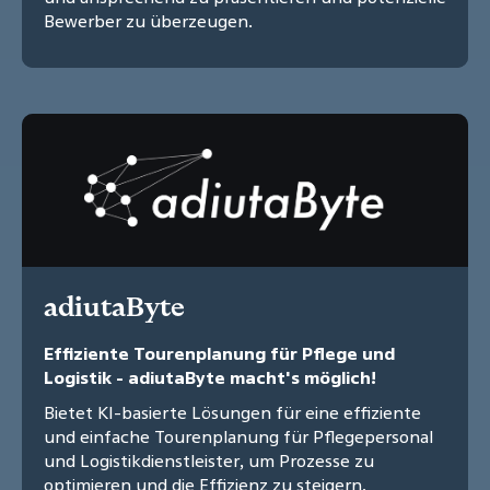
Bewerber zu überzeugen.
adiutaByte
Effiziente Tourenplanung für Pflege und
Logistik - adiutaByte macht's möglich!
Bietet KI-basierte Lösungen für eine effiziente
und einfache Tourenplanung für Pflegepersonal
und Logistikdienstleister, um Prozesse zu
optimieren und die Effizienz zu steigern.