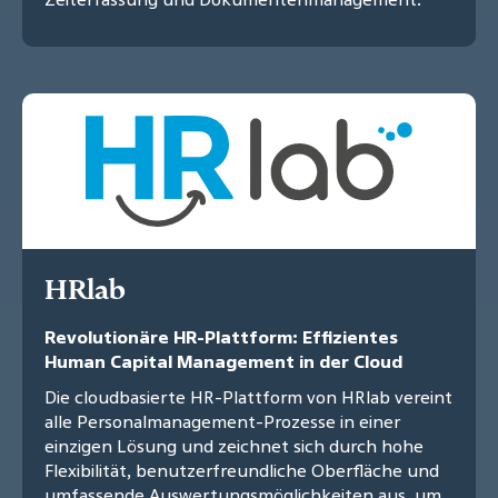
HRlab
Revolutionäre HR-Plattform: Effizientes
Human Capital Management in der Cloud
Die cloudbasierte HR-Plattform von HRlab vereint
alle Personalmanagement-Prozesse in einer
einzigen Lösung und zeichnet sich durch hohe
Flexibilität, benutzerfreundliche Oberfläche und
umfassende Auswertungsmöglichkeiten aus, um