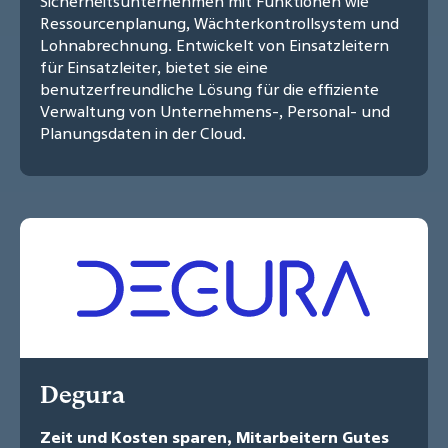
Sicherheitsunternehmen mit Funktionen wie
Ressourcenplanung, Wächterkontrollsystem und
Lohnabrechnung. Entwickelt von Einsatzleitern
für Einsatzleiter, bietet sie eine
benutzerfreundliche Lösung für die effiziente
Verwaltung von Unternehmens-, Personal- und
Planungsdaten in der Cloud.
Degura
Zeit und Kosten sparen, Mitarbeitern Gutes