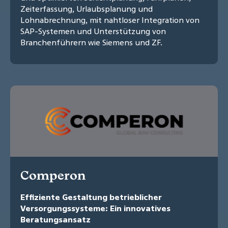
Zeiterfassung, Urlaubsplanung und
Lohnabrechnung, mit nahtloser Integration von
SAP-Systemen und Unterstützung von
Branchenführern wie Siemens und ZF.
Comperon
Effiziente Gestaltung betrieblicher
Versorgungssysteme: Ein innovatives
Beratungsansatz