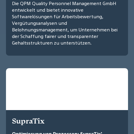
Die QPM Quality Personnel Management GmbH
entwickelt und bietet innovative
Softwarelösungen für Arbeitsbewertung,
Vergütungsanalysen und
Belohnungsmanagement, um Unternehmen bei
der Schaffung fairer und transparenter
Gehaltsstrukturen zu unterstützen.
SupraTix
Optimierung von Prozessen: SupraTix'