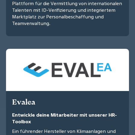
Plattform für die Vermittlung von internationalen
Talenten mit ID-Verifizierung und integriertem
Marktplatz zur Personalbeschaffung und
Teamverwaltung.
Evalea
Entwickle deine Mitarbeiter mit unserer HR-
Toolbox
Ein führender Hersteller von Klimaanlagen und