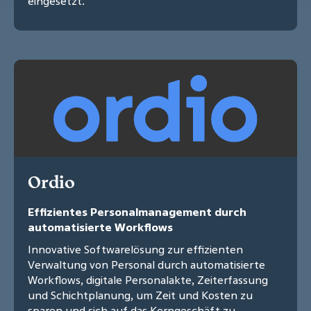
eingesetzt.
Ordio
Effizientes Personalmanagement durch
automatisierte Workflows
Innovative Softwarelösung zur effizienten
Verwaltung von Personal durch automatisierte
Workflows, digitale Personalakte, Zeiterfassung
und Schichtplanung, um Zeit und Kosten zu
sparen und sich auf das Kerngeschäft zu