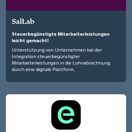
SalLab
Steuerbegünstigte Mitarbeiterleistungen
leicht gemacht!
Unterstützung von Unternehmen bei der
Integration steuerbegünstigter
Mitarbeiterleistungen in die Lohnabrechnung
durch eine digitale Plattform.