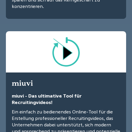
konzentrieren.
miuvi
miuvi - Das ultimative Tool für
Recruitingvideos!
Ein einfach zu bedienendes Online-Tool für die
Erstellung professioneller Recruitingvideos, das
Unternehmen dabei unterstützt, sich modern
und ansprechend zu präsentieren und potenzielle