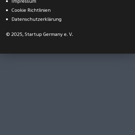
Impressum
Cookie Richtlinien
Datenschutzerklärung
© 2025,
Startup Germany e. V.