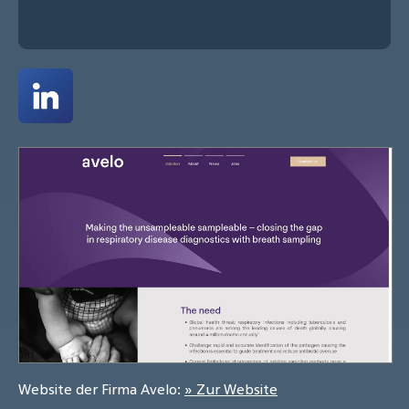
Website der Firma Avelo:
» Zur Website