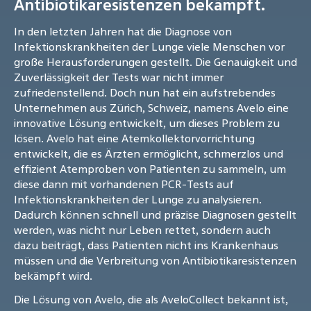
Antibiotikaresistenzen bekämpft.
In den letzten Jahren hat die Diagnose von
Infektionskrankheiten der Lunge viele Menschen vor
große Herausforderungen gestellt. Die Genauigkeit und
Zuverlässigkeit der Tests war nicht immer
zufriedenstellend. Doch nun hat ein aufstrebendes
Unternehmen aus Zürich, Schweiz, namens Avelo eine
innovative Lösung entwickelt, um dieses Problem zu
lösen. Avelo hat eine Atemkollektorvorrichtung
entwickelt, die es Ärzten ermöglicht, schmerzlos und
effizient Atemproben von Patienten zu sammeln, um
diese dann mit vorhandenen PCR-Tests auf
Infektionskrankheiten der Lunge zu analysieren.
Dadurch können schnell und präzise Diagnosen gestellt
werden, was nicht nur Leben rettet, sondern auch
dazu beiträgt, dass Patienten nicht ins Krankenhaus
müssen und die Verbreitung von Antibiotikaresistenzen
bekämpft wird.
Die Lösung von Avelo, die als AveloCollect bekannt ist,