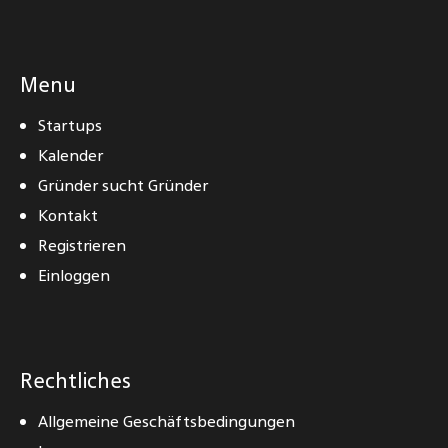
Menu
Startups
Kalender
Gründer sucht Gründer
Kontakt
Registrieren
Einloggen
Rechtliches
Allgemeine Geschäftsbedingungen