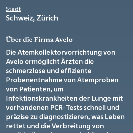
Stadt
Schweiz, Zürich
Über die Firma Avelo
Die Atemkollektorvorrichtung von
Avelo ermöglicht Ärzten die
schmerzlose und effiziente
Probenentnahme von Atemproben
von Patienten, um
Infektionskrankheiten der Lunge mit
vorhandenen PCR-Tests schnell und
präzise zu diagnostizieren, was Leben
rettet und die Verbreitung von