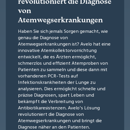
revolutioniert die Diagnose
von
Atemwegserkrankungen
Haben Sie sich jemals Sorgen gemacht, wie
genau die Diagnose von
Atemwegserkrankungen ist? Avelo hat eine
innovative Atemkollektorvorrichtung
entwickelt, die es Ärzten ermöglicht,
schmerzlos und effizient Atemproben von
Patienten zu sammeln und diese dann mit
vorhandenen PCR-Tests auf
Infektionskrankheiten der Lunge zu
analysieren. Dies ermöglicht schnelle und
präzise Diagnosen, spart Leben und
bekämpft die Verbreitung von
Antibiotikaresistenzen. Avelo's Lösung
revolutioniert die Diagnose von
Atemwegserkrankungen und bringt die
Diagnose näher an den Patienten.