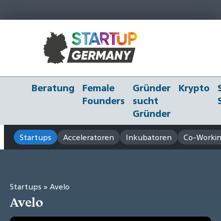
Beratung
Female
Gründer
Krypto
Founders
sucht
Gründer
Startups
Acceleratoren
Inkubatoren
Co-Workin
Startups
» Avelo
Avelo