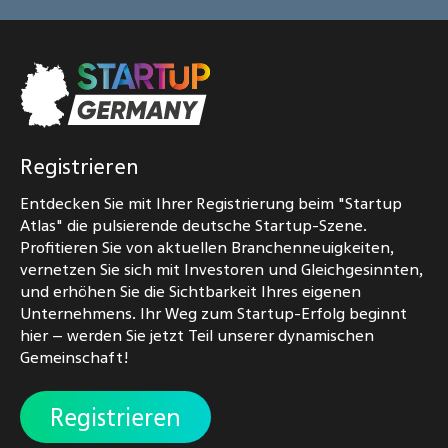
Registrieren
Entdecken Sie mit Ihrer Registrierung beim "Startup
Atlas" die pulsierende deutsche Startup-Szene.
Profitieren Sie von aktuellen Branchenneuigkeiten,
vernetzen Sie sich mit Investoren und Gleichgesinnten,
und erhöhen Sie die Sichtbarkeit Ihres eigenen
Unternehmens. Ihr Weg zum Startup-Erfolg beginnt
hier – werden Sie jetzt Teil unserer dynamischen
Gemeinschaft!
Registrieren