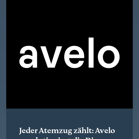
Jeder Atemzug zählt: Avelo