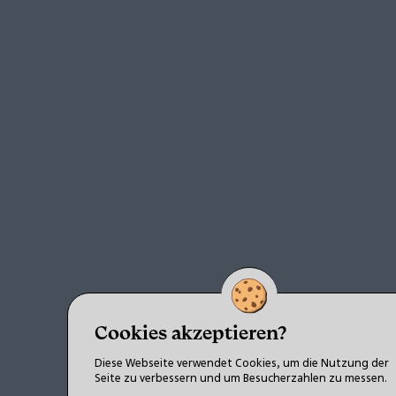
Cookies akzeptieren?
Diese Webseite verwendet Cookies, um die Nutzung der
Seite zu verbessern und um Besucherzahlen zu messen.