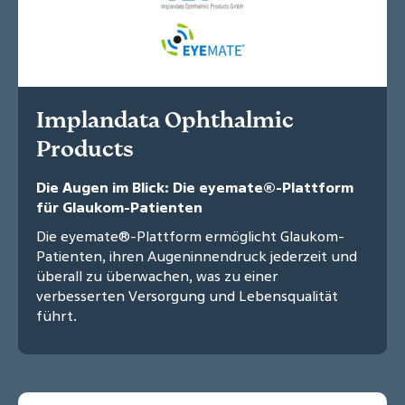
Implandata Ophthalmic
Products
Die Augen im Blick: Die eyemate®-Plattform
für Glaukom-Patienten
Die eyemate®-Plattform ermöglicht Glaukom-
Patienten, ihren Augeninnendruck jederzeit und
überall zu überwachen, was zu einer
verbesserten Versorgung und Lebensqualität
führt.