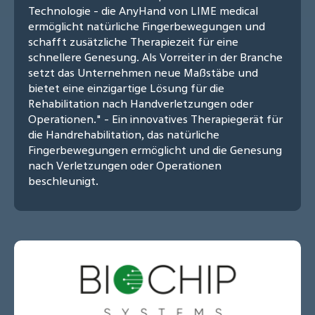
Technologie - die AnyHand von LIME medical
ermöglicht natürliche Fingerbewegungen und
schafft zusätzliche Therapiezeit für eine
schnellere Genesung. Als Vorreiter in der Branche
setzt das Unternehmen neue Maßstäbe und
bietet eine einzigartige Lösung für die
Rehabilitation nach Handverletzungen oder
Operationen." - Ein innovatives Therapiegerät für
die Handrehabilitation, das natürliche
Fingerbewegungen ermöglicht und die Genesung
nach Verletzungen oder Operationen
beschleunigt.