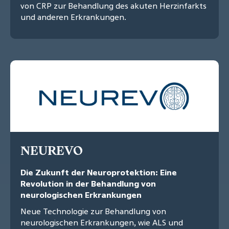
von CRP zur Behandlung des akuten Herzinfarkts
und anderen Erkrankungen.
NEUREVO
Die Zukunft der Neuroprotektion: Eine
Revolution in der Behandlung von
neurologischen Erkrankungen
Neue Technologie zur Behandlung von
neurologischen Erkrankungen, wie ALS und