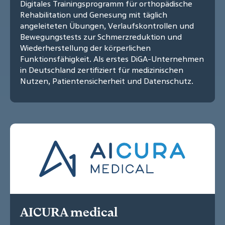
Digitales Trainingsprogramm für orthopädische
Rehabilitation und Genesung mit täglich
angeleiteten Übungen, Verlaufskontrollen und
Bewegungstests zur Schmerzreduktion und
Wiederherstellung der körperlichen
Funktionsfähigkeit. Als erstes DiGA-Unternehmen
in Deutschland zertifiziert für medizinischen
Nutzen, Patientensicherheit und Datenschutz.
AICURA medical