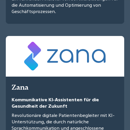
die Automatisierung und Optimierung von
Geschäftsprozessen.
Zana
Kommunikative KI-Assistenten für die
Gesundheit der Zukunft
Revolutionäre digitale Patientenbegleiter mit KI-
Unterstützung, die durch natürliche
Sprachkommunikation und angeschlossene