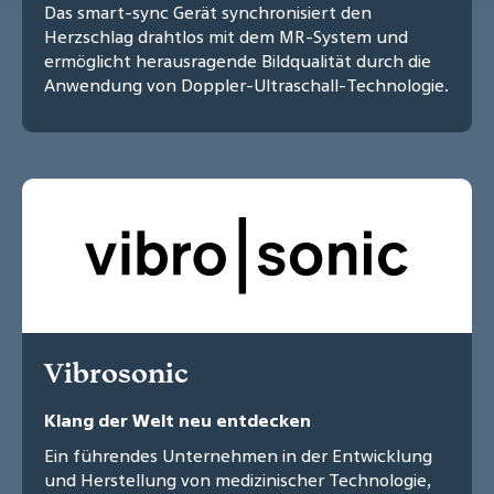
Das smart-sync Gerät synchronisiert den
Herzschlag drahtlos mit dem MR-System und
ermöglicht herausragende Bildqualität durch die
Anwendung von Doppler-Ultraschall-Technologie.
Vibrosonic
Klang der Welt neu entdecken
Ein führendes Unternehmen in der Entwicklung
und Herstellung von medizinischer Technologie,