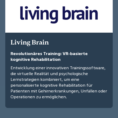
Living Brain
Revolutionäres Training: VR-basierte
kognitive Rehabilitation
Entwicklung einer innovativen Trainingssoftware,
die virtuelle Realität und psychologische
Lernstrategien kombiniert, um eine
personalisierte kognitive Rehabilitation für
Patienten mit Gehirnerkrankungen, Unfällen oder
Operationen zu ermöglichen.