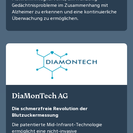
Gedächtnisprobleme im Zusammenhang mit
Alzheimer zu erkennen und eine kontinuierliche
Überwachung zu ermöglichen.
DiaMonTech AG
Die schmerzfreie Revolution der
Blutzuckermessung
Die patentierte Mid-Infrarot-Technologie
ermöglicht eine nicht-invasive