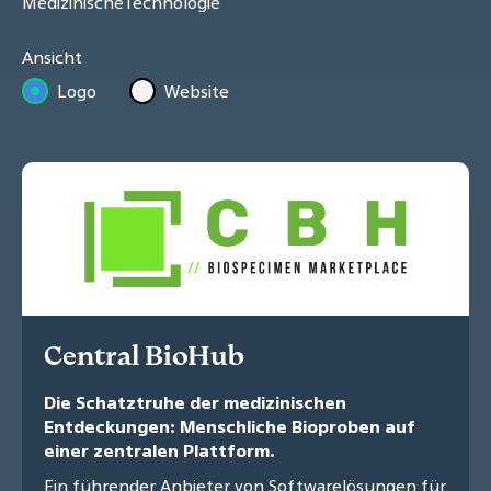
MedizinischeTechnologie
Ansicht
Logo
Website
Central BioHub
Die Schatztruhe der medizinischen
Entdeckungen: Menschliche Bioproben auf
einer zentralen Plattform.
Ein führender Anbieter von Softwarelösungen für