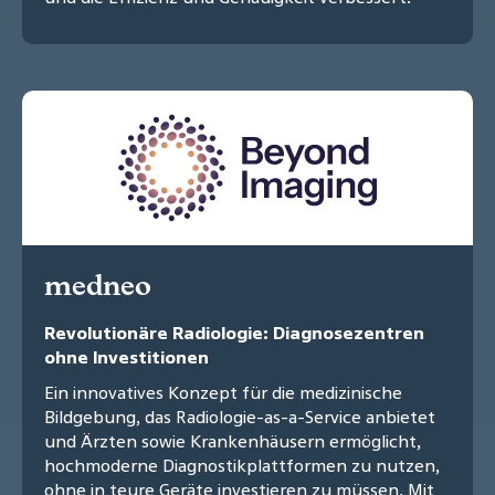
medneo
Revolutionäre Radiologie: Diagnosezentren
ohne Investitionen
Ein innovatives Konzept für die medizinische
Bildgebung, das Radiologie-as-a-Service anbietet
und Ärzten sowie Krankenhäusern ermöglicht,
hochmoderne Diagnostikplattformen zu nutzen,
ohne in teure Geräte investieren zu müssen. Mit