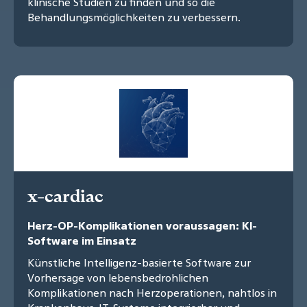
klinische Studien zu finden und so die
Behandlungsmöglichkeiten zu verbessern.
x-cardiac
Herz-OP-Komplikationen voraussagen: KI-
Software im Einsatz
Künstliche Intelligenz-basierte Software zur
Vorhersage von lebensbedrohlichen
Komplikationen nach Herzoperationen, nahtlos in