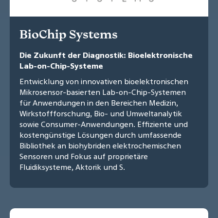
BioChip Systems
Die Zukunft der Diagnostik: Bioelektronische
Lab-on-Chip-Systeme
Entwicklung von innovativen bioelektronischen
Mikrosensor-basierten Lab-on-Chip-Systemen
für Anwendungen in den Bereichen Medizin,
Wirkstoffforschung, Bio- und Umweltanalytik
sowie Consumer-Anwendungen. Effiziente und
kostengünstige Lösungen durch umfassende
Bibliothek an biohybriden elektrochemischen
Sensoren und Fokus auf proprietäre
Fluidiksysteme, Aktorik und S.