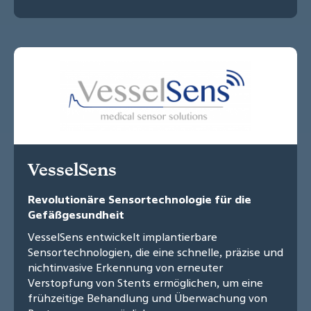
VesselSens
Revolutionäre Sensortechnologie für die
Gefäßgesundheit
VesselSens entwickelt implantierbare
Sensortechnologien, die eine schnelle, präzise und
nichtinvasive Erkennung von erneuter
Verstopfung von Stents ermöglichen, um eine
frühzeitige Behandlung und Überwachung von