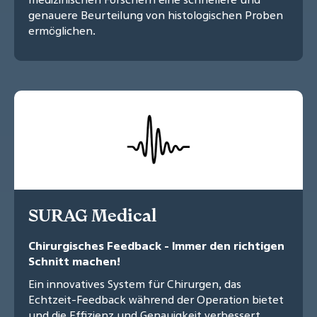
genauere Beurteilung von histologischen Proben
ermöglichen.
SURAG Medical
Chirurgisches Feedback - Immer den richtigen
Schnitt machen!
Ein innovatives System für Chirurgen, das
Echtzeit-Feedback während der Operation bietet
und die Effizienz und Genauigkeit verbessert.