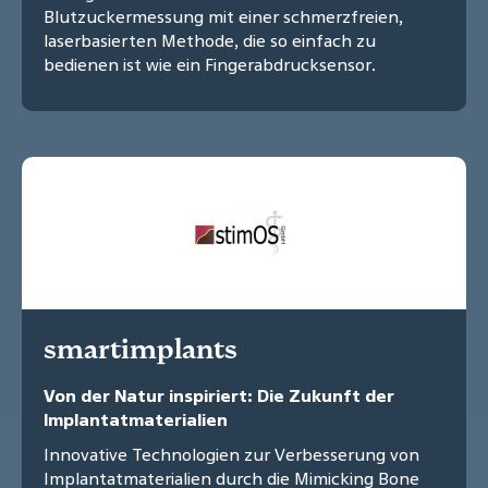
Blutzuckermessung mit einer schmerzfreien,
laserbasierten Methode, die so einfach zu
bedienen ist wie ein Fingerabdrucksensor.
smartimplants
Von der Natur inspiriert: Die Zukunft der
Implantatmaterialien
Innovative Technologien zur Verbesserung von
Implantatmaterialien durch die Mimicking Bone