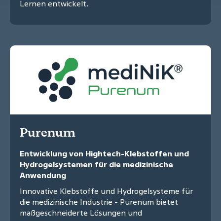
Lernen entwickelt.
Purenum
Entwicklung von Hightech-Klebstoffen und
Hydrogelsystemen für die medizinische
Anwendung
Innovative Klebstoffe und Hydrogelsysteme für
die medizinische Industrie - Purenum bietet
maßgeschneiderte Lösungen und