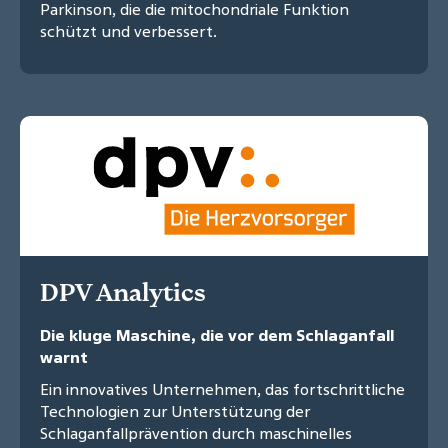
Parkinson, die die mitochondriale Funktion
schützt und verbessert.
DPV Analytics
Die kluge Maschine, die vor dem Schlaganfall
warnt
Ein innovatives Unternehmen, das fortschrittliche
Technologien zur Unterstützung der
Schlaganfallprävention durch maschinelles