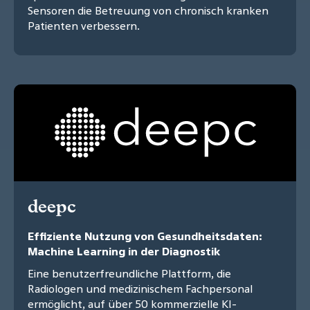
Sensoren die Betreuung von chronisch kranken
Patienten verbessern.
deepc
Effiziente Nutzung von Gesundheitsdaten:
Machine Learning in der Diagnostik
Eine benutzerfreundliche Plattform, die
Radiologen und medizinischem Fachpersonal
ermöglicht, auf über 50 kommerzielle KI-