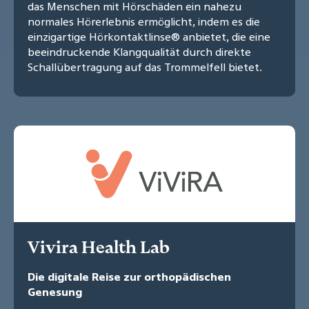
das Menschen mit Hörschäden ein nahezu
normales Hörerlebnis ermöglicht, indem es die
einzigartige Hörkontaktlinse® anbietet, die eine
beeindruckende Klangqualität durch direkte
Schallübertragung auf das Trommelfell bietet.
Vivira Health Lab
Die digitale Reise zur orthopädischen
Genesung