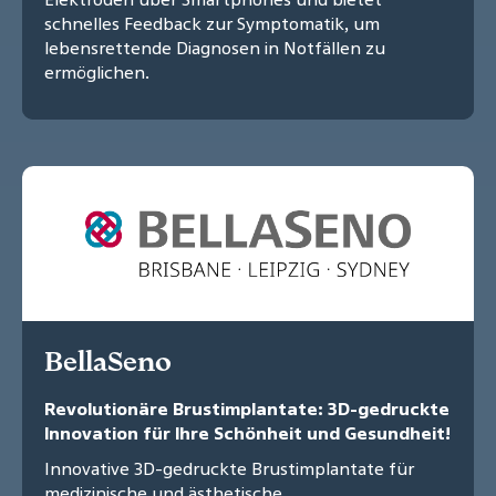
schnelles Feedback zur Symptomatik, um
lebensrettende Diagnosen in Notfällen zu
ermöglichen.
BellaSeno
Revolutionäre Brustimplantate: 3D-gedruckte
Innovation für Ihre Schönheit und Gesundheit!
Innovative 3D-gedruckte Brustimplantate für
medizinische und ästhetische