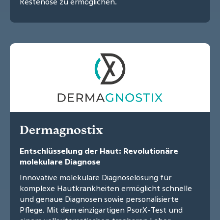
Restenose zu ermöglichen.
Dermagnostix
Entschlüsselung der Haut: Revolutionäre
molekulare Diagnose
Innovative molekulare Diagnoselösung für
komplexe Hautkrankheiten ermöglicht schnelle
und genaue Diagnosen sowie personalisierte
Pflege. Mit dem einzigartigen PsorX-Test und