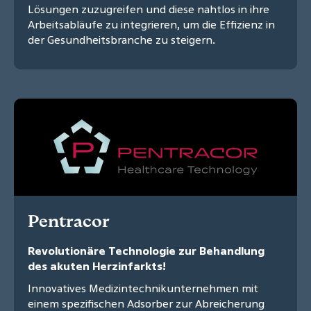
Lösungen zuzugreifen und diese nahtlos in ihre
Arbeitsabläufe zu integrieren, um die Effizienz in
der Gesundheitsbranche zu steigern.
Pentracor
Revolutionäre Technologie zur Behandlung
des akuten Herzinfarkts!
Innovatives Medizintechnikunternehmen mit
einem spezifischen Adsorber zur Abreicherung