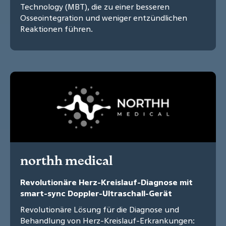
Technology (MBT), die zu einer besseren
Osseointegration und weniger entzündlichen
Reaktionen führen.
northh medical
Revolutionäre Herz-Kreislauf-Diagnose mit
smart-sync Doppler-Ultraschall-Gerät
Revolutionäre Lösung für die Diagnose und
Behandlung von Herz-Kreislauf-Erkrankungen: