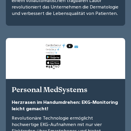
einem vollautomatischen tragbaren Labor
revolutioniert das Unternehmen die Dermatologie
und verbessert die Lebensqualität von Patienten.
Personal MedSystems
Herzrasen im Handumdrehen: EKG-Monitoring
leicht gemacht!
Revolutionäre Technologie ermöglicht
hochwertige EKG-Aufnahmen mit nur vier
Elektroden über Smartphones und bietet