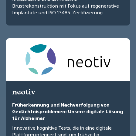
Brustrekonstruktion mit Fokus auf regenerative
Implantate und ISO 13485-Zertifizierung.
neotiv
Früherkennung und Nachverfolgung von
Gedächtnisproblemen: Unsere digitale Lösung
für Alzheimer
Innovative kognitive Tests, die in eine digitale
Plattform integriert sind, um frühzeitig