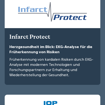
Infarct Protect
Herzgesundheit im Blick: EKG-Analyse für die
Früherkennung von Risiken
Früherkennung von kardialen Risiken durch EKG-
Analyse mit modernen Technologien und
Forschungspartnern zur Erhaltung und
Wiederherstellung der Gesundheit.