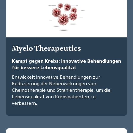
Myelo Therapeutics
Kampf gegen Krebs: Innovative Behandlungen
für bessere Lebensqualität
Entwickelt innovative Behandlungen zur
Reduzierung der Nebenwirkungen von
Chemotherapie und Strahlentherapie, um die
Lebensqualität von Krebspatienten zu
verbessern.