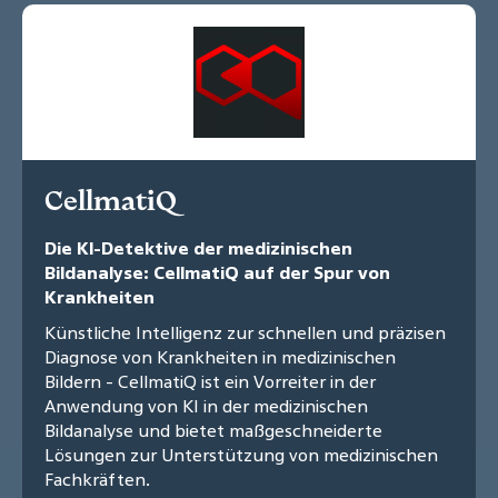
CellmatiQ
Die KI-Detektive der medizinischen
Bildanalyse: CellmatiQ auf der Spur von
Krankheiten
Künstliche Intelligenz zur schnellen und präzisen
Diagnose von Krankheiten in medizinischen
Bildern - CellmatiQ ist ein Vorreiter in der
Anwendung von KI in der medizinischen
Bildanalyse und bietet maßgeschneiderte
Lösungen zur Unterstützung von medizinischen
Fachkräften.