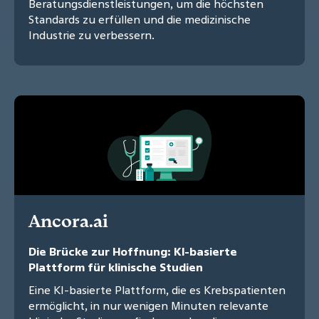
Beratungsdienstleistungen, um die höchsten
Standards zu erfüllen und die medizinische
Industrie zu verbessern.
Ancora.ai
Die Brücke zur Hoffnung: KI-basierte
Plattform für klinische Studien
Eine KI-basierte Plattform, die es Krebspatienten
ermöglicht, in nur wenigen Minuten relevante