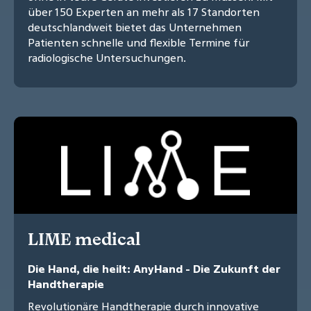
über 150 Experten an mehr als 17 Standorten
deutschlandweit bietet das Unternehmen
Patienten schnelle und flexible Termine für
radiologische Untersuchungen.
LIME medical
Die Hand, die heilt: AnyHand - Die Zukunft der
Handtherapie
Revolutionäre Handtherapie durch innovative