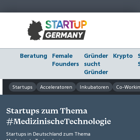
Beratung
Female
Gründer
Krypto
Founders
sucht
Gründer
Startups
Acceleratoren
Inkubatoren
Co-Workin
Startups zum Thema
#MedizinischeTechnologie
Startups in Deutschland zum Thema