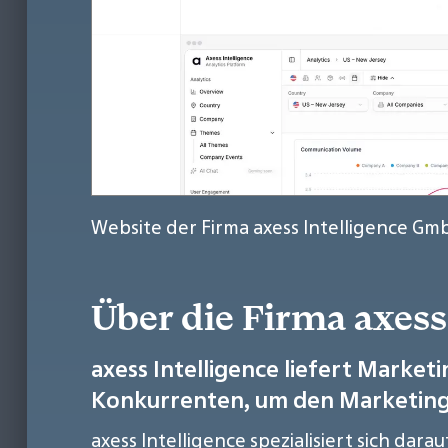
Website der Firma axess Intelligence Gm
Über die Firma axes
axess Intelligence liefert Market
Konkurrenten, um den Marketing-
axess Intelligence spezialisiert sich d