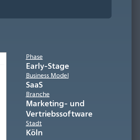
Phase
Early-Stage
Business Model
SaaS
Branche
Marketing- und
Vertriebssoftware
Stadt
Köln