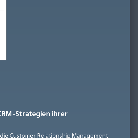
 CRM-Strategien ihrer
 in die Customer Relationship Management