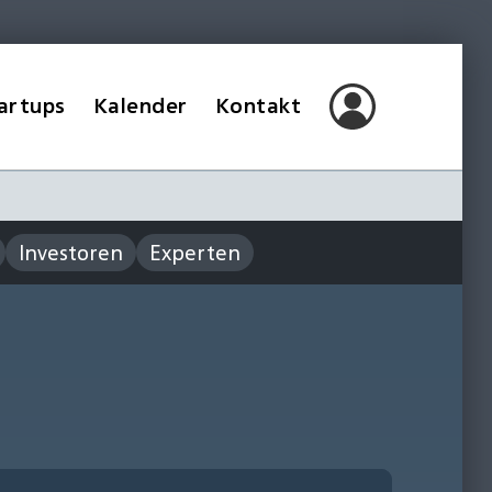
artups
Kalender
Kontakt
Investoren
Experten