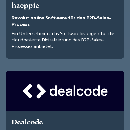
haeppie
Revolutionäre Software für den B2B-Sales-
Prozess
Ein Unternehmen, das Softwarelösungen für die
cloudbasierte Digitalisierung des B2B-Sales-
Prozesses anbietet.
Dealcode