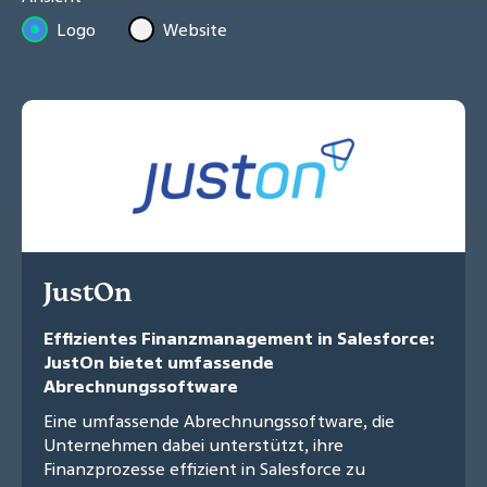
Logo
Website
JustOn
Effizientes Finanzmanagement in Salesforce:
JustOn bietet umfassende
Abrechnungssoftware
Eine umfassende Abrechnungssoftware, die
Unternehmen dabei unterstützt, ihre
Finanzprozesse effizient in Salesforce zu