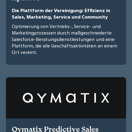
Die Plattform der Vereinigung: Effizienz in
Sales, Marketing, Service und Community
Optimierung von Vertriebs-, Service- und
Marketingprozessen durch maßgeschneiderte
Salesforce-Beratungsdienstleistungen und eine
Plattform, die alle Geschäftsaktivitäten an einem
Ort vereint.
Qymatix Predictive Sales