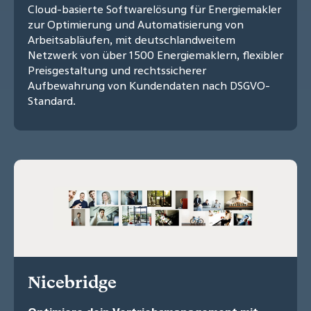
Cloud-basierte Softwarelösung für Energiemakler
zur Optimierung und Automatisierung von
Arbeitsabläufen, mit deutschlandweitem
Netzwerk von über 1500 Energiemaklern, flexibler
Preisgestaltung und rechtssicherer
Aufbewahrung von Kundendaten nach DSGVO-
Standard.
Nicebridge