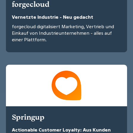
forgecloud
Vernetzte Industrie - Neu gedacht
forgecloud digitalisiert Marketing, Vertrieb und
Einkauf von Industrieunternehmen - alles auf
einer Plattform.
Springup
Actionable Customer Loyalty: Aus Kunden