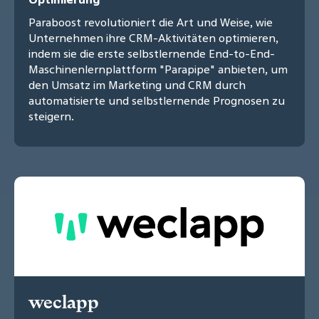
Paraboost revolutioniert die Art und Weise, wie
Unternehmen ihre CRM-Aktivitäten optimieren,
indem sie die erste selbstlernende End-to-End-
Maschinenlernplattform "Parapipe" anbieten, um
den Umsatz im Marketing und CRM durch
automatisierte und selbstlernende Prognosen zu
steigern.
weclapp