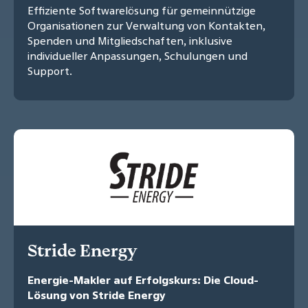
Effiziente Softwarelösung für gemeinnützige
Organisationen zur Verwaltung von Kontakten,
Spenden und Mitgliedschaften, inklusive
individueller Anpassungen, Schulungen und
Support.
Stride Energy
Energie-Makler auf Erfolgskurs: Die Cloud-
Lösung von Stride Energy