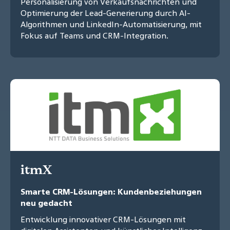
Personalisierung von Verkaufsnachrichten und
Optimierung der Lead-Generierung durch AI-
Algorithmen und LinkedIn-Automatisierung, mit
Fokus auf Teams und CRM-Integration.
itmX
Smarte CRM-Lösungen: Kundenbeziehungen
neu gedacht
Entwicklung innovativer CRM-Lösungen mit