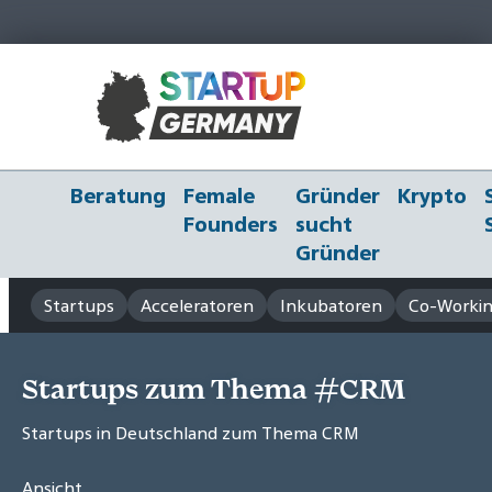
Beratung
Female
Gründer
Krypto
Founders
sucht
Gründer
Startups
Acceleratoren
Inkubatoren
Co-Workin
Startups zum Thema #CRM
Startups in Deutschland zum Thema CRM
Ansicht