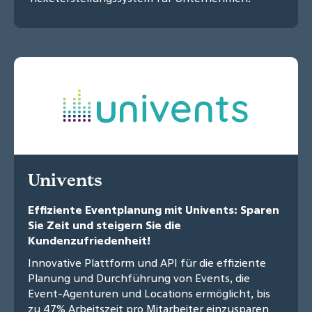
Univents
Effiziente Eventplanung mit Univents: Sparen
Sie Zeit und steigern Sie die
Kundenzufriedenheit!
Innovative Plattform und API für die effiziente
Planung und Durchführung von Events, die
Event-Agenturen und Locations ermöglicht, bis
zu 47% Arbeitszeit pro Mitarbeiter einzusparen