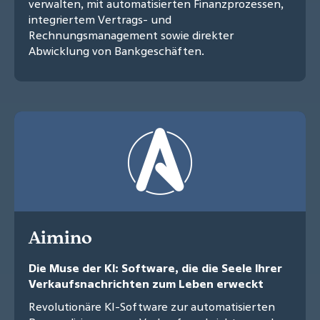
verwalten, mit automatisierten Finanzprozessen,
integriertem Vertrags- und
Rechnungsmanagement sowie direkter
Abwicklung von Bankgeschäften.
Aimino
Die Muse der KI: Software, die die Seele Ihrer
Verkaufsnachrichten zum Leben erweckt
Revolutionäre KI-Software zur automatisierten