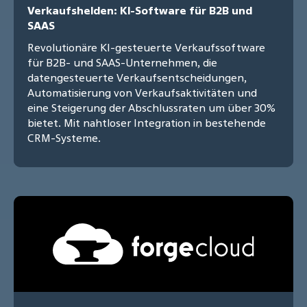
Verkaufshelden: KI-Software für B2B und
SAAS
Revolutionäre KI-gesteuerte Verkaufssoftware
für B2B- und SAAS-Unternehmen, die
datengesteuerte Verkaufsentscheidungen,
Automatisierung von Verkaufsaktivitäten und
eine Steigerung der Abschlussraten um über 30%
bietet. Mit nahtloser Integration in bestehende
CRM-Systeme.