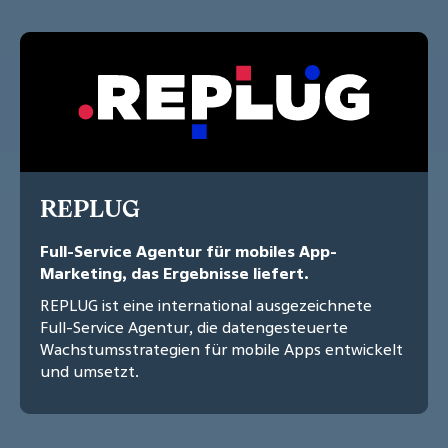
REPLUG
Full-Service Agentur für mobiles App-
Marketing, das Ergebnisse liefert.
REPLUG ist eine international ausgezeichnete
Full-Service Agentur, die datengesteuerte
Wachstumsstrategien für mobile Apps entwickelt
und umsetzt.