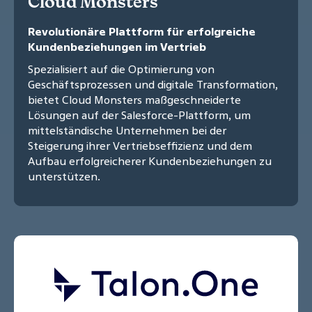
Cloud Monsters
Revolutionäre Plattform für erfolgreiche
Kundenbeziehungen im Vertrieb
Spezialisiert auf die Optimierung von
Geschäftsprozessen und digitale Transformation,
bietet Cloud Monsters maßgeschneiderte
Lösungen auf der Salesforce-Plattform, um
mittelständische Unternehmen bei der
Steigerung ihrer Vertriebseffizienz und dem
Aufbau erfolgreicherer Kundenbeziehungen zu
unterstützen.