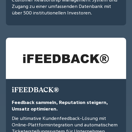
Zugang zu einer umfassenden Datenbank mit
über 500 institutionellen Investoren.
iFEEDBACK®
Feedback sammeln, Reputation steigern,
Umsatz optimieren.
Die ultimative Kundenfeedback-Lösung mit
Online-Plattformintegration und automatischem
Ticketerstellungssystem für Unternehmen.