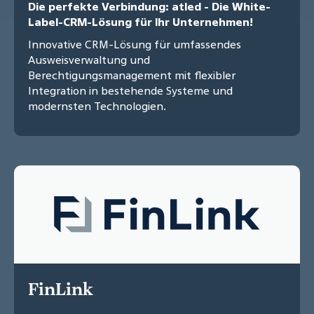
Die perfekte Verbindung: atled - Die White-
Label-CRM-Lösung für Ihr Unternehmen!
Innovative CRM-Lösung für umfassendes
Ausweisverwaltung und
Berechtigungsmanagement mit flexibler
Integration in bestehende Systeme und
modernsten Technologien.
FinLink