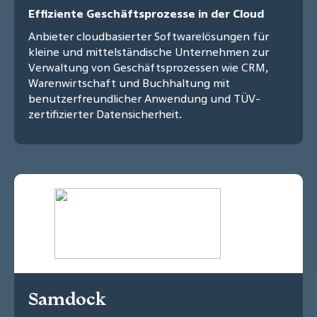
Effiziente Geschäftsprozesse in der Cloud
Anbieter cloudbasierter Softwarelösungen für
kleine und mittelständische Unternehmen zur
Verwaltung von Geschäftsprozessen wie CRM,
Warenwirtschaft und Buchhaltung mit
benutzerfreundlicher Anwendung und TÜV-
zertifizierter Datensicherheit.
Samdock