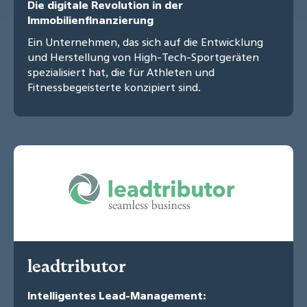
Die digitale Revolution in der
Immobilienfinanzierung
Ein Unternehmen, das sich auf die Entwicklung
und Herstellung von High-Tech-Sportgeräten
spezialisiert hat, die für Athleten und
Fitnessbegeisterte konzipiert sind.
leadtributor
Intelligentes Lead-Management: