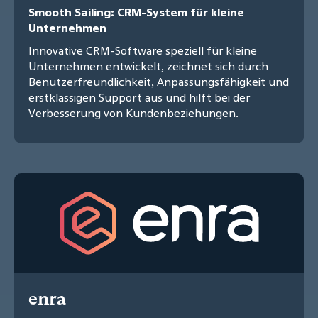
Smooth Sailing: CRM-System für kleine
Unternehmen
Innovative CRM-Software speziell für kleine
Unternehmen entwickelt, zeichnet sich durch
Benutzerfreundlichkeit, Anpassungsfähigkeit und
erstklassigen Support aus und hilft bei der
Verbesserung von Kundenbeziehungen.
enra