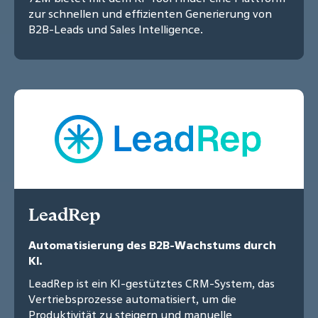
zur schnellen und effizienten Generierung von
B2B-Leads und Sales Intelligence.
LeadRep
Automatisierung des B2B-Wachstums durch
KI.
LeadRep ist ein KI-gestütztes CRM-System, das
Vertriebsprozesse automatisiert, um die
Produktivität zu steigern und manuelle