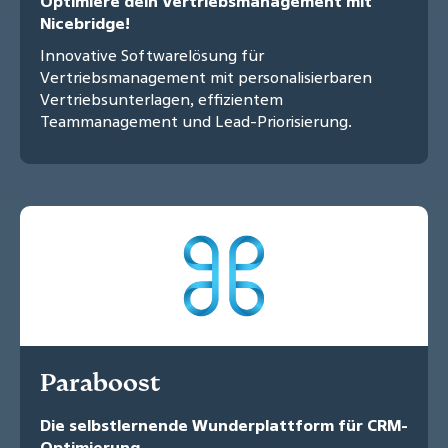
Optimiere dein Vertriebsmanagement mit
Nicebridge!
Innovative Softwarelösung für
Vertriebsmanagement mit personalisierbaren
Vertriebsunterlagen, effizientem
Teammanagement und Lead-Priorisierung.
Paraboost
Die selbstlernende Wunderplattform für CRM-
Optimierung