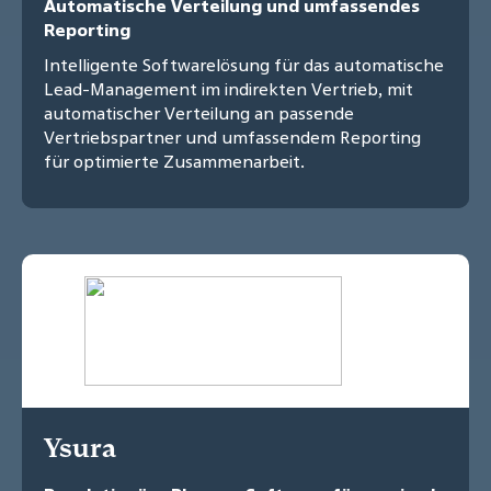
Automatische Verteilung und umfassendes
Reporting
Intelligente Softwarelösung für das automatische
Lead-Management im indirekten Vertrieb, mit
automatischer Verteilung an passende
Vertriebspartner und umfassendem Reporting
für optimierte Zusammenarbeit.
Ysura