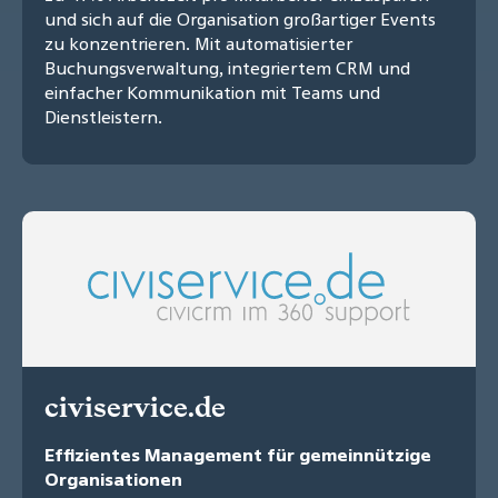
und sich auf die Organisation großartiger Events
zu konzentrieren. Mit automatisierter
Buchungsverwaltung, integriertem CRM und
einfacher Kommunikation mit Teams und
Dienstleistern.
civiservice.de
Effizientes Management für gemeinnützige
Organisationen