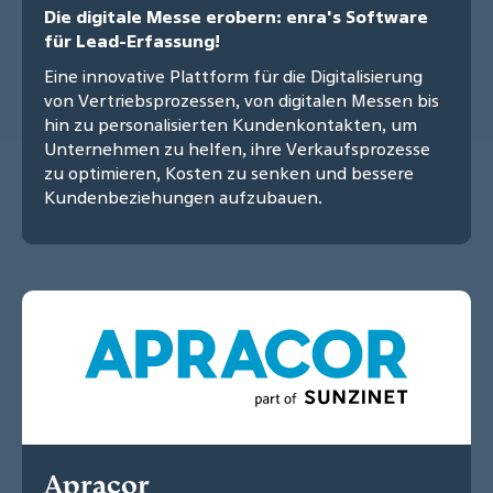
Die digitale Messe erobern: enra's Software
für Lead-Erfassung!
Eine innovative Plattform für die Digitalisierung
von Vertriebsprozessen, von digitalen Messen bis
hin zu personalisierten Kundenkontakten, um
Unternehmen zu helfen, ihre Verkaufsprozesse
zu optimieren, Kosten zu senken und bessere
Kundenbeziehungen aufzubauen.
Apracor