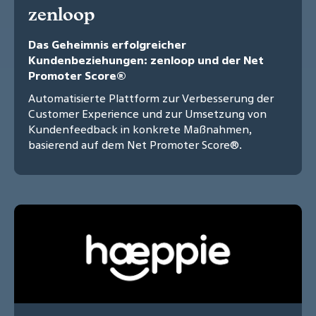
zenloop
Das Geheimnis erfolgreicher
Kundenbeziehungen: zenloop und der Net
Promoter Score®
Automatisierte Plattform zur Verbesserung der
Customer Experience und zur Umsetzung von
Kundenfeedback in konkrete Maßnahmen,
basierend auf dem Net Promoter Score®.