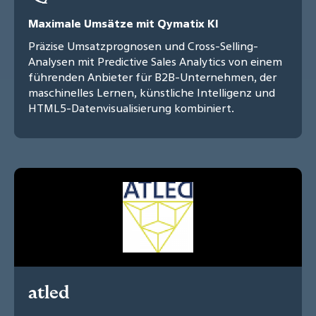
Maximale Umsätze mit Qymatix KI
Präzise Umsatzprognosen und Cross-Selling-
Analysen mit Predictive Sales Analytics von einem
führenden Anbieter für B2B-Unternehmen, der
maschinelles Lernen, künstliche Intelligenz und
HTML5-Datenvisualisierung kombiniert.
atled