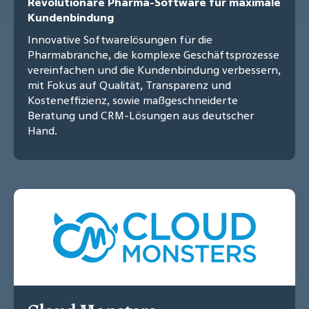
Revolutionäre Pharma-Software für maximale
Kundenbindung
Innovative Softwarelösungen für die
Pharmabranche, die komplexe Geschäftsprozesse
vereinfachen und die Kundenbindung verbessern,
mit Fokus auf Qualität, Transparenz und
Kosteneffizienz, sowie maßgeschneiderte
Beratung und CRM-Lösungen aus deutscher
Hand.