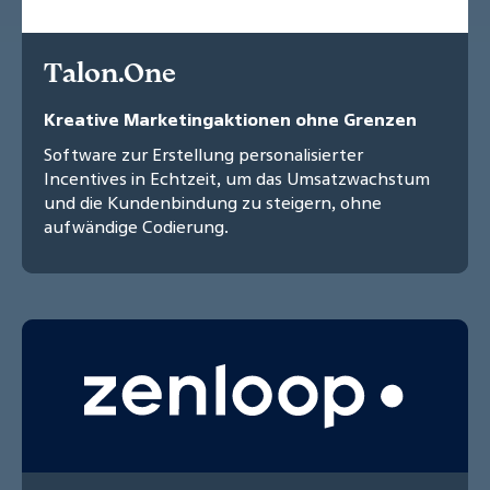
Talon.One
Kreative Marketingaktionen ohne Grenzen
Software zur Erstellung personalisierter
Incentives in Echtzeit, um das Umsatzwachstum
und die Kundenbindung zu steigern, ohne
aufwändige Codierung.