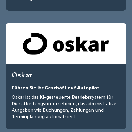
Oskar
Führen Sie Ihr Geschäft auf Autopilot.
Oskar ist das KI-gesteuerte Betriebssystem für
Dienstleistungsunternehmen, das administrative
Aufgaben wie Buchungen, Zahlungen und
Terminplanung automatisiert.