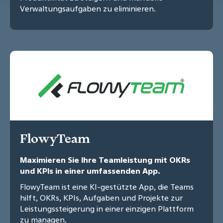
Verwaltungsaufgaben zu eliminieren.
FlowyTeam
Maximieren Sie Ihre Teamleistung mit OKRs
und KPIs in einer umfassenden App.
FlowyTeam ist eine KI-gestützte App, die Teams
hilft, OKRs, KPIs, Aufgaben und Projekte zur
Leistungssteigerung in einer einzigen Plattform
zu managen.