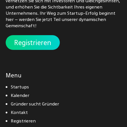
vernetzen Sie sich mit Investoren und Gleichgesinnten,
und erhöhen Sie die Sichtbarkeit Ihres eigenen
Unternehmens. Ihr Weg zum Startup-Erfolg beginnt
hier – werden Sie jetzt Teil unserer dynamischen
Gemeinschaft!
Registrieren
Menu
Startups
Kalender
Gründer sucht Gründer
Kontakt
Registrieren