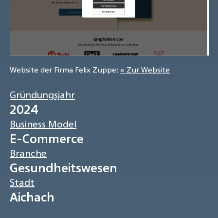
Website der Firma Felix Zuppe:
» Zur Website
Gründungsjahr
2024
Business Model
E-Commerce
Branche
Gesundheitswesen
Stadt
Aichach