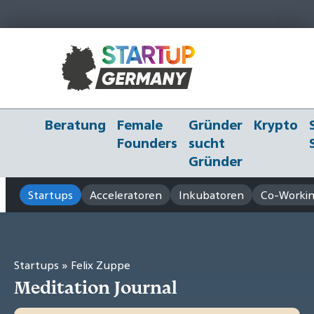
Beratung
Female
Gründer
Krypto
Founders
sucht
Gründer
Startups
Acceleratoren
Inkubatoren
Co-Workin
Startups
» Felix Zuppe
Meditation Journal