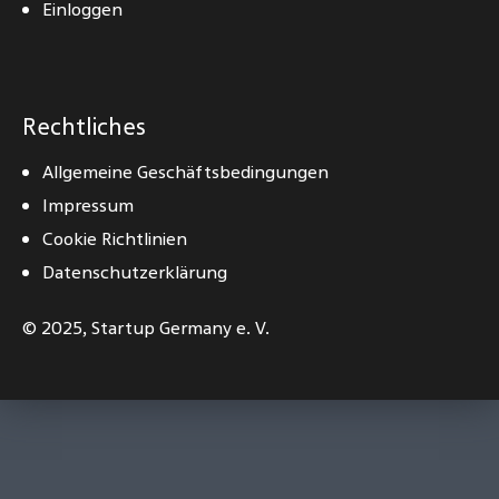
Einloggen
Rechtliches
Allgemeine Geschäftsbedingungen
Impressum
Cookie Richtlinien
Datenschutzerklärung
© 2025,
Startup Germany e. V.