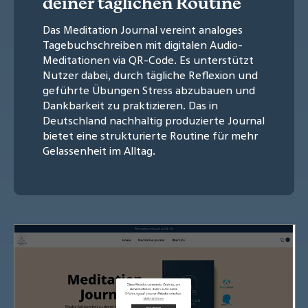
deiner täglichen Routine
Das Meditation Journal vereint analoges
Tagebuchschreiben mit digitalen Audio-
Meditationen via QR-Code. Es unterstützt
Nutzer dabei, durch tägliche Reflexion und
geführte Übungen Stress abzubauen und
Dankbarkeit zu praktizieren. Das in
Deutschland nachhaltig produzierte Journal
bietet eine strukturierte Routine für mehr
Gelassenheit im Alltag.