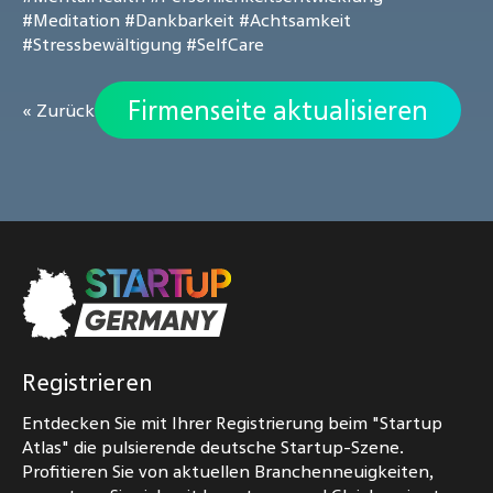
#Meditation
#Dankbarkeit
#Achtsamkeit
#Stressbewältigung
#SelfCare
Firmenseite aktualisieren
« Zurück
Registrieren
Entdecken Sie mit Ihrer Registrierung beim "Startup
Atlas" die pulsierende deutsche Startup-Szene.
Profitieren Sie von aktuellen Branchenneuigkeiten,