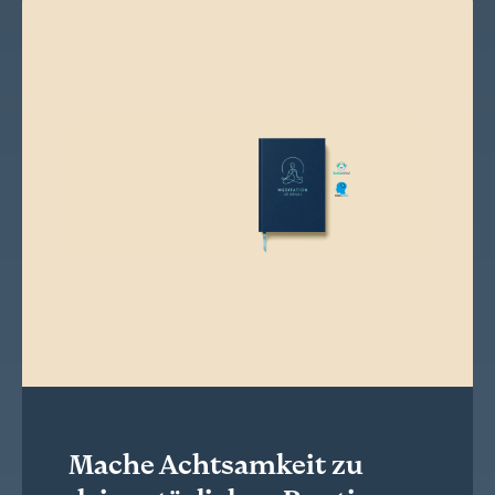
Mache Achtsamkeit zu