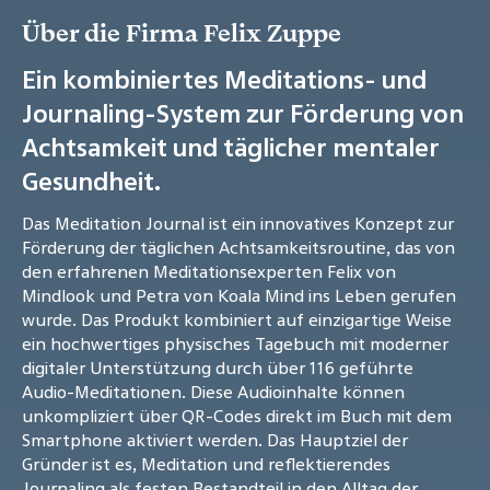
Über die Firma Felix Zuppe
Ein kombiniertes Meditations- und
Journaling-System zur Förderung von
Achtsamkeit und täglicher mentaler
Gesundheit.
Das Meditation Journal ist ein innovatives Konzept zur
Förderung der täglichen Achtsamkeitsroutine, das von
den erfahrenen Meditationsexperten Felix von
Mindlook und Petra von Koala Mind ins Leben gerufen
wurde. Das Produkt kombiniert auf einzigartige Weise
ein hochwertiges physisches Tagebuch mit moderner
digitaler Unterstützung durch über 116 geführte
Audio-Meditationen. Diese Audioinhalte können
unkompliziert über QR-Codes direkt im Buch mit dem
Smartphone aktiviert werden. Das Hauptziel der
Gründer ist es, Meditation und reflektierendes
Journaling als festen Bestandteil in den Alltag der