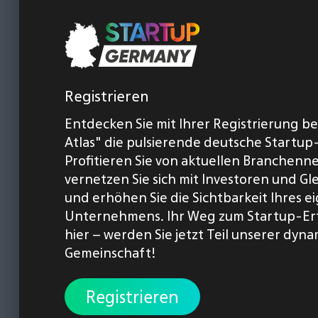
Registrieren
Entdecken Sie mit Ihrer Registrierung b
Atlas" die pulsierende deutsche Startup
Profitieren Sie von aktuellen Branchenn
vernetzen Sie sich mit Investoren und Gl
und erhöhen Sie die Sichtbarkeit Ihres 
Unternehmens. Ihr Weg zum Startup-Er
hier – werden Sie jetzt Teil unserer dyn
Gemeinschaft!
Registrieren