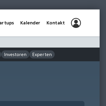
artups
Kalender
Kontakt
Investoren
Experten