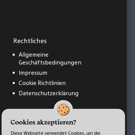
Rechtliches
Allgemeine
Geschäftsbedingungen
Impressum
Cookie Richtlinien
Datenschutzerklärung
Cookies akzeptieren?
Diese Webseite verwendet Cookies, um die