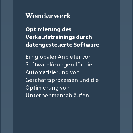
Wonderwerk
Optimierung des
Verkaufstrainings durch
datengesteuerte Software
Ein globaler Anbieter von
Softwarelösungen für die
Automatisierung von
Geschäftsprozessen und die
Optimierung von
Unternehmensabläufen.