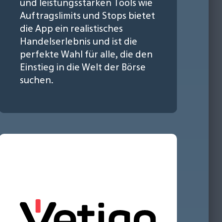
und leistungsstarken Tools wie
Auftragslimits und Stops bietet
die App ein realistisches
Handelserlebnis und ist die
perfekte Wahl für alle, die den
Einstieg in die Welt der Börse
suchen.