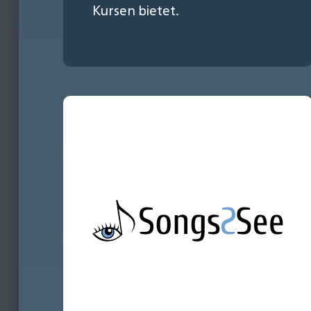
Kursen bietet.