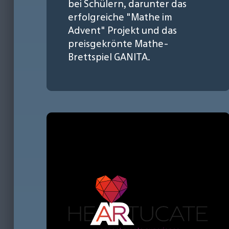
bei Schülern, darunter das
erfolgreiche "Mathe im
Advent" Projekt und das
preisgekrönte Mathe-
Brettspiel GANITA.