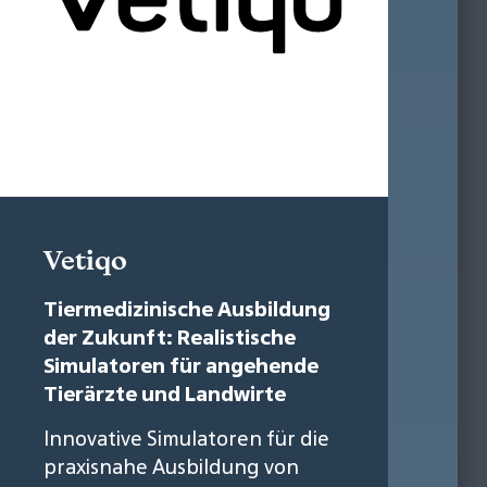
Vetiqo
Tiermedizinische Ausbildung
der Zukunft: Realistische
Simulatoren für angehende
Tierärzte und Landwirte
Innovative Simulatoren für die
praxisnahe Ausbildung von