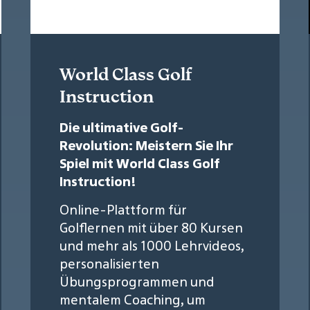
World Class Golf
Instruction
Die ultimative Golf-
Revolution: Meistern Sie Ihr
Spiel mit World Class Golf
Instruction!
Online-Plattform für
Golflernen mit über 80 Kursen
und mehr als 1000 Lehrvideos,
personalisierten
Übungsprogrammen und
mentalem Coaching, um