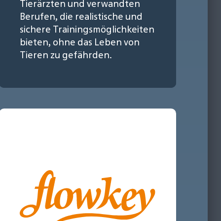
Tierärzten und verwandten
Berufen, die realistische und
sichere Trainingsmöglichkeiten
bieten, ohne das Leben von
Tieren zu gefährden.