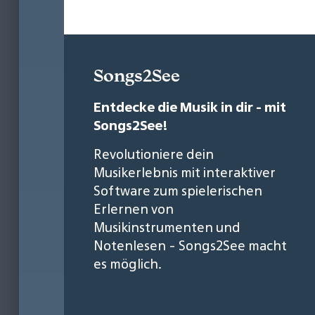
Songs2See
Entdecke die Musik in dir - mit
Songs2See!
Revolutioniere dein
Musikerlebnis mit interaktiver
Software zum spielerischen
Erlernen von
Musikinstrumenten und
Notenlesen - Songs2See macht
es möglich.