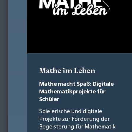
Mathe im Leben
Mathe macht Spaß: Digitale
Mathematikprojekte für
Schüler
Spielerische und digitale
Projekte zur Förderung der
Begeisterung für Mathematik