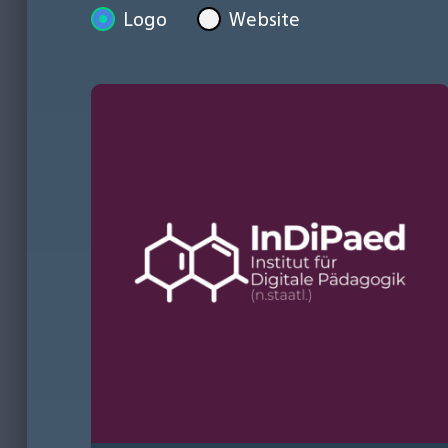
Logo
Website