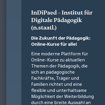
InDiPaed - Institut für
Digitale Pädagogik
(n.staatl.)
Die Zukunft der Pädagogik:
Online-Kurse für alle!
Eine moderne Plattform für
Online-Kurse zu aktuellen
Themen der Pädagogik, die
sich an pädagogische
Fachkräfte, Träger und
Familien richtet und eine
flexible und unterhaltsame
Möglichkeit der Weiterbildung
durch eine breite Auswahl an