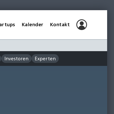
artups
Kalender
Kontakt
Investoren
Experten