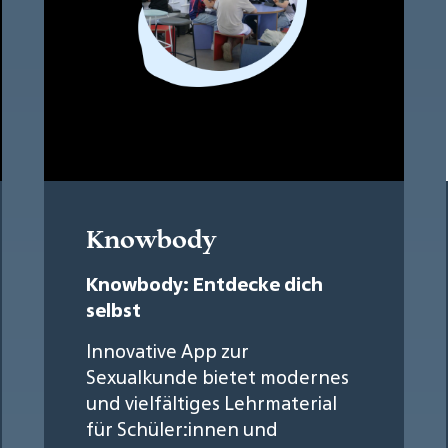
Knowbody
Knowbody: Entdecke dich
selbst
Innovative App zur
Sexualkunde bietet modernes
und vielfältiges Lehrmaterial
für Schüler:innen und