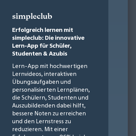
simpleclub
Erfolgreich lernen mit
simpleclub: Die innovative
Lern-App für Schüler,
Studenten & Azubis
Lern-App mit hochwertigen
Lernvideos, interaktiven
Übungsaufgaben und
personalisierten Lernplänen,
die Schülern, Studenten und
Auszubildenden dabei hilft,
bessere Noten zu erreichen
und den Lernstress zu
reduzieren. Mit einer