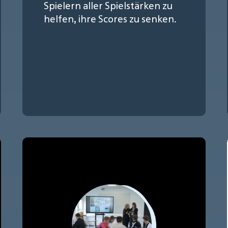
Spielern aller Spielstärken zu
helfen, ihre Scores zu senken.