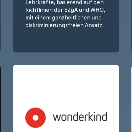
Lehrkräfte, basierend auf den
Richtlinien der BZgA und WHO,
mit einem ganzheitlichen und
diskriminierungsfreien Ansatz.