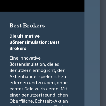
Best Brokers
Die ultimative
Börsensimulation: Best
Brokers
Eine innovative
Börsensimulation, die es
Benutzern ermöglicht, den
Aktienhandel spielerisch zu
erlernen und zu üben, ohne
echtes Geld zu riskieren. Mit
einer benutzerfreundlichen
Oberfläche, Echtzeit-Aktien