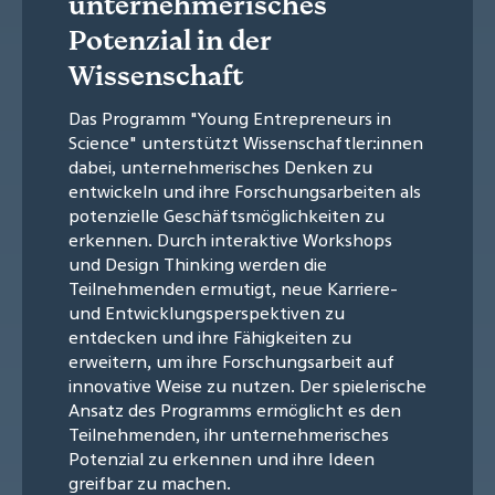
unternehmerisches
Potenzial in der
Wissenschaft
Das Programm "Young Entrepreneurs in
Science" unterstützt Wissenschaftler:innen
dabei, unternehmerisches Denken zu
entwickeln und ihre Forschungsarbeiten als
potenzielle Geschäftsmöglichkeiten zu
erkennen. Durch interaktive Workshops
und Design Thinking werden die
Teilnehmenden ermutigt, neue Karriere-
und Entwicklungsperspektiven zu
entdecken und ihre Fähigkeiten zu
erweitern, um ihre Forschungsarbeit auf
innovative Weise zu nutzen. Der spielerische
Ansatz des Programms ermöglicht es den
Teilnehmenden, ihr unternehmerisches
Potenzial zu erkennen und ihre Ideen
greifbar zu machen.