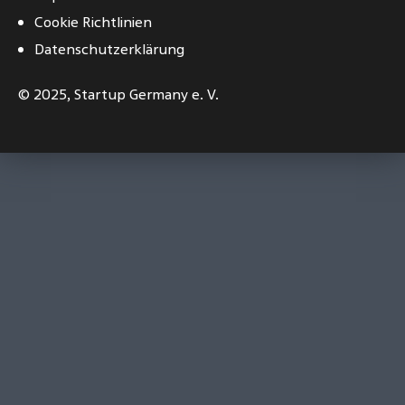
Cookie Richtlinien
Datenschutzerklärung
© 2025,
Startup Germany e. V.