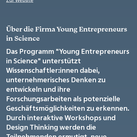
Zur Website
Über die Firma Young Entrepreneurs
in Science
Das Programm "Young Entrepreneurs
in Science" unterstützt
Wissenschaftler:innen dabei,
unternehmerisches Denken zu
entwickeln und ihre
Forschungsarbeiten als potenzielle
Geschäftsmöglichkeiten zu erkennen.
Durch interaktive Workshops und
Design Thinking werden die
Teilnehmenden ermutigt, neue