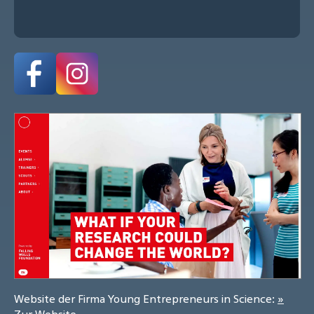
Website der Firma Young Entrepreneurs in Science:
»