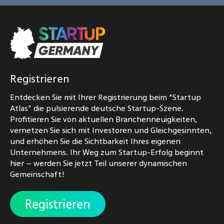
Registrieren
Entdecken Sie mit Ihrer Registrierung beim "Startup
Atlas" die pulsierende deutsche Startup-Szene.
Profitieren Sie von aktuellen Branchenneuigkeiten,
vernetzen Sie sich mit Investoren und Gleichgesinnten,
und erhöhen Sie die Sichtbarkeit Ihres eigenen
Unternehmens. Ihr Weg zum Startup-Erfolg beginnt
hier – werden Sie jetzt Teil unserer dynamischen
Gemeinschaft!
Registrieren