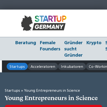
Beratung
Female
Gründer
Krypto
Founders
sucht
Gründer
Startups
Acceleratoren
Inkubatoren
Co-Workin
Startups
» Young Entrepreneurs in Science
Young Entrepreneurs in Science