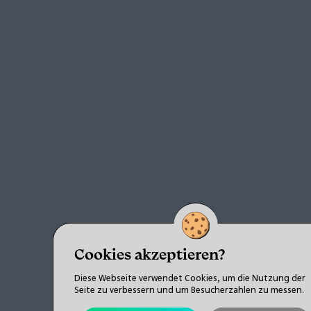
Cookies akzeptieren?
Diese Webseite verwendet Cookies, um die Nutzung der
Seite zu verbessern und um Besucherzahlen zu messen.