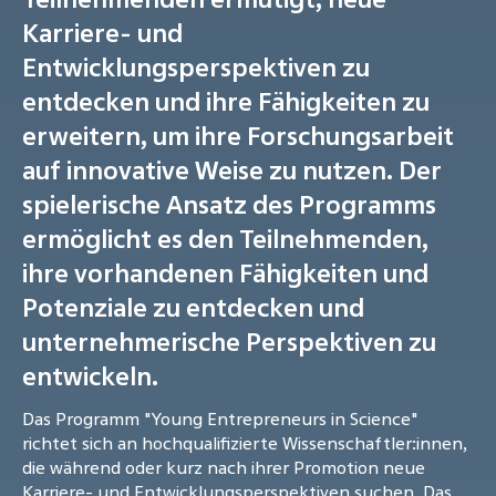
Karriere- und
Entwicklungsperspektiven zu
entdecken und ihre Fähigkeiten zu
erweitern, um ihre Forschungsarbeit
auf innovative Weise zu nutzen. Der
spielerische Ansatz des Programms
ermöglicht es den Teilnehmenden,
ihre vorhandenen Fähigkeiten und
Potenziale zu entdecken und
unternehmerische Perspektiven zu
entwickeln.
Das Programm "Young Entrepreneurs in Science"
richtet sich an hochqualifizierte Wissenschaftler:innen,
die während oder kurz nach ihrer Promotion neue
Karriere- und Entwicklungsperspektiven suchen. Das