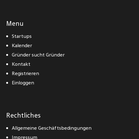
Menu
Startups
Kalender
Gründer sucht Gründer
Kontakt
Registrieren
Einloggen
Rechtliches
Allgemeine Geschäftsbedingungen
Impressum