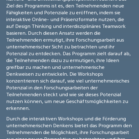
Ziel des Programms ist es, den Teilnehmenden neue
Fähigkeiten und Potenziale zu eröffnen, indem sie
interaktive Online- und Präsenzformate nutzen, die
auf Design Thinking und interdisziplinäres Teamwork
basieren. Durch diesen Ansatz werden die
Teilnehmenden ermutigt, ihre Forschungsarbeit aus
unternehmerischer Sicht zu betrachten und ihr
Potenzial zu entdecken. Das Programm zielt darauf ab,
die Teilnehmenden dazu zu ermutigen, ihre Ideen
greifbar zu machen und unternehmerische
Denkweisen zu entwickeln. Die Workshops
konzentrieren sich darauf, wie viel unternehmerisches
Potenzial in den Forschungsarbeiten der
Teilnehmenden steckt und wie sie dieses Potenzial
nutzen können, um neue Geschäftsmöglichkeiten zu
erkennen.
Durch die interaktiven Workshops und die Förderung
unternehmerischen Denkens bietet das Programm den
Teilnehmenden die Möglichkeit, ihre Forschungsarbeit