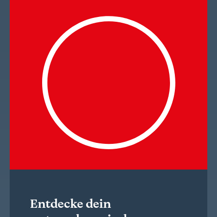
Entdecke dein