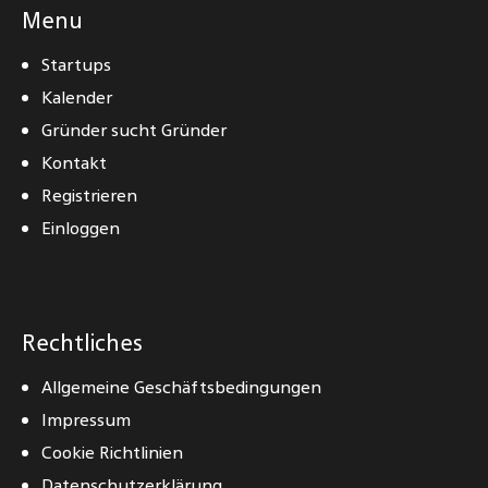
Menu
Startups
Kalender
Gründer sucht Gründer
Kontakt
Registrieren
Einloggen
Rechtliches
Allgemeine Geschäftsbedingungen
Impressum
Cookie Richtlinien
Datenschutzerklärung