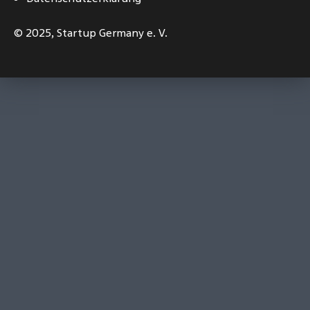
© 2025,
Startup Germany e. V.