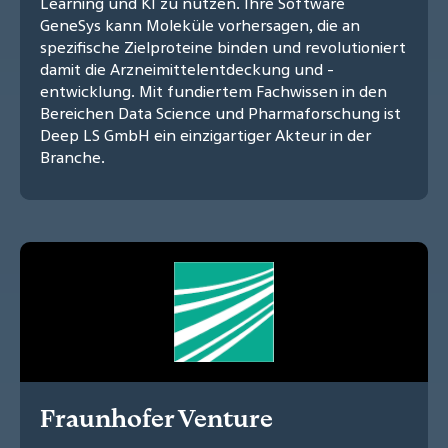
Learning und KI zu nutzen. Ihre Software
GeneSys kann Moleküle vorhersagen, die an
spezifische Zielproteine binden und revolutioniert
damit die Arzneimittelentdeckung und -
entwicklung. Mit fundiertem Fachwissen in den
Bereichen Data Science und Pharmaforschung ist
Deep LS GmbH ein einzigartiger Akteur in der
Branche.
Fraunhofer Venture