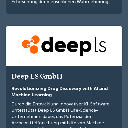
Erforschung der menschlichen Wahrnehmung.
Deep LS GmbH
Revolutionizing Drug Discovery with AI and
Machine Learning
Durch die Entwicklung innovativer KI-Software
unterstützt Deep LS GmbH Life-Science-
Unternehmen dabei, das Potenzial der
Arzneimittelforschung mithilfe von Machine