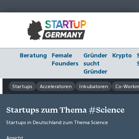
Beratung
Female
Gründer
Krypto
Founders
sucht
Gründer
Startups
Acceleratoren
Inkubatoren
Co-Workin
Startups zum Thema #Science
Startups in Deutschland zum Thema Science
Ansicht