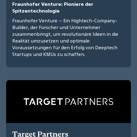
Fraunhofer Venture: Pioniere der
Spitzentechnologie
Fraunhofer Venture – Ein Hightech-Company-
Builder, der Forscher und Unternehmer
zusammenbringt, um revolutionäre Ideen in die
Realität umzusetzen und optimale
Voraussetzungen für den Erfolg von Deeptech
Startups und KMUs zu schaffen.
Target Partners