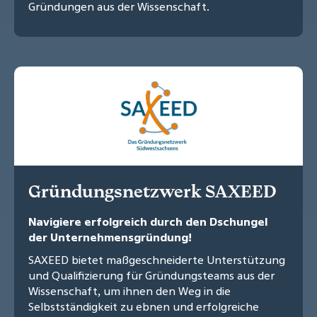
Gründungen aus der Wissenschaft.
Gründungsnetzwerk SAXEED
Navigiere erfolgreich durch den Dschungel
der Unternehmensgründung!
SAXEED bietet maßgeschneiderte Unterstützung
und Qualifizierung für Gründungsteams aus der
Wissenschaft, um ihnen den Weg in die
Selbstständigkeit zu ebnen und erfolgreiche