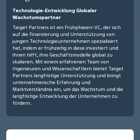
Technologie-Entwicklung Globaler
Wachstumspartner
Target Partners ist ein Frühphasen-VC, der sich
auf die Finanzierung und Unterstützung von
jungen Technologieunternehmen spezialisiert
hat, indem er frühzeitig in diese investiert und
ihnen hilft, ihre Geschäftsmodelle global zu
skalieren. Mit einem erfahrenen Team von
Ingenieuren und Wissenschaftlern bietet Target
Partners langfristige Unterstützung und bringt
unternehmerische Erfahrung und
Marktverständnis ein, um das Wachstum und die
langfristige Entwicklung der Unternehmen zu
fördern.