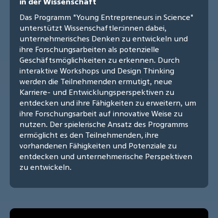
in der Wissenschaft
Das Programm "Young Entrepreneurs in Science"
unterstützt Wissenschaftler:innen dabei,
unternehmerisches Denken zu entwickeln und
ihre Forschungsarbeiten als potenzielle
Geschäftsmöglichkeiten zu erkennen. Durch
interaktive Workshops und Design Thinking
werden die Teilnehmenden ermutigt, neue
Karriere- und Entwicklungsperspektiven zu
entdecken und ihre Fähigkeiten zu erweitern, um
ihre Forschungsarbeit auf innovative Weise zu
nutzen. Der spielerische Ansatz des Programms
ermöglicht es den Teilnehmenden, ihre
vorhandenen Fähigkeiten und Potenziale zu
entdecken und unternehmerische Perspektiven
zu entwickeln.