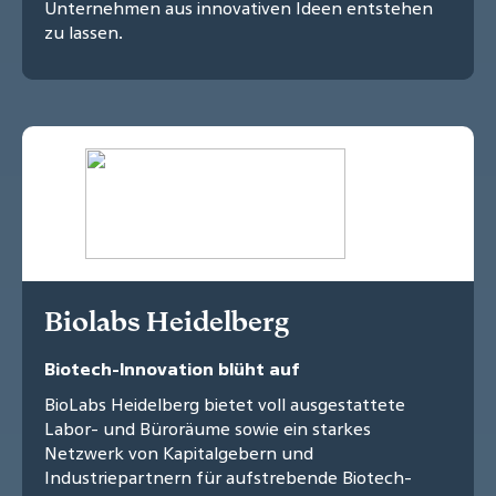
Unternehmen aus innovativen Ideen entstehen
zu lassen.
Biolabs Heidelberg
Biotech-Innovation blüht auf
BioLabs Heidelberg bietet voll ausgestattete
Labor- und Büroräume sowie ein starkes
Netzwerk von Kapitalgebern und
Industriepartnern für aufstrebende Biotech-