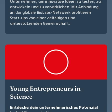
Unternehmen, um innovative Ideen zu testen, zu
entwickeln und zu verwirklichen. Mit Anbindung
an das globale BioLabs-Netzwerk profitieren
Start-ups von einer vielfältigen und
unterstützenden Gemeinschaft.
Young Entrepreneurs in
Science
Entdecke dein unternehmerisches Potenzial