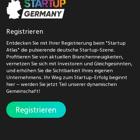
Registrieren
Entdecken Sie mit Ihrer Registrierung beim "Startup
Atlas" die pulsierende deutsche Startup-Szene.
Profitieren Sie von aktuellen Branchenneuigkeiten,
vernetzen Sie sich mit Investoren und Gleichgesinnten,
und erhöhen Sie die Sichtbarkeit Ihres eigenen
Unternehmens. Ihr Weg zum Startup-Erfolg beginnt
hier – werden Sie jetzt Teil unserer dynamischen
Gemeinschaft!
Registrieren