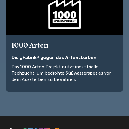
1000 Arten
Die „Fabrik“ gegen das Artensterben
Das 1000 Arten Projekt nutzt industrielle
Fischzucht, um bedrohte Süßwasserspezies vor
dem Aussterben zu bewahren.