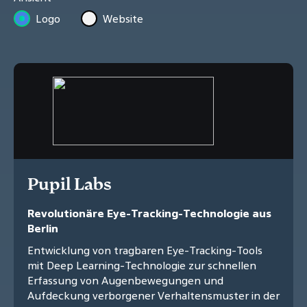
Logo
Website
Pupil Labs
Revolutionäre Eye-Tracking-Technologie aus
Berlin
Entwicklung von tragbaren Eye-Tracking-Tools
mit Deep Learning-Technologie zur schnellen
Erfassung von Augenbewegungen und
Aufdeckung verborgener Verhaltensmuster in der