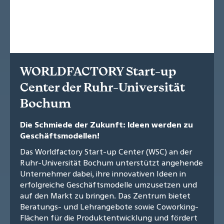
WORLDFACTORY Start-up
Center der Ruhr-Universität
Bochum
Die Schmiede der Zukunft: Ideen werden zu
Geschäftsmodellen!
Das Worldfactory Start-up Center (WSC) an der
Ruhr-Universität Bochum unterstützt angehende
Unternehmer dabei, ihre innovativen Ideen in
erfolgreiche Geschäftsmodelle umzusetzen und
auf den Markt zu bringen. Das Zentrum bietet
Beratungs- und Lehrangebote sowie Coworking-
Flächen für die Produktentwicklung und fördert