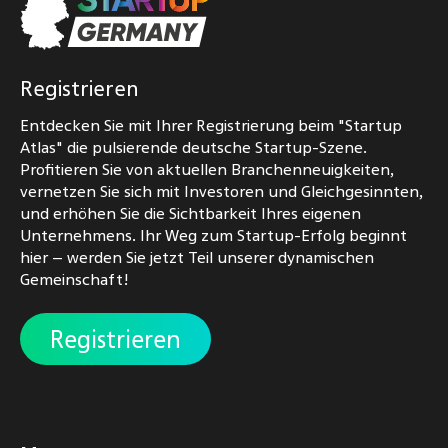
Registrieren
Entdecken Sie mit Ihrer Registrierung beim "Startup
Atlas" die pulsierende deutsche Startup-Szene.
Profitieren Sie von aktuellen Branchenneuigkeiten,
vernetzen Sie sich mit Investoren und Gleichgesinnten,
und erhöhen Sie die Sichtbarkeit Ihres eigenen
Unternehmens. Ihr Weg zum Startup-Erfolg beginnt
hier – werden Sie jetzt Teil unserer dynamischen
Gemeinschaft!
Registrieren