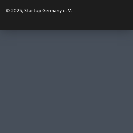
© 2025,
Startup Germany e. V.