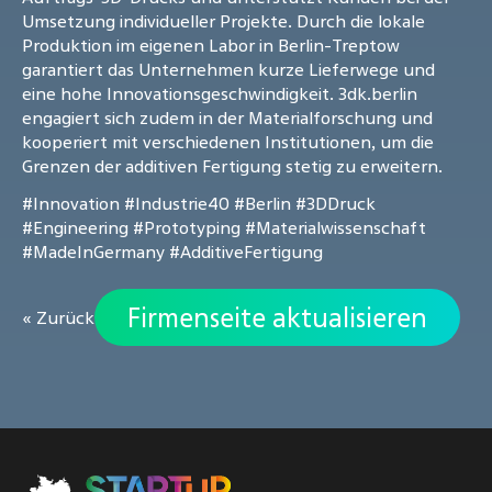
Umsetzung individueller Projekte. Durch die lokale
Produktion im eigenen Labor in Berlin-Treptow
garantiert das Unternehmen kurze Lieferwege und
eine hohe Innovationsgeschwindigkeit. 3dk.berlin
engagiert sich zudem in der Materialforschung und
kooperiert mit verschiedenen Institutionen, um die
Grenzen der additiven Fertigung stetig zu erweitern.
#Innovation
#Industrie40
#Berlin
#3DDruck
#Engineering
#Prototyping
#Materialwissenschaft
#MadeInGermany
#AdditiveFertigung
Firmenseite aktualisieren
« Zurück