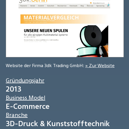
Website der Firma 3dk Trading GmbH:
» Zur Website
Gründungsjahr
2013
Business Model
E-Commerce
Branche
3D-Druck & Kunststofftechnik