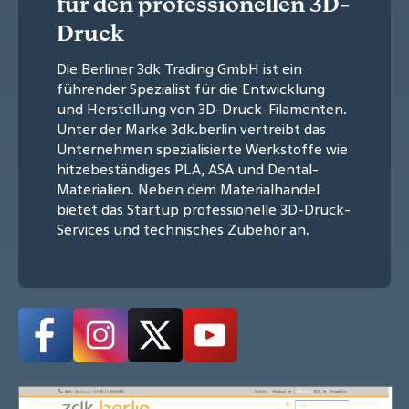
für den professionellen 3D-
Druck
Die Berliner 3dk Trading GmbH ist ein
führender Spezialist für die Entwicklung
und Herstellung von 3D-Druck-Filamenten.
Unter der Marke 3dk.berlin vertreibt das
Unternehmen spezialisierte Werkstoffe wie
hitzebeständiges PLA, ASA und Dental-
Materialien. Neben dem Materialhandel
bietet das Startup professionelle 3D-Druck-
Services und technisches Zubehör an.