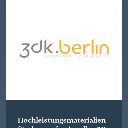
Hochleistungsmaterialien