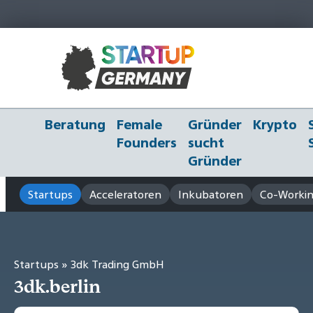
Beratung
Female
Gründer
Krypto
Founders
sucht
Gründer
Startups
Acceleratoren
Inkubatoren
Co-Workin
Startups
» 3dk Trading GmbH
3dk.berlin