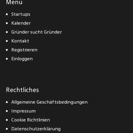
Menu
Startups
Kalender
Gründer sucht Gründer
Kontakt
Registrieren
Einloggen
Rechtliches
Allgemeine Geschäftsbedingungen
Impressum
Cookie Richtlinien
Datenschutzerklärung