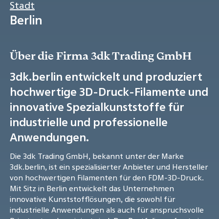
Stadt
Berlin
Über die Firma 3dk Trading GmbH
3dk.berlin entwickelt und produziert
hochwertige 3D-Druck-Filamente und
innovative Spezialkunststoffe für
industrielle und professionelle
Anwendungen.
Die 3dk Trading GmbH, bekannt unter der Marke
3dk.berlin, ist ein spezialisierter Anbieter und Hersteller
von hochwertigen Filamenten für den FDM-3D-Druck.
Mit Sitz in Berlin entwickelt das Unternehmen
innovative Kunststofflösungen, die sowohl für
industrielle Anwendungen als auch für anspruchsvolle