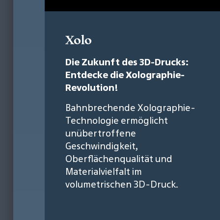
Xolo
Die Zukunft des 3D-Drucks:
Entdecke die Xolographie-
Revolution!
Bahnbrechende Xolographie-
Technologie ermöglicht
unübertroffene
Geschwindigkeit,
Oberflächenqualität und
Materialvielfalt im
volumetrischen 3D-Druck.