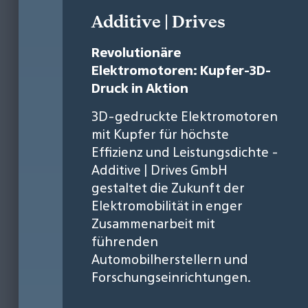
Additive | Drives
Revolutionäre
Elektromotoren: Kupfer-3D-
Druck in Aktion
3D-gedruckte Elektromotoren
mit Kupfer für höchste
Effizienz und Leistungsdichte -
Additive | Drives GmbH
gestaltet die Zukunft der
Elektromobilität in enger
Zusammenarbeit mit
führenden
Automobilherstellern und
Forschungseinrichtungen.