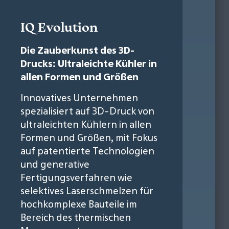
IQ Evolution
Die Zauberkunst des 3D-
Drucks: Ultraleichte Kühler in
allen Formen und Größen
Innovatives Unternehmen
spezialisiert auf 3D-Druck von
ultraleichten Kühlern in allen
Formen und Größen, mit Fokus
auf patentierte Technologien
und generative
Fertigungsverfahren wie
selektives Laserschmelzen für
hochkomplexe Bauteile im
Bereich des thermischen