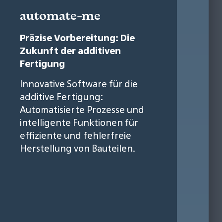
automate-me
Präzise Vorbereitung: Die
Zukunft der additiven
Fertigung
Innovative Software für die
additive Fertigung:
Automatisierte Prozesse und
intelligente Funktionen für
effiziente und fehlerfreie
Herstellung von Bauteilen.