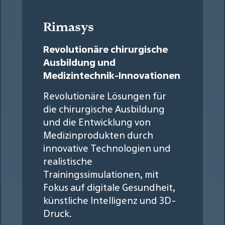
Rimasys
Revolutionäre chirurgische
Ausbildung und
Medizintechnik-Innovationen
Revolutionäre Lösungen für
die chirurgische Ausbildung
und die Entwicklung von
Medizinprodukten durch
innovative Technologien und
realistische
Trainingssimulationen, mit
Fokus auf digitale Gesundheit,
künstliche Intelligenz und 3D-
Druck.