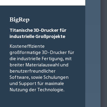
BigRep
Titanische 3D-Drucker für
industrielle Großprojekte
Kosteneffiziente
großformatige 3D-Drucker für
die industrielle Fertigung, mit
breiter Materialauswahl und
benutzerfreundlicher
Software, sowie Schulungen
und Support für maximale
Nutzung der Technologie.