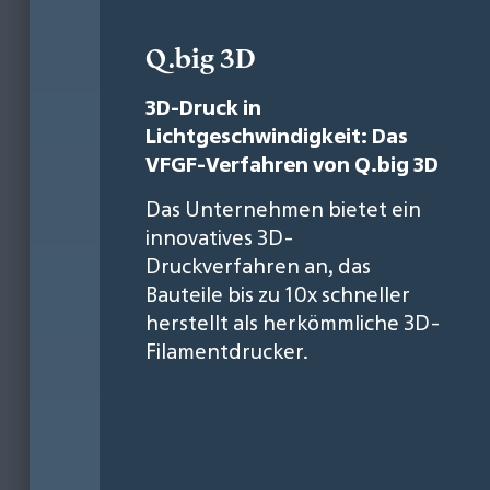
Q.big 3D
3D-Druck in
Lichtgeschwindigkeit: Das
VFGF-Verfahren von Q.big 3D
Das Unternehmen bietet ein
innovatives 3D-
Druckverfahren an, das
Bauteile bis zu 10x schneller
herstellt als herkömmliche 3D-
Filamentdrucker.