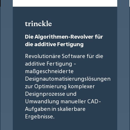
trinckle
Die Algorithmen-Revolver für
die additive Fertigung
Revolutionäre Software für die
additive Fertigung -
maßgeschneiderte
Designautomatisierungslösungen
zur Optimierung komplexer
Designprozesse und
Umwandlung manueller CAD-
Aufgaben in skalierbare
Ergebnisse.