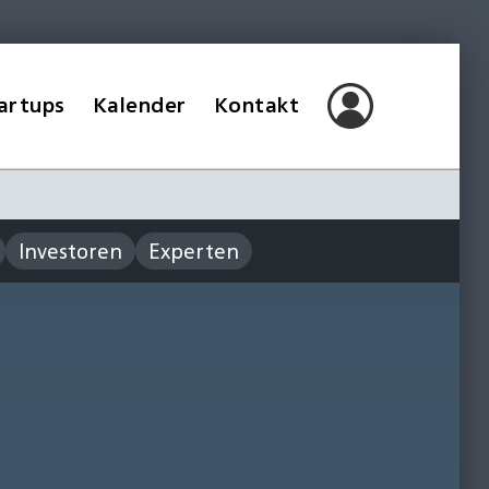
artups
Kalender
Kontakt
Investoren
Experten