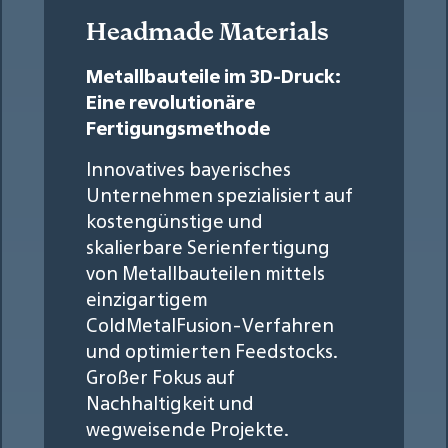
Headmade Materials
Metallbauteile im 3D-Druck:
Eine revolutionäre
Fertigungsmethode
Innovatives bayerisches
Unternehmen spezialisiert auf
kostengünstige und
skalierbare Serienfertigung
von Metallbauteilen mittels
einzigartigem
ColdMetalFusion-Verfahren
und optimierten Feedstocks.
Großer Fokus auf
Nachhaltigkeit und
wegweisende Projekte.