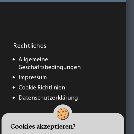
Rechtliches
Allgemeine
Geschäftsbedingungen
Impressum
Cookie Richtlinien
Datenschutzerklärung
Cookies akzeptieren?