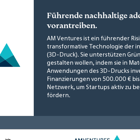
Führende nachhaltige ad
vorantreiben.
AM Ventures ist ein führender Ris
transformative Technologie der in
(3D-Druck). Sie unterstützen Grün
gestalten wollen, indem sie in Ma
Anwendungen des 3D-Drucks inve
Finanzierungen von 500.000 € bis 
Netzwerk, um Startups aktiv zu b
fördern.