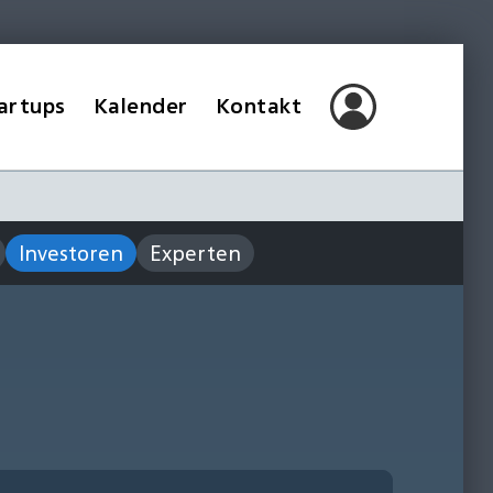
artups
Kalender
Kontakt
Investoren
Experten