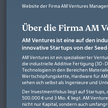
Website der Firma AM Ventures Manag
Über die Firma AM
AM Ventures ist eine auf den indu
innovative Startups von der Seed
AM Ventures ist ein spezialisierter Ven
die industrielle Additive Fertigung (3D-
Technologien in den Bereichen Materiali
Wertschöpfungskette, Hardware für AM-
sehen sich selbst als Ingenieure und Un
Der Investmentfokus liegt auf Startups,
500.000 € und 3 Mio. € liegt. AM Ventur
nicht nur Kapital, sondern auch umfang