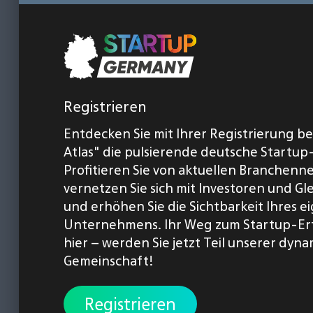
Registrieren
Entdecken Sie mit Ihrer Registrierung b
Atlas" die pulsierende deutsche Startup
Profitieren Sie von aktuellen Branchenn
vernetzen Sie sich mit Investoren und Gl
und erhöhen Sie die Sichtbarkeit Ihres 
Unternehmens. Ihr Weg zum Startup-Er
hier – werden Sie jetzt Teil unserer dyn
Gemeinschaft!
Registrieren