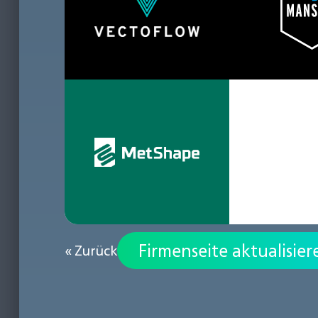
Firmenseite aktualisier
« Zurück