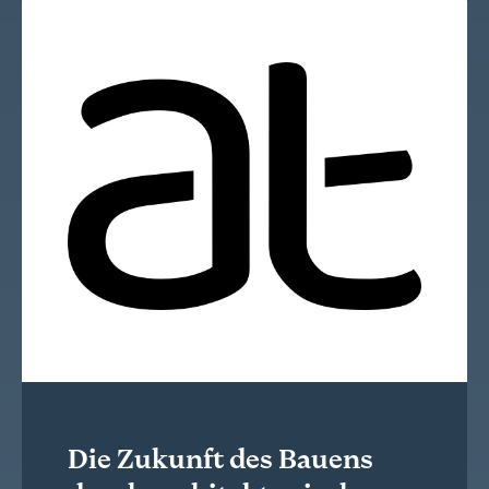
Die Zukunft des Bauens