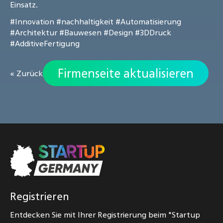
Einsatz.
#Innovation
#nachhaltigkeit
#Automatisierung
#Architektur
#Bauwesen
#Design
#3DDruck
#AdditiveFertigung
Firmenseite aktualisieren
« Zurück
Registrieren
Entdecken Sie mit Ihrer Registrierung beim "Startup