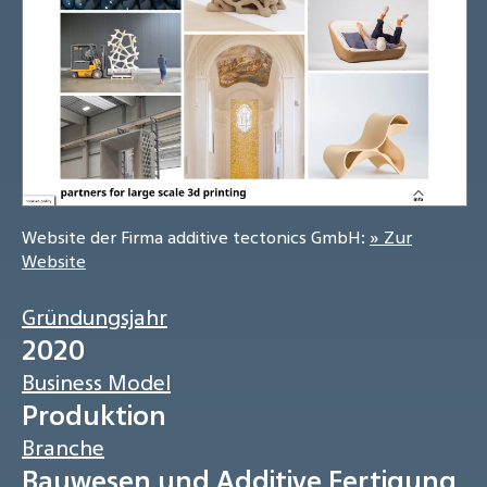
Website der Firma additive tectonics GmbH:
» Zur
Website
Gründungsjahr
2020
Business Model
Produktion
Branche
Bauwesen und Additive Fertigung