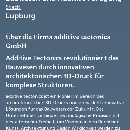
Stadt
Lupburg
Über die Firma additive tectonics
GmbH
Additive Tectonics revolutioniert das
Bauwesen durch innovativen
architektonischen 3D-Druck für
komplexe Strukturen.
additive tectonics ist ein Pionier im Bereich des
architektonischen 3D-Drucks und entwickelt innovative
Lösungen für das Bauwesen der Zukunft. Das
Unternehmen verbindet technologische Präzision mit
gestalterischer Freiheit, um Visionen in den Bereichen
Kunst, Architektur und Design Wirklichkeit werden zu