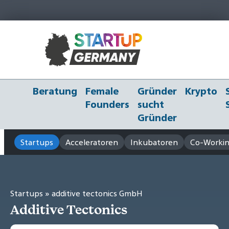
Beratung
Female
Gründer
Krypto
Founders
sucht
Gründer
Startups
Acceleratoren
Inkubatoren
Co-Workin
Startups
» additive tectonics GmbH
Additive Tectonics