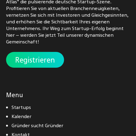
Atlas" die pulsierende deutsche Startup-Szene.
Profitieren Sie von aktuellen Branchenneuigkeiten,
vernetzen Sie sich mit Investoren und Gleichgesinnten,
und erhöhen Sie die Sichtbarkeit Ihres eigenen
Unternehmens. Ihr Weg zum Startup-Erfolg beginnt
hier – werden Sie jetzt Teil unserer dynamischen
Gemeinschaft!
Registrieren
Menu
Startups
Kalender
Gründer sucht Gründer
Kontakt