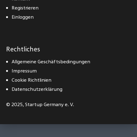
Registrieren
Einloggen
Rechtliches
Allgemeine Geschäftsbedingungen
Impressum
Cookie Richtlinien
Datenschutzerklärung
© 2025,
Startup Germany e. V.