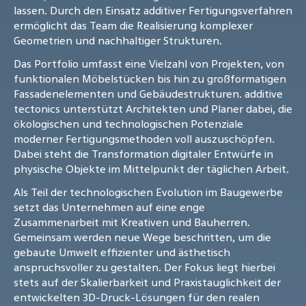
lassen. Durch den Einsatz additiver Fertigungsverfahren
ermöglicht das Team die Realisierung komplexer
Geometrien und nachhaltiger Strukturen.
Das Portfolio umfasst eine Vielzahl von Projekten, von
funktionalen Möbelstücken bis hin zu großformatigen
Fassadenelementen und Gebäudestrukturen. additive
tectonics unterstützt Architekten und Planer dabei, die
ökologischen und technologischen Potenziale
moderner Fertigungsmethoden voll auszuschöpfen.
Dabei steht die Transformation digitaler Entwürfe in
physische Objekte im Mittelpunkt der täglichen Arbeit.
Als Teil der technologischen Evolution im Baugewerbe
setzt das Unternehmen auf eine enge
Zusammenarbeit mit Kreativen und Bauherren.
Gemeinsam werden neue Wege beschritten, um die
gebaute Umwelt effizienter und ästhetisch
anspruchsvoller zu gestalten. Der Fokus liegt hierbei
stets auf der Skalierbarkeit und Praxistauglichkeit der
entwickelten 3D-Druck-Lösungen für den realen