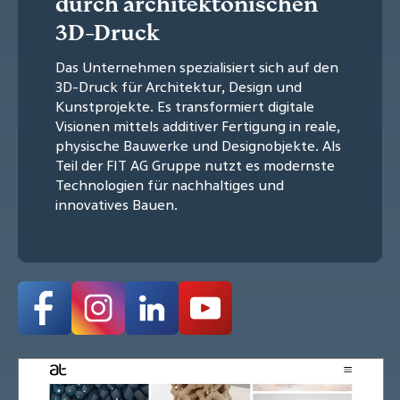
durch architektonischen
3D-Druck
Das Unternehmen spezialisiert sich auf den
3D-Druck für Architektur, Design und
Kunstprojekte. Es transformiert digitale
Visionen mittels additiver Fertigung in reale,
physische Bauwerke und Designobjekte. Als
Teil der FIT AG Gruppe nutzt es modernste
Technologien für nachhaltiges und
innovatives Bauen.