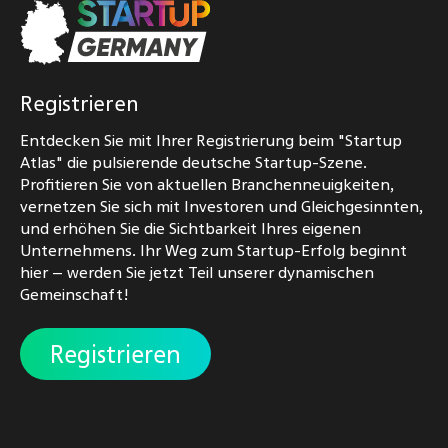
Registrieren
Entdecken Sie mit Ihrer Registrierung beim "Startup
Atlas" die pulsierende deutsche Startup-Szene.
Profitieren Sie von aktuellen Branchenneuigkeiten,
vernetzen Sie sich mit Investoren und Gleichgesinnten,
und erhöhen Sie die Sichtbarkeit Ihres eigenen
Unternehmens. Ihr Weg zum Startup-Erfolg beginnt
hier – werden Sie jetzt Teil unserer dynamischen
Gemeinschaft!
Registrieren