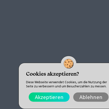
Cookies akzeptieren?
Diese Webseite verwendet Cookies, um die Nutzung der
Seite zu verbessern und um Besucherzahlen zu messen.
Akzeptieren
Ablehnen