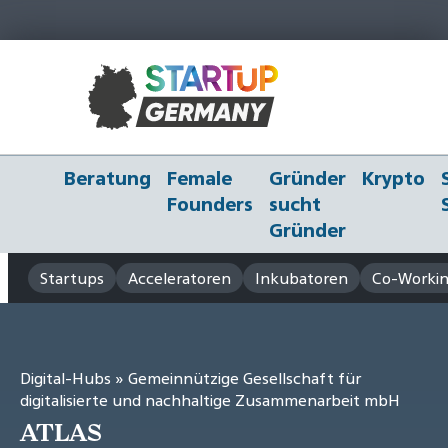
Beratung
Female
Gründer
Krypto
Founders
sucht
Gründer
Startups
Acceleratoren
Inkubatoren
Co-Workin
Digital-Hubs
» Gemeinnützige Gesellschaft für
digitalisierte und nachhaltige Zusammenarbeit mbH
ATLAS