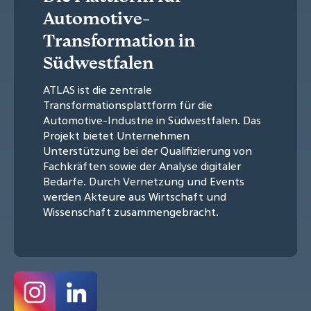
Automotive-
Transformation in
Südwestfalen
ATLAS ist die zentrale
Transformationsplattform für die
Automotive-Industrie in Südwestfalen. Das
Projekt bietet Unternehmen
Unterstützung bei der Qualifizierung von
Fachkräften sowie der Analyse digitaler
Bedarfe. Durch Vernetzung und Events
werden Akteure aus Wirtschaft und
Wissenschaft zusammengebracht.