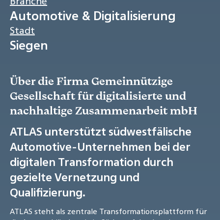
Branche
Automotive & Digitalisierung
Stadt
Siegen
Über die Firma Gemeinnützige
Gesellschaft für digitalisierte und
nachhaltige Zusammenarbeit mbH
ATLAS unterstützt südwestfälische
Automotive-Unternehmen bei der
digitalen Transformation durch
gezielte Vernetzung und
Qualifizierung.
ATLAS steht als zentrale Transformationsplattform für