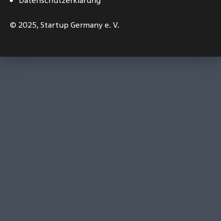
Datenschutzerklärung
© 2025,
Startup Germany e. V.