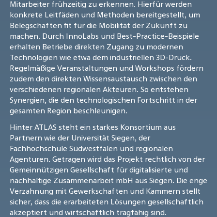
Mitarbeiter frühzeitig zu erkennen. Hierfür werden
konkrete Leitfäden und Methoden bereitgestellt, um
Belegschaften fit für die Mobilität der Zukunft zu
machen. Durch InnoLabs und Best-Practice-Beispiele
erhalten Betriebe direkten Zugang zu modernen
Technologien wie etwa dem industriellen 3D-Druck.
Regelmäßige Veranstaltungen und Workshops fördern
zudem den direkten Wissensaustausch zwischen den
verschiedenen regionalen Akteuren. So entstehen
Synergien, die den technologischen Fortschritt in der
gesamten Region beschleunigen.
Hinter ATLAS steht ein starkes Konsortium aus
Partnern wie der Universität Siegen, der
Fachhochschule Südwestfalen und regionalen
Agenturen. Getragen wird das Projekt rechtlich von der
Gemeinnützigen Gesellschaft für digitalisierte und
nachhaltige Zusammenarbeit mbH aus Siegen. Die enge
Verzahnung mit Gewerkschaften und Kammern stellt
sicher, dass die erarbeiteten Lösungen gesellschaftlich
akzeptiert und wirtschaftlich tragfähig sind.