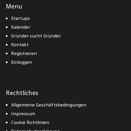
Menu
Startups
Kalender
Gründer sucht Gründer
Kontakt
Registrieren
Einloggen
Rechtliches
Allgemeine Geschäftsbedingungen
Impressum
Cookie Richtlinien