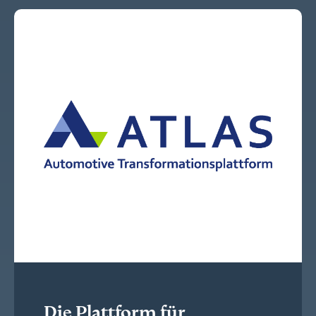
Die Plattform für