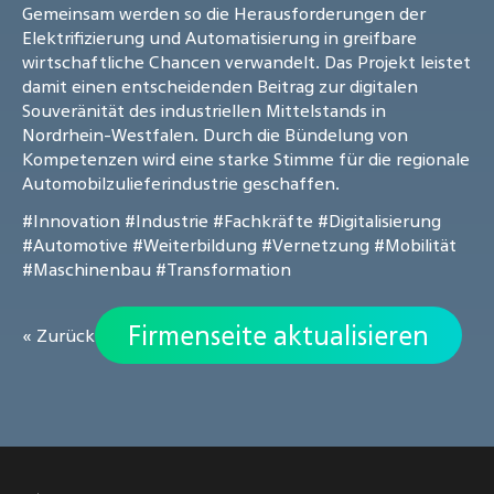
Gemeinsam werden so die Herausforderungen der
Elektrifizierung und Automatisierung in greifbare
wirtschaftliche Chancen verwandelt. Das Projekt leistet
damit einen entscheidenden Beitrag zur digitalen
Souveränität des industriellen Mittelstands in
Nordrhein-Westfalen. Durch die Bündelung von
Kompetenzen wird eine starke Stimme für die regionale
Automobilzulieferindustrie geschaffen.
#Innovation
#Industrie
#Fachkräfte
#Digitalisierung
#Automotive
#Weiterbildung
#Vernetzung
#Mobilität
#Maschinenbau
#Transformation
Firmenseite aktualisieren
« Zurück