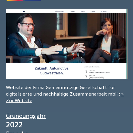
Website der Firma Gemeinnützige Gesellschaft für
digitalisierte und nachhaltige Zusammenarbeit mbH:
»
Zur Website
Gründungsjahr
2022