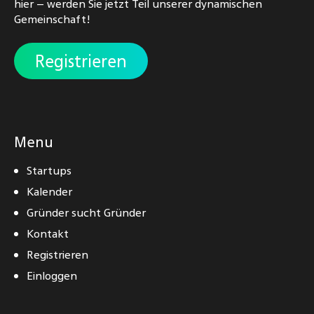
hier – werden Sie jetzt Teil unserer dynamischen
Gemeinschaft!
Registrieren
Menu
Startups
Kalender
Gründer sucht Gründer
Kontakt
Registrieren
Einloggen