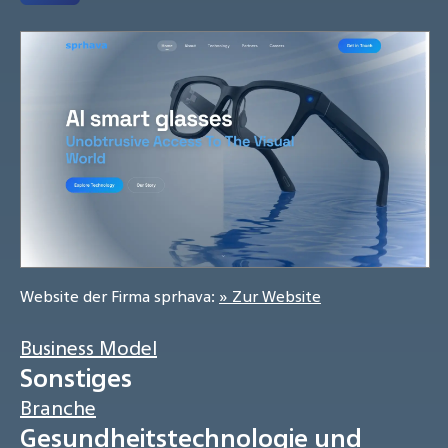
Website der Firma sprhava:
» Zur Website
Business Model
Sonstiges
Branche
Gesundheitstechnologie und