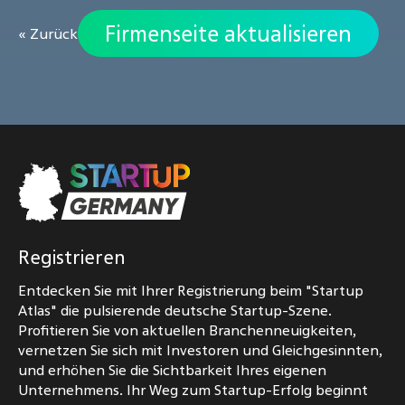
Firmenseite aktualisieren
« Zurück
Registrieren
Entdecken Sie mit Ihrer Registrierung beim "Startup
Atlas" die pulsierende deutsche Startup-Szene.
Profitieren Sie von aktuellen Branchenneuigkeiten,
vernetzen Sie sich mit Investoren und Gleichgesinnten,
und erhöhen Sie die Sichtbarkeit Ihres eigenen
Unternehmens. Ihr Weg zum Startup-Erfolg beginnt