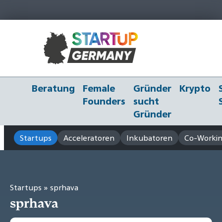
Beratung
Female
Gründer
Krypto
Founders
sucht
Gründer
Startups
Acceleratoren
Inkubatoren
Co-Workin
Startups
» sprhava
sprhava