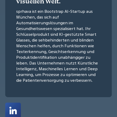
visuellen Welt.
sprhava ist ein Bootstrap AI-Startup aus
München, das sich auf
Automatisierungslösungen im
Gesundheitswesen spezialisiert hat. Ihr
Schlüsselprodukt sind KI-gestützte Smart
Glasses, die sehbehinderten und blinden
Menschen helfen, durch Funktionen wie
Texterkennung, Gesichtserkennung und
Produktidentifikation unabhängiger zu
leben. Das Unternehmen nutzt Künstliche
Intelligenz, Maschinelles Lernen und Deep
Learning, um Prozesse zu optimieren und
die Patientenversorgung zu verbessern.