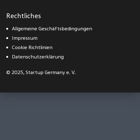
Rechtliches
Allgemeine Geschäftsbedingungen
Impressum
Cookie Richtlinien
Datenschutzerklärung
© 2025,
Startup Germany e. V.