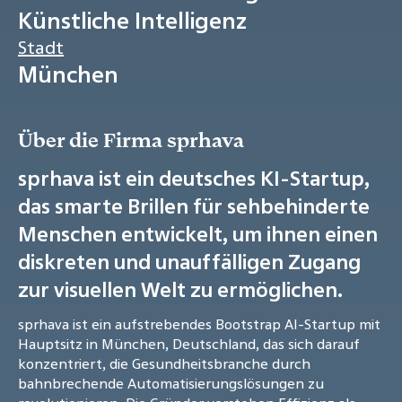
Künstliche Intelligenz
Stadt
München
Über die Firma sprhava
sprhava ist ein deutsches KI-Startup,
das smarte Brillen für sehbehinderte
Menschen entwickelt, um ihnen einen
diskreten und unauffälligen Zugang
zur visuellen Welt zu ermöglichen.
sprhava ist ein aufstrebendes Bootstrap AI-Startup mit
Hauptsitz in München, Deutschland, das sich darauf
konzentriert, die Gesundheitsbranche durch
bahnbrechende Automatisierungslösungen zu