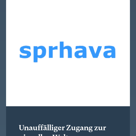
Unauffälliger Zugang zur