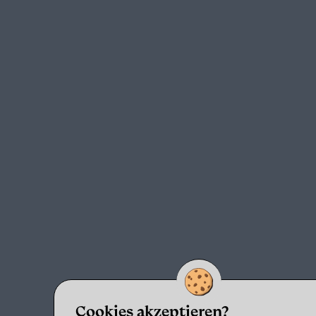
Cookies akzeptieren?