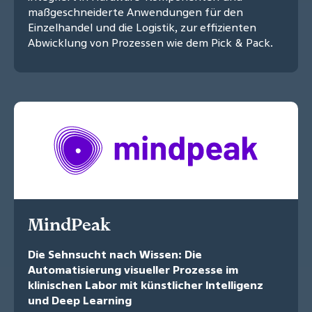
maßgeschneiderte Anwendungen für den
Einzelhandel und die Logistik, zur effizienten
Abwicklung von Prozessen wie dem Pick & Pack.
MindPeak
Die Sehnsucht nach Wissen: Die
Automatisierung visueller Prozesse im
klinischen Labor mit künstlicher Intelligenz
und Deep Learning