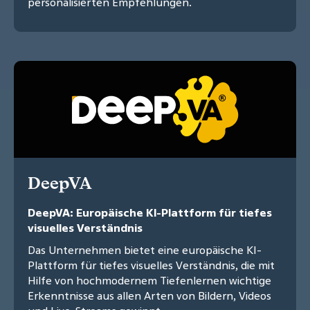
personalisierten Empfehlungen.
DeepVA
DeepVA: Europäische KI-Plattform für tiefes
visuelles Verständnis
Das Unternehmen bietet eine europäische KI-
Plattform für tiefes visuelles Verständnis, die mit
Hilfe von hochmodernem Tiefenlernen wichtige
Erkenntnisse aus allen Arten von Bildern, Videos