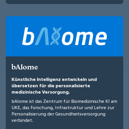
bAIome
Künstliche Intelligenz entwickeln und
übersetzen für die personalisierte
medizinische Versorgung.
bAIome ist das Zentrum für Biomedizinische KI am
UKE, das Forschung, Infrastruktur und Lehre zur
Personalisierung der Gesundheitsversorgung
verbindet.