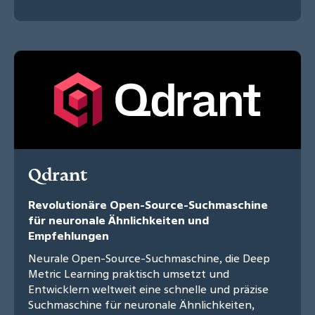
Qdrant
Revolutionäre Open-Source-Suchmaschine
für neuronale Ähnlichkeiten und
Empfehlungen
Neurale Open-Source-Suchmaschine, die Deep
Metric Learning praktisch umsetzt und
Entwicklern weltweit eine schnelle und präzise
Suchmaschine für neuronale Ähnlichkeiten,