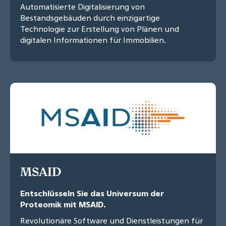
Automatisierte Digitalisierung von
Bestandsgebäuden durch einzigartige
Technologie zur Erstellung von Plänen und
digitalen Informationen für Immobilien.
MSAID
Entschlüsseln Sie das Universum der
Proteomik mit MSAID.
Revolutionäre Software und Dienstleistungen für