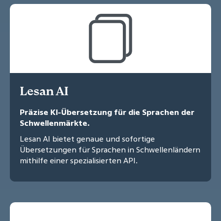
Lesan AI
Präzise KI-Übersetzung für die Sprachen der
Schwellenmärkte.
Lesan AI bietet genaue und sofortige
Übersetzungen für Sprachen in Schwellenländern
mithilfe einer spezialisierten API.