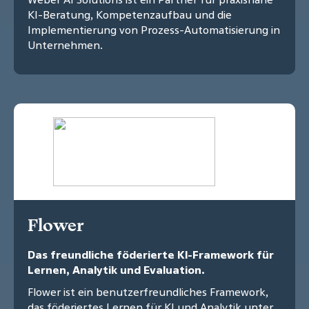
KI-Beratung, Kompetenzaufbau und die
Implementierung von Prozess-Automatisierung in
Unternehmen.
Flower
Das freundliche föderierte KI-Framework für
Lernen, Analytik und Evaluation.
Flower ist ein benutzerfreundliches Framework,
das föderiertes Lernen für KI und Analytik unter