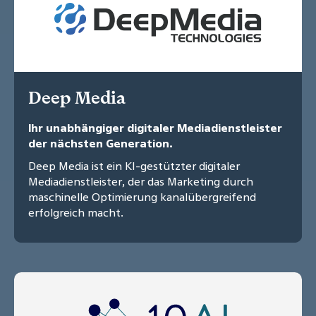
Deep Media
Ihr unabhängiger digitaler Mediadienstleister
der nächsten Generation.
Deep Media ist ein KI-gestützter digitaler
Mediadienstleister, der das Marketing durch
maschinelle Optimierung kanalübergreifend
erfolgreich macht.