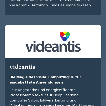
wie Robotik, Automobil und Gesundheitswesen.
videantis
Die Magie des Visual Computing: KI für
eingebettete Anwendungen
Leistungsstarke und energieeffiziente
Prozessorarchitektur für Deep Learning,
Computer Vision, Bildverarbeitung und
Videokompression in verschiedenen Märkten wie