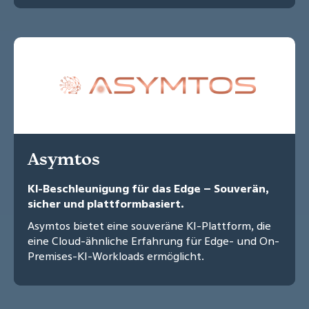
Asymtos
KI-Beschleunigung für das Edge – Souverän,
sicher und plattformbasiert.
Asymtos bietet eine souveräne KI-Plattform, die
eine Cloud-ähnliche Erfahrung für Edge- und On-
Premises-KI-Workloads ermöglicht.