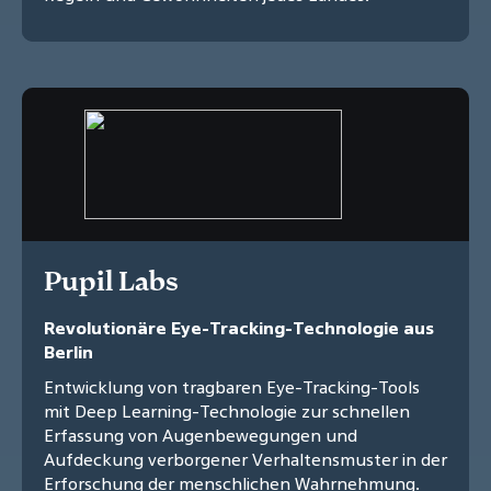
Pupil Labs
Revolutionäre Eye-Tracking-Technologie aus
Berlin
Entwicklung von tragbaren Eye-Tracking-Tools
mit Deep Learning-Technologie zur schnellen
Erfassung von Augenbewegungen und
Aufdeckung verborgener Verhaltensmuster in der
Erforschung der menschlichen Wahrnehmung.