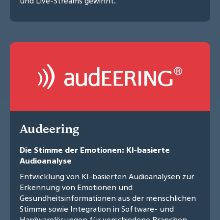
und Live-Streams gewinnt.
Audeering
Die Stimme der Emotionen: KI-basierte
Audioanalyse
Entwicklung von KI-basierten Audioanalysen zur
Erkennung von Emotionen und
Gesundheitsinformationen aus der menschlichen
Stimme sowie Integration in Software- und
Hardwarelösungen für verschiedene Branchen