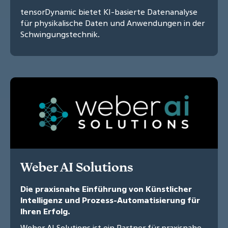
tensorDynamic bietet KI-basierte Datenanalyse
für physikalische Daten und Anwendungen in der
Schwingungstechnik.
Weber AI Solutions
Die praxisnahe Einführung von Künstlicher
Intelligenz und Prozess-Automatisierung für
Ihren Erfolg.
Weber AI Solutions ist ein Partner für praxisnahe