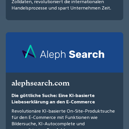
Zolldaten, revolutioniert die internationalen
Handelsprozesse und spart Unternehmen Zeit.
alephsearch.com
Die göttliche Suche: Eine KI-basierte
Liebeserklärung an den E-Commerce
Revolutionäre KI-basierte On-Site-Produktsuche
für den E-Commerce mit Funktionen wie
Bildersuche, KI-Autocomplete und