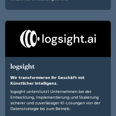
logsight
Wir transformieren Ihr Geschäft mit
Künstlicher Intelligenz.
logsight unterstützt Unternehmen bei der
Entwicklung, Implementierung und Skalierung
sicherer und zuverlässiger KI-Lösungen von der
Datenstrategie bis zum Betrieb.