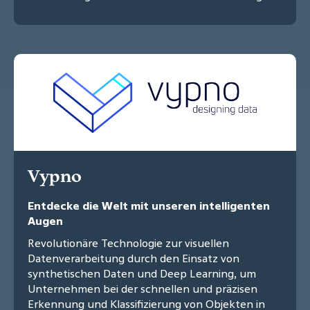
Vypno
Entdecke die Welt mit unseren intelligenten
Augen
Revolutionäre Technologie zur visuellen
Datenverarbeitung durch den Einsatz von
synthetischen Daten und Deep Learning, um
Unternehmen bei der schnellen und präzisen
Erkennung und Klassifizierung von Objekten in