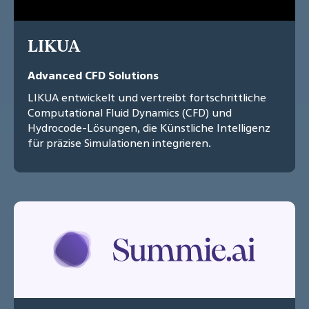
LIKUA
Advanced CFD Solutions
LIKUA entwickelt und vertreibt fortschrittliche
Computational Fluid Dynamics (CFD) und
Hydrocode-Lösungen, die Künstliche Intelligenz
für präzise Simulationen integrieren.