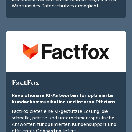
Wahrung des Datenschutzes ermöglicht.
FactFox
Revolutionäre KI-Antworten für optimierte
Kundenkommunikation und interne Effizienz.
FactFox bietet eine KI-gestützte Lösung, die
schnelle, präzise und unternehmensspezifische
Antworten für optimierten Kundensupport und
effizientes Onboarding liefert.