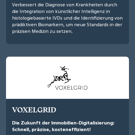
Verbessert die Diagnose von Krankheiten durch
die Integration von künstlicher Intelligenz in
histologiebasierte IVDs und die Identifizierung von
prädiktiven Biomarkern, um neue Standards in der
präzisen Medizin zu setzen.
VOXELGRID
Die Zukunft der Immobilien-Digitalisierung:
Schnell, präzise, kosteneffizient!