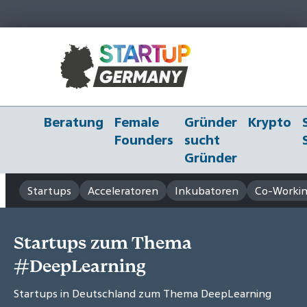
Beratung
Female
Gründer
Krypto
Founders
sucht
Gründer
Startups
Acceleratoren
Inkubatoren
Co-Workin
Startups zum Thema
#DeepLearning
Startups in Deutschland zum Thema DeepLearning