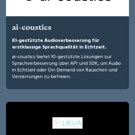
ai-coustics
KI-gestützte Audioverbesserung für
erstklassige Sprachqualität in Echtzeit.
ai-coustics bietet KI-gestützte Lösungen zur
Sprachverbesserung über API und SDK, um Audio
in Echtzeit oder On-Demand von Rauschen und
Verzerrungen zu befreien.