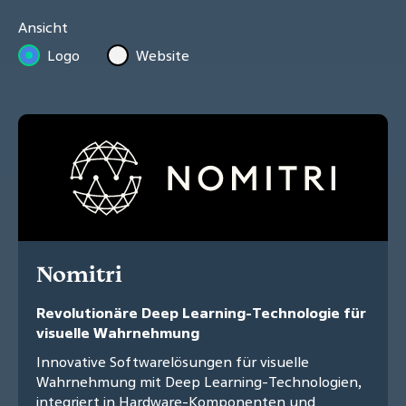
Ansicht
Logo
Website
Nomitri
Revolutionäre Deep Learning-Technologie für
visuelle Wahrnehmung
Innovative Softwarelösungen für visuelle
Wahrnehmung mit Deep Learning-Technologien,
integriert in Hardware-Komponenten und