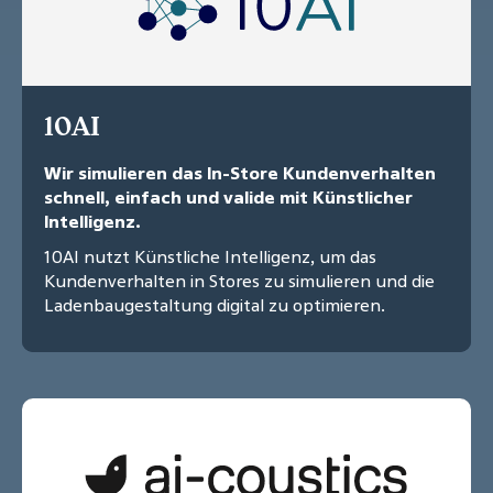
10AI
Wir simulieren das In-Store Kundenverhalten
schnell, einfach und valide mit Künstlicher
Intelligenz.
10AI nutzt Künstliche Intelligenz, um das
Kundenverhalten in Stores zu simulieren und die
Ladenbaugestaltung digital zu optimieren.