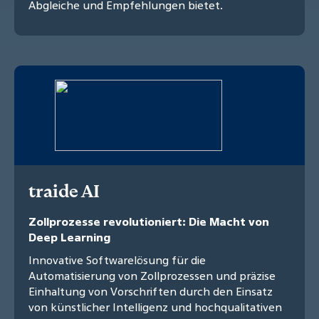
Abgleiche und Empfehlungen bietet.
traide AI
Zollprozesse revolutioniert: Die Macht von
Deep Learning
Innovative Softwarelösung für die
Automatisierung von Zollprozessen und präzise
Einhaltung von Vorschriften durch den Einsatz
von künstlicher Intelligenz und hochqualitativen