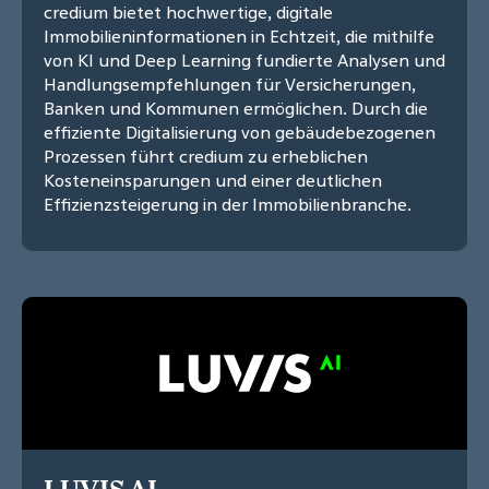
credium bietet hochwertige, digitale
Immobilieninformationen in Echtzeit, die mithilfe
von KI und Deep Learning fundierte Analysen und
Handlungsempfehlungen für Versicherungen,
Banken und Kommunen ermöglichen. Durch die
effiziente Digitalisierung von gebäudebezogenen
Prozessen führt credium zu erheblichen
Kosteneinsparungen und einer deutlichen
Effizienzsteigerung in der Immobilienbranche.