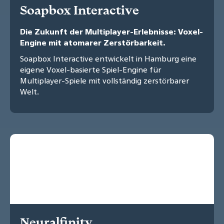
Soapbox Interactive
Die Zukunft der Multiplayer-Erlebnisse: Voxel-
Engine mit atomarer Zerstörbarkeit.
Soapbox Interactive entwickelt in Hamburg eine
eigene Voxel-basierte Spiel-Engine für
Multiplayer-Spiele mit vollständig zerstörbarer
Welt.
Neuralfinity