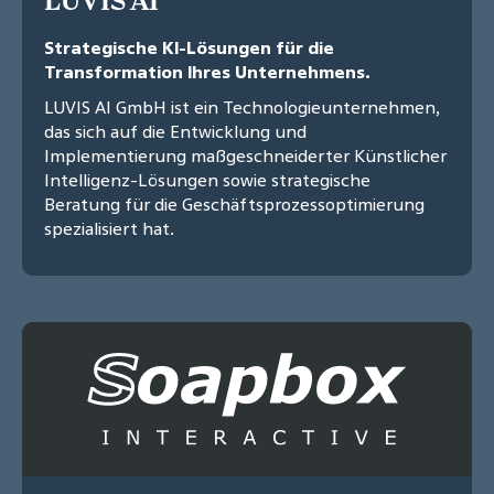
LUVIS AI
Strategische KI-Lösungen für die
Transformation Ihres Unternehmens.
LUVIS AI GmbH ist ein Technologieunternehmen,
das sich auf die Entwicklung und
Implementierung maßgeschneiderter Künstlicher
Intelligenz-Lösungen sowie strategische
Beratung für die Geschäftsprozessoptimierung
spezialisiert hat.