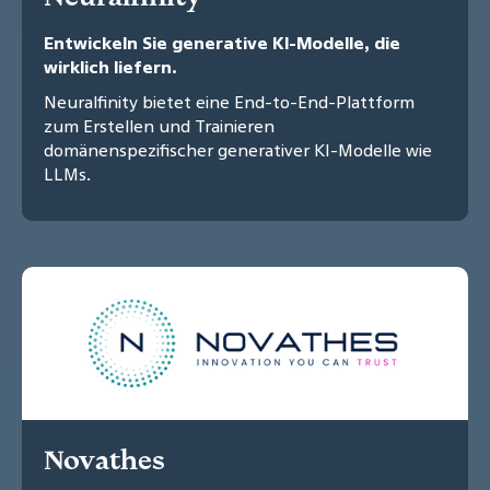
Entwickeln Sie generative KI-Modelle, die
wirklich liefern.
Neuralfinity bietet eine End-to-End-Plattform
zum Erstellen und Trainieren
domänenspezifischer generativer KI-Modelle wie
LLMs.
Novathes