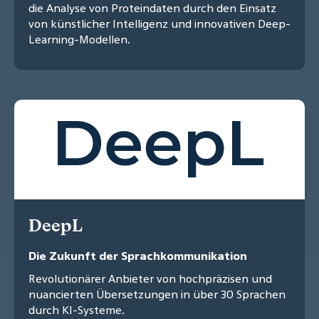
die Analyse von Proteindaten durch den Einsatz
von künstlicher Intelligenz und innovativen Deep-
Learning-Modellen.
DeepL
Die Zukunft der Sprachkommunikation
Revolutionärer Anbieter von hochpräzisen und
nuancierten Übersetzungen in über 30 Sprachen
durch KI-Systeme.