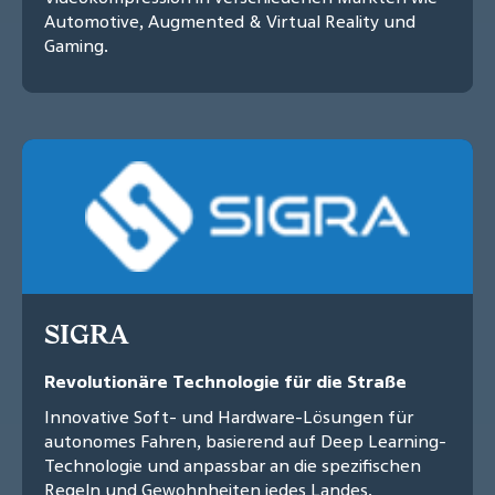
Automotive, Augmented & Virtual Reality und
Gaming.
SIGRA
Revolutionäre Technologie für die Straße
Innovative Soft- und Hardware-Lösungen für
autonomes Fahren, basierend auf Deep Learning-
Technologie und anpassbar an die spezifischen
Regeln und Gewohnheiten jedes Landes.