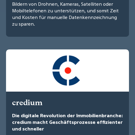
Bildern von Drohnen, Kameras, Satelliten oder
Mobiltelefonen zu unterstützen, und somit Zeit
und Kosten für manuelle Datenkennzeichnung
zu sparen.
credium
Die digitale Revolution der Immobilienbranche:
credium macht Geschäftsprozesse effizienter
und schneller