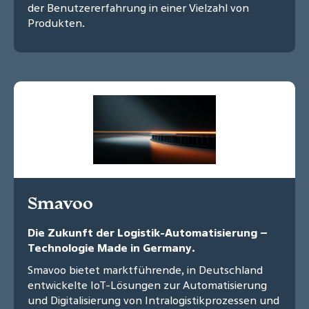
der Benutzererfahrung in einer Vielzahl von
Produkten.
Smavoo
Die Zukunft der Logistik-Automatisierung –
Technologie Made in Germany.
Smavoo bietet marktführende, in Deutschland
entwickelte IoT-Lösungen zur Automatisierung
und Digitalisierung von Intralogistikprozessen und