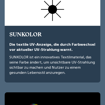
SUNKOLOR
Die textile UV-Anzeige, die durch Farbwechsel
vor aktueller UV-Strahlung warnt.
SUNKOLOR ist ein innovatives Textilmaterial, das
seine Farbe ändert, um unsichtbare UV-Strahlung
sichtbar zu machen und Nutzer zu einem
gesunden Lebensstil anzuregen.