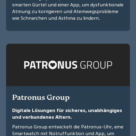
smarten Gürtel und einer App, um dysfunktionale
Atmung zu korrigieren und Atemwegsprobleme
wie Schnarchen und Asthma zu lindern.
Patronus Group
Digitale Lösungen für sicheres, unabhängiges
und verbundenes Altern.
Patronus Group entwickelt die Patronus-Uhr, eine
Smartwatch mit Notruffunktion und App, um