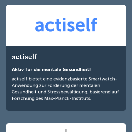
actiself
Aktiv für die mentale Gesundheit!
actiself bietet eine evidenzbasierte Smartwatch-
Anwendung zur Förderung der mentalen
Gesundheit und Stressbewältigung, basierend auf
Forschung des Max-Planck-Instituts.