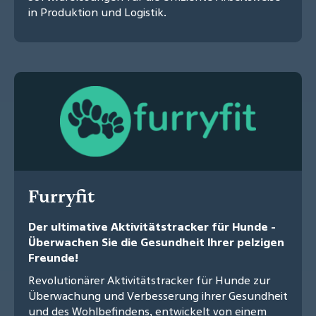
in Produktion und Logistik.
Furryfit
Der ultimative Aktivitätstracker für Hunde -
Überwachen Sie die Gesundheit Ihrer pelzigen
Freunde!
Revolutionärer Aktivitätstracker für Hunde zur
Überwachung und Verbesserung ihrer Gesundheit
und des Wohlbefindens, entwickelt von einem