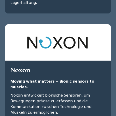
Lagerhaltung.
Noxon
Moving what matters – Bionic sensors to
muscles.
Noxon entwickelt bionische Sensoren, um
Bewegungen präzise zu erfassen und die
Kommunikation zwischen Technologie und
Muskeln zu ermöglichen.