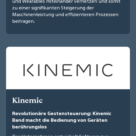
und Wearables miteinander vernetzen und somit
zu einer signifikanten Steigerung der
Maschinenleistung und effizienteren Prozessen
beitragen.
Kinemic
Revolutionäre Gestensteuerung: Kinemic
Band macht die Bedienung von Geräten
berührungslos