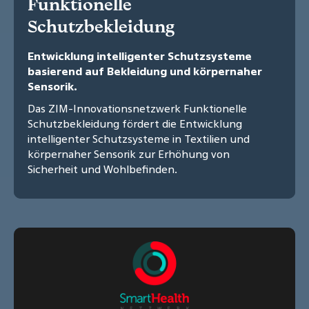
Funktionelle
Schutzbekleidung
Entwicklung intelligenter Schutzsysteme
basierend auf Bekleidung und körpernaher
Sensorik.
Das ZIM-Innovationsnetzwerk Funktionelle
Schutzbekleidung fördert die Entwicklung
intelligenter Schutzsysteme in Textilien und
körpernaher Sensorik zur Erhöhung von
Sicherheit und Wohlbefinden.