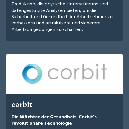
Produktion, die physische Unterstützung und
datengestützte Analysen bieten, um die
Sicherheit und Gesundheit der Arbeitnehmer zu
verbessern und attraktivere und sicherere
Arbeitsumgebungen zu schaffen.
corbit
Die Wächter der Gesundheit: Corbit's
revolutionäre Technologie