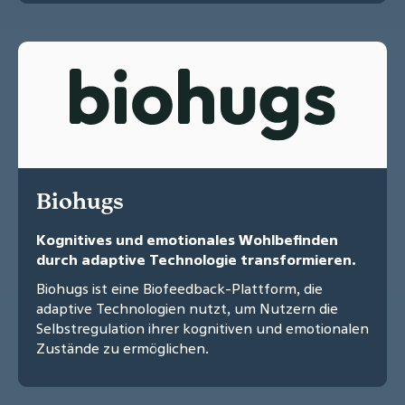
Biohugs
Kognitives und emotionales Wohlbefinden
durch adaptive Technologie transformieren.
Biohugs ist eine Biofeedback-Plattform, die
adaptive Technologien nutzt, um Nutzern die
Selbstregulation ihrer kognitiven und emotionalen
Zustände zu ermöglichen.