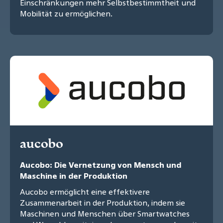
Einschränkungen mehr Selbstbestimmtheit und
Mobilität zu ermöglichen.
aucobo
Aucobo: Die Vernetzung von Mensch und
Maschine in der Produktion
Aucobo ermöglicht eine effektivere
Zusammenarbeit in der Produktion, indem sie
Maschinen und Menschen über Smartwatches