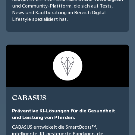
und Community-Plattform, die sich auf Tests,
News und Kaufberatung im Bereich Digital
Lifestyle spezialisiert hat.
CABASUS
Präventive KI-Lösungen für die Gesundheit
und Leistung von Pferden.
CABASUS entwickelt die SmartBoots™,
intelligente, KI-gesteuerte Bandagen, die