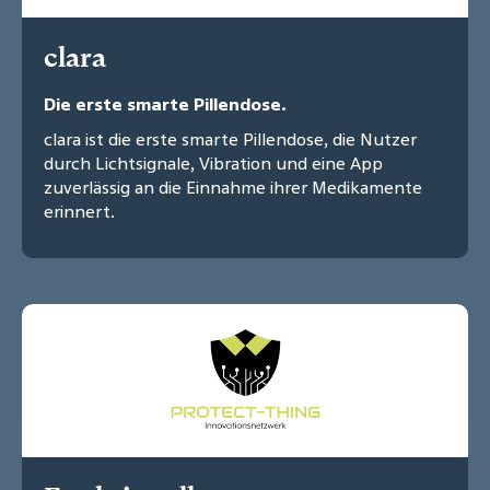
clara
Die erste smarte Pillendose.
clara ist die erste smarte Pillendose, die Nutzer
durch Lichtsignale, Vibration und eine App
zuverlässig an die Einnahme ihrer Medikamente
erinnert.