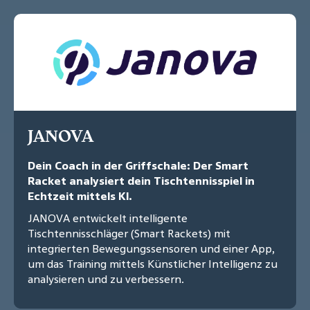
JANOVA
Dein Coach in der Griffschale: Der Smart
Racket analysiert dein Tischtennisspiel in
Echtzeit mittels KI.
JANOVA entwickelt intelligente
Tischtennisschläger (Smart Rackets) mit
integrierten Bewegungssensoren und einer App,
um das Training mittels Künstlicher Intelligenz zu
analysieren und zu verbessern.