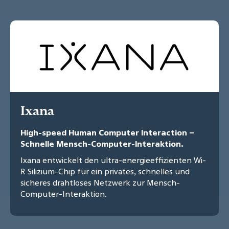
Ixana
High-speed Human Computer Interaction –
Schnelle Mensch-Computer-Interaktion.
Ixana entwickelt den ultra-energieeffizienten Wi-
R Silizium-Chip für ein privates, schnelles und
sicheres drahtloses Netzwerk zur Mensch-
Computer-Interaktion.