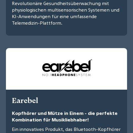
Revolutionäre Gesundheitsüberwachung mit
physiologischen multisensorischen Systemen und
KI-Anwendungen für eine umfassende
Telemedizin-Plattform.
Earebel
Kopfhörer und Mütze in Einem - die perfekte
Kombination für Musikliebhaber!
Ein innovatives Produkt, das Bluetooth-Kopfhörer