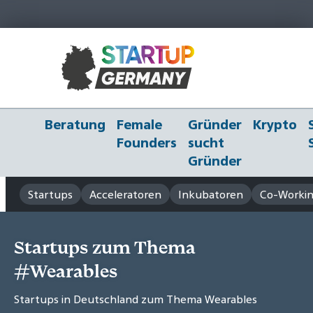
Beratung
Female
Gründer
Krypto
Founders
sucht
Gründer
Startups
Acceleratoren
Inkubatoren
Co-Workin
Startups zum Thema
#Wearables
Startups in Deutschland zum Thema Wearables