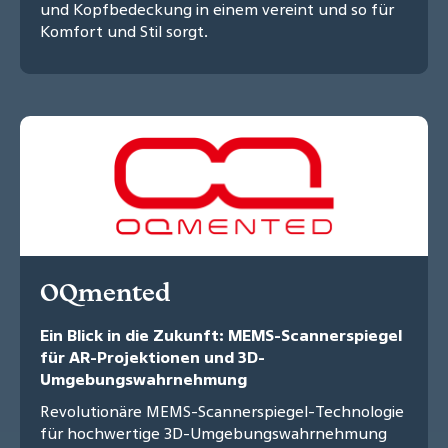
und Kopfbedeckung in einem vereint und so für
Komfort und Stil sorgt.
OQmented
Ein Blick in die Zukunft: MEMS-Scannerspiegel
für AR-Projektionen und 3D-
Umgebungswahrnehmung
Revolutionäre MEMS-Scannerspiegel-Technologie
für hochwertige 3D-Umgebungswahrnehmung