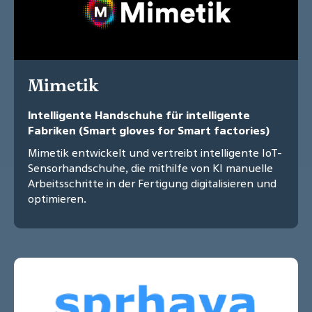
Mimetik
Intelligente Handschuhe für intelligente
Fabriken (Smart gloves for Smart factories)
Mimetik entwickelt und vertreibt intelligente IoT-
Sensorhandschuhe, die mithilfe von KI manuelle
Arbeitsschritte in der Fertigung digitalisieren und
optimieren.