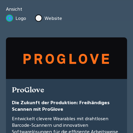
Ansicht
Logo
Website
ProGlove
Die Zukunft der Produktion: Freihändiges
Scannen mit ProGlove
Entwickelt clevere Wearables mit drahtlosen
Barcode-Scannern und innovativen
Softwarelösungen für die effiziente Arbeitsweise