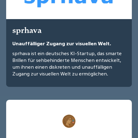
sprhava
Unauffälliger Zugang zur visuellen Welt.
sprhava ist ein deutsches KI-Startup, das smarte
Brillen für sehbehinderte Menschen entwickelt,
um ihnen einen diskreten und unauffälligen
Zugang zur visuellen Welt zu ermöglichen.