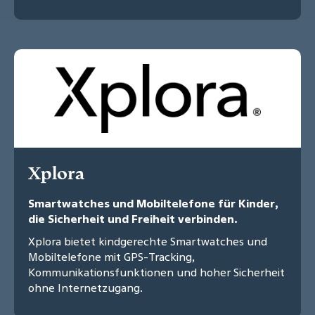
Xplora
Smartwatches und Mobiltelefone für Kinder,
die Sicherheit und Freiheit verbinden.
Xplora bietet kindgerechte Smartwatches und
Mobiltelefone mit GPS-Tracking,
Kommunikationsfunktionen und hoher Sicherheit
ohne Internetzugang.