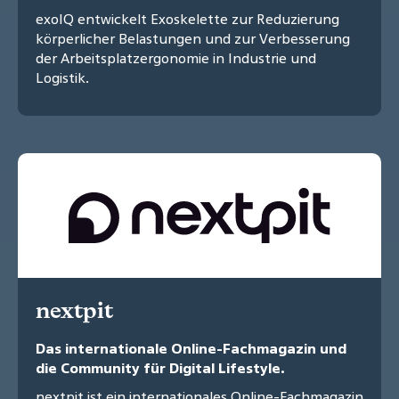
exoIQ entwickelt Exoskelette zur Reduzierung
körperlicher Belastungen und zur Verbesserung
der Arbeitsplatzergonomie in Industrie und
Logistik.
nextpit
Das internationale Online-Fachmagazin und
die Community für Digital Lifestyle.
nextpit ist ein internationales Online-Fachmagazin