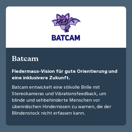
Batcam
Fledermaus-Vision für gute Orientierung und
eine inklusivere Zukunft.
Batcam entwickelt eine stilvolle Brille mit
Stereokameras und Vibrationsfeedback, um
blinde und sehbehinderte Menschen vor
überirdischen Hindernissen zu warnen, die der
Blindenstock nicht erfassen kann.