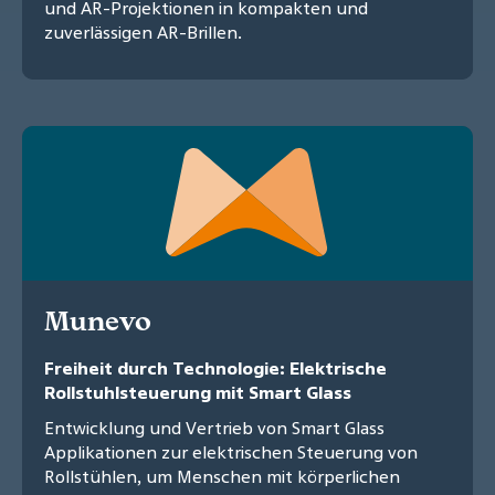
und AR-Projektionen in kompakten und
zuverlässigen AR-Brillen.
Munevo
Freiheit durch Technologie: Elektrische
Rollstuhlsteuerung mit Smart Glass
Entwicklung und Vertrieb von Smart Glass
Applikationen zur elektrischen Steuerung von
Rollstühlen, um Menschen mit körperlichen