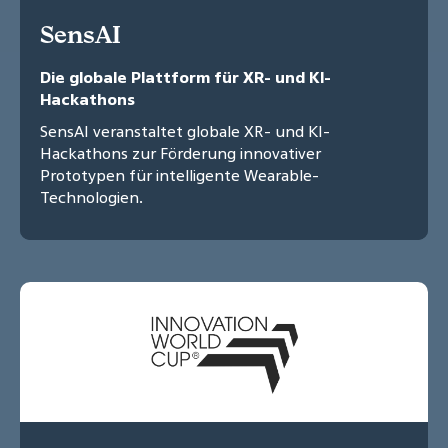
SensAI
Die globale Plattform für XR- und KI-
Hackathons
SensAI veranstaltet globale XR- und KI-
Hackathons zur Förderung innovativer
Prototypen für intelligente Wearable-
Technologien.