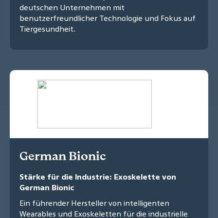
deutschen Unternehmen mit
benutzerfreundlicher Technologie und Fokus auf
Tiergesundheit.
German Bionic
Stärke für die Industrie: Exoskelette von
German Bionic
Ein führender Hersteller von intelligenten
Wearables und Exoskeletten für die industrielle