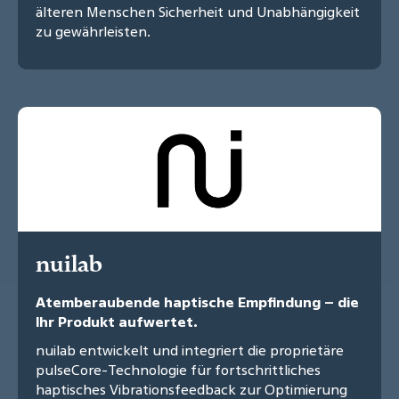
älteren Menschen Sicherheit und Unabhängigkeit
zu gewährleisten.
nuilab
Atemberaubende haptische Empfindung – die
Ihr Produkt aufwertet.
nuilab entwickelt und integriert die proprietäre
pulseCore-Technologie für fortschrittliches
haptisches Vibrationsfeedback zur Optimierung