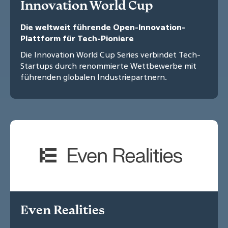
Innovation World Cup
Die weltweit führende Open-Innovation-
Plattform für Tech-Pioniere
Die Innovation World Cup Series verbindet Tech-
Startups durch renommierte Wettbewerbe mit
führenden globalen Industriepartnern.
Even Realities