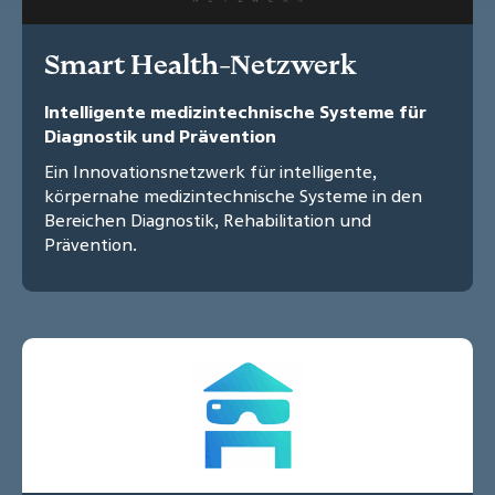
Smart Health-Netzwerk
Intelligente medizintechnische Systeme für
Diagnostik und Prävention
Ein Innovationsnetzwerk für intelligente,
körpernahe medizintechnische Systeme in den
Bereichen Diagnostik, Rehabilitation und
Prävention.