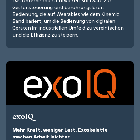
Das Unternehmen entwickelt Software zur
Gestensteuerung und berührungslosen
Bedienung, die auf Wearables wie dem Kinemic
Band basiert, um die Bedienung von digitalen
Geräten im industriellen Umfeld zu vereinfachen
und die Effizienz zu steigern.
exoIQ
Mehr Kraft, weniger Last. Exoskelette
machen Arbeit leichter.