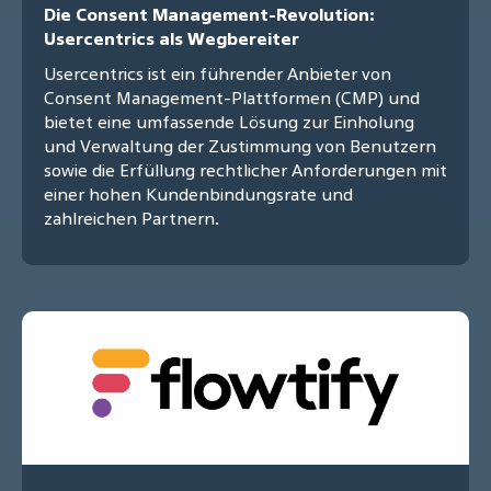
Die Consent Management-Revolution:
Usercentrics als Wegbereiter
Usercentrics ist ein führender Anbieter von
Consent Management-Plattformen (CMP) und
bietet eine umfassende Lösung zur Einholung
und Verwaltung der Zustimmung von Benutzern
sowie die Erfüllung rechtlicher Anforderungen mit
einer hohen Kundenbindungsrate und
zahlreichen Partnern.