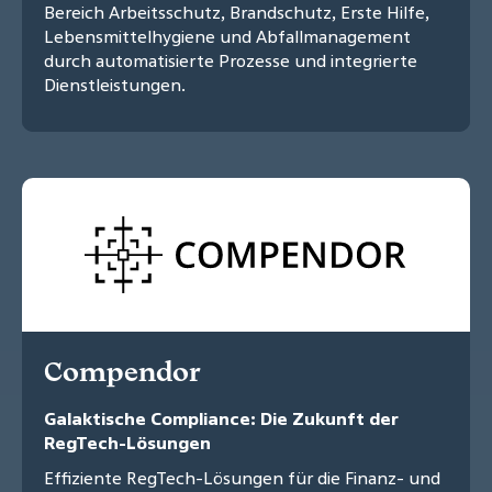
Bereich Arbeitsschutz, Brandschutz, Erste Hilfe,
Lebensmittelhygiene und Abfallmanagement
durch automatisierte Prozesse und integrierte
Dienstleistungen.
Compendor
Galaktische Compliance: Die Zukunft der
RegTech-Lösungen
Effiziente RegTech-Lösungen für die Finanz- und