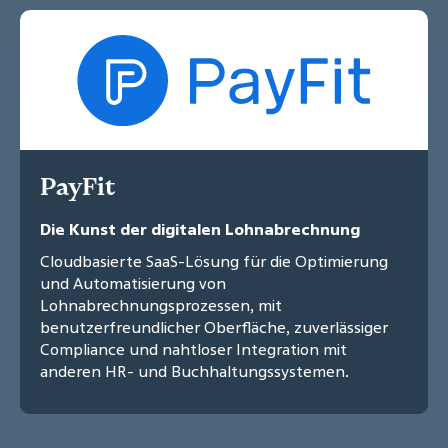
PayFit
Die Kunst der digitalen Lohnabrechnung
Cloudbasierte SaaS-Lösung für die Optimierung
und Automatisierung von
Lohnabrechnungsprozessen, mit
benutzerfreundlicher Oberfläche, zuverlässiger
Compliance und nahtloser Integration mit
anderen HR- und Buchhaltungssystemen.