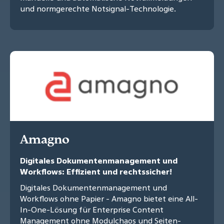
und normgerechte Notsignal-Technologie.
Amagno
Digitales Dokumentenmanagement und
Workflows: Effizient und rechtssicher!
Digitales Dokumentenmanagement und
Workflows ohne Papier - Amagno bietet eine All-
In-One-Lösung für Enterprise Content
Management ohne Modulchaos und Seiten-