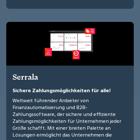
Serrala
Sichere Zahlungsmöglichkeiten für alle!
Weltweit führender Anbieter von
Finanzautomatisierung und B2B-
Zahlungssoftware, der sichere und effiziente
Zahlungsmöglichkeiten für Unternehmen jeder
Größe schafft. Mit einer breiten Palette an
Lösungen ermöglicht das Unternehmen die