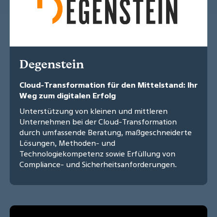
Degenstein
Cloud-Transformation für den Mittelstand: Ihr
Weg zum digitalen Erfolg
Unterstützung von kleinen und mittleren
Unternehmen bei der Cloud-Transformation
durch umfassende Beratung, maßgeschneiderte
Lösungen, Methoden- und
Technologiekompetenz sowie Erfüllung von
Compliance- und Sicherheitsanforderungen.