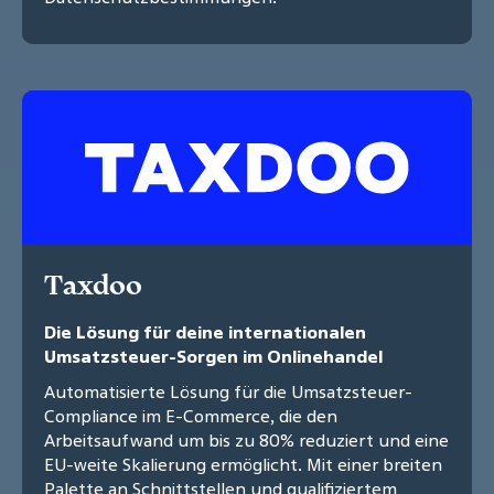
Taxdoo
Die Lösung für deine internationalen
Umsatzsteuer-Sorgen im Onlinehandel
Automatisierte Lösung für die Umsatzsteuer-
Compliance im E-Commerce, die den
Arbeitsaufwand um bis zu 80% reduziert und eine
EU-weite Skalierung ermöglicht. Mit einer breiten
Palette an Schnittstellen und qualifiziertem