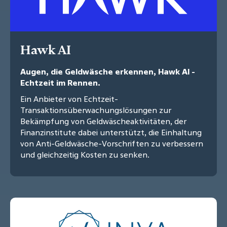
Hawk AI
Augen, die Geldwäsche erkennen, Hawk AI -
Echtzeit im Rennen.
Ein Anbieter von Echtzeit-
Transaktionsüberwachungslösungen zur
Bekämpfung von Geldwäscheaktivitäten, der
Finanzinstitute dabei unterstützt, die Einhaltung
von Anti-Geldwäsche-Vorschriften zu verbessern
und gleichzeitig Kosten zu senken.