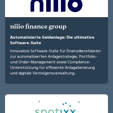
niiio finance group
Automatisierte Geldanlage: Die ultimative
Software-Suite
Innovative Software-Suite für Finanzdienstleister
zur automatisierten Anlagestrategie, Portfolio-
und Order-Management sowie Compliance-
Unterstützung für effiziente Anlageberatung
und digitale Vermögensverwaltung.