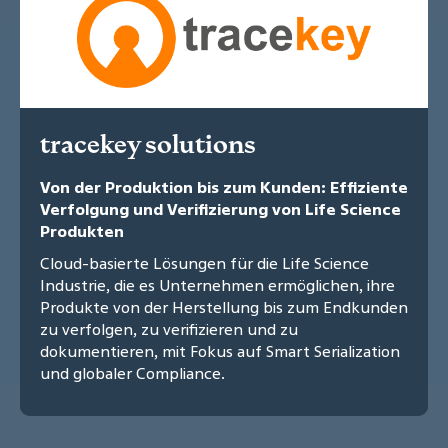
tracekey solutions
Von der Produktion bis zum Kunden: Effiziente
Verfolgung und Verifizierung von Life Science
Produkten
Cloud-basierte Lösungen für die Life Science
Industrie, die es Unternehmen ermöglichen, ihre
Produkte von der Herstellung bis zum Endkunden
zu verfolgen, zu verifizieren und zu
dokumentieren, mit Fokus auf Smart Serialization
und globaler Compliance.