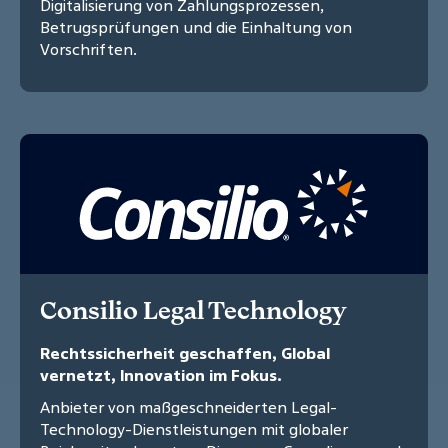
Digitalisierung von Zahlungsprozessen,
Betrugsprüfungen und die Einhaltung von
Vorschriften.
Consilio Legal Technology
Rechtssicherheit geschaffen, Global
vernetzt, Innovation im Fokus.
Anbieter von maßgeschneiderten Legal-
Technology-Dienstleistungen mit globaler