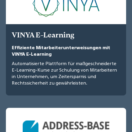
VINYA E-Learning
Effiziente Mitarbeiterunterweisungen mit
VINYA E-Learning
Automatisierte Plattform für maßgeschneiderte
E-Learning-Kurse zur Schulung von Mitarbeitern
in Unternehmen, um Zeitersparnis und
Rechtssicherheit zu gewährleisten.