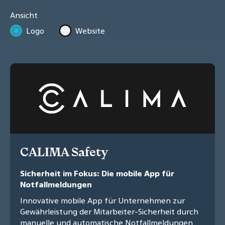
Ansicht
Logo
Website
CALIMA Safety
Sicherheit im Fokus: Die mobile App für
Notfallmeldungen
Innovative mobile App für Unternehmen zur
Gewährleistung der Mitarbeiter-Sicherheit durch
manuelle und automatische Notfallmeldungen