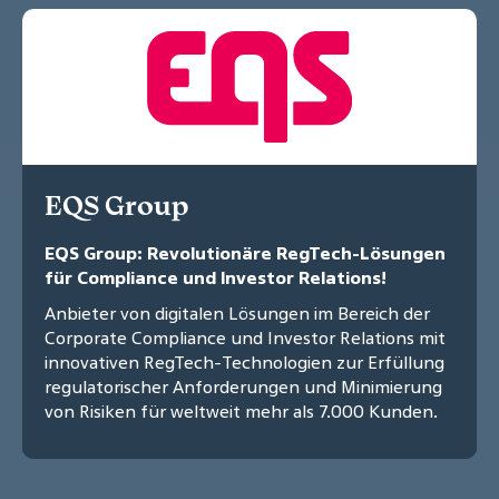
EQS Group
EQS Group: Revolutionäre RegTech-Lösungen
für Compliance und Investor Relations!
Anbieter von digitalen Lösungen im Bereich der
Corporate Compliance und Investor Relations mit
innovativen RegTech-Technologien zur Erfüllung
regulatorischer Anforderungen und Minimierung
von Risiken für weltweit mehr als 7.000 Kunden.