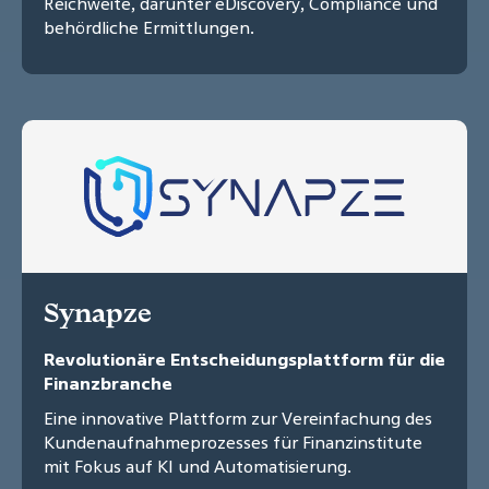
Reichweite, darunter eDiscovery, Compliance und
behördliche Ermittlungen.
Synapze
Revolutionäre Entscheidungsplattform für die
Finanzbranche
Eine innovative Plattform zur Vereinfachung des
Kundenaufnahmeprozesses für Finanzinstitute
mit Fokus auf KI und Automatisierung.