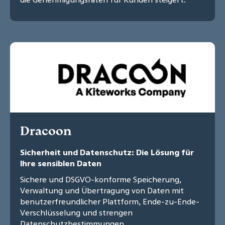
Dracoon
Sicherheit und Datenschutz: Die Lösung für
Ihre sensiblen Daten
Sichere und DSGVO-konforme Speicherung,
Verwaltung und Übertragung von Daten mit
benutzerfreundlicher Plattform, Ende-zu-Ende-
Verschlüsselung und strengen
Datenschutzbestimmungen.