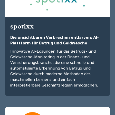
spotixx
Die unsichtbaren Verbrechen entlarven: AI-
Plattform für Betrug und Geldwäsche
Innovative AI-Lösungen für das Betrugs- und
Geldwäsche-Monitoring in der Finanz- und
Versicherungsbranche, die eine schnelle und
automatisierte Erkennung von Betrug und
Geldwäsche durch moderne Methoden des
maschinellen Lernens und einfach
interpretierbare Geschäftsregeln ermöglichen.