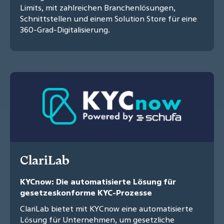
Limits, mit zahlreichen Branchenlösungen,
Schnittstellen und einem Solution Store für eine
360-Grad-Digitalisierung.
ClariLab
KYCnow: Die automatisierte Lösung für
gesetzeskonforme KYC-Prozesse
ClariLab bietet mit KYCnow eine automatisierte
Lösung für Unternehmen, um gesetzliche