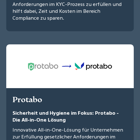
Anforderungen im KYC-Prozess zu erfüllen und
hilft dabei, Zeit und Kosten im Bereich
Compliance zu sparen.
Protabo
Sicherheit und Hygiene im Fokus: Protabo -
Die All-in-One Lösung
Innovative All-in-One-Lösung für Unternehmen
zur Erfüllung gesetzlicher Anforderungen im