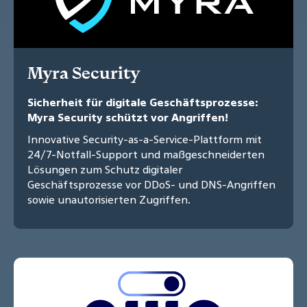
Myra Security
Sicherheit für digitale Geschäftsprozesse:
Myra Security schützt vor Angriffen!
Innovative Security-as-a-Service-Plattform mit
24/7-Notfall-Support und maßgeschneiderten
Lösungen zum Schutz digitaler
Geschäftsprozesse vor DDoS- und DNS-Angriffen
sowie unautorisierten Zugriffen.