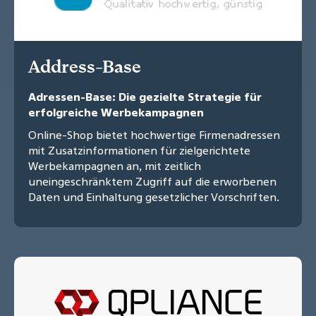
Address-Base
Adressen-Base: Die gezielte Strategie für
erfolgreiche Werbekampagnen
Online-Shop bietet hochwertige Firmenadressen
mit Zusatzinformationen für zielgerichtete
Werbekampagnen an, mit zeitlich
uneingeschränktem Zugriff auf die erworbenen
Daten und Einhaltung gesetzlicher Vorschriften.