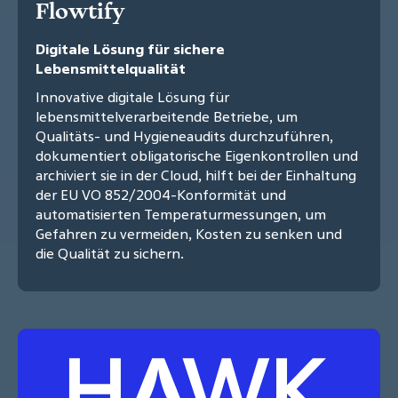
Flowtify
Digitale Lösung für sichere
Lebensmittelqualität
Innovative digitale Lösung für
lebensmittelverarbeitende Betriebe, um
Qualitäts- und Hygieneaudits durchzuführen,
dokumentiert obligatorische Eigenkontrollen und
archiviert sie in der Cloud, hilft bei der Einhaltung
der EU VO 852/2004-Konformität und
automatisierten Temperaturmessungen, um
Gefahren zu vermeiden, Kosten zu senken und
die Qualität zu sichern.