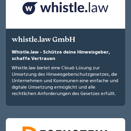
whistle.law GmbH
Whistle.law - Schütze deine Hinweisgeber,
schaffe Vertrauen
Whistle.law bietet eine Cloud-Lösung zur
Umsetzung des Hinweisgeberschutzgesetzes, die
Unternehmen und Kommunen eine einfache und
digitale Umsetzung ermöglicht und alle
rechtlichen Anforderungen des Gesetzes erfüllt.