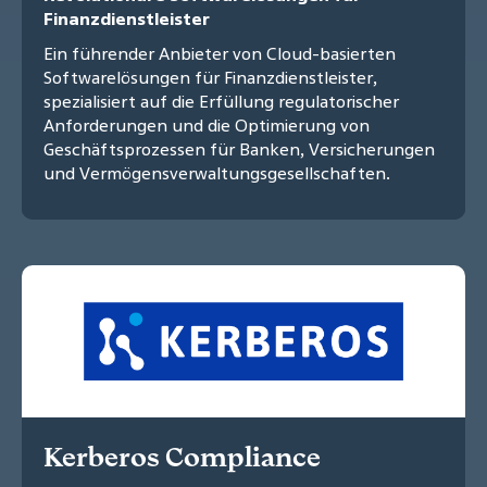
Finanzdienstleister
Ein führender Anbieter von Cloud-basierten
Softwarelösungen für Finanzdienstleister,
spezialisiert auf die Erfüllung regulatorischer
Anforderungen und die Optimierung von
Geschäftsprozessen für Banken, Versicherungen
und Vermögensverwaltungsgesellschaften.
Kerberos Compliance