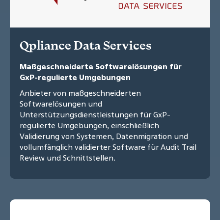
Qpliance Data Services
Maßgeschneiderte Softwarelösungen für
GxP-regulierte Umgebungen
Anbieter von maßgeschneiderten
Softwarelösungen und
Unterstützungsdienstleistungen für GxP-
regulierte Umgebungen, einschließlich
Validierung von Systemen, Datenmigration und
vollumfänglich validierter Software für Audit Trail
Review und Schnittstellen.