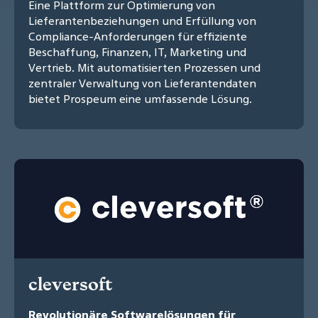
Eine Plattform zur Optimierung von
Lieferantenbeziehungen und Erfüllung von
Compliance-Anforderungen für effiziente
Beschaffung, Finanzen, IT, Marketing und
Vertrieb. Mit automatisierten Prozessen und
zentraler Verwaltung von Lieferantendaten
bietet Prospeum eine umfassende Lösung.
cleversoft
Revolutionäre Softwarelösungen für