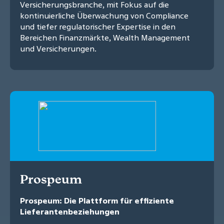
Versicherungsbranche, mit Fokus auf die
kontinuierliche Überwachung von Compliance
und tiefer regulatorischer Expertise in den
Bereichen Finanzmärkte, Wealth Management
und Versicherungen.
Prospeum
Prospeum: Die Plattform für effiziente
Lieferantenbeziehungen