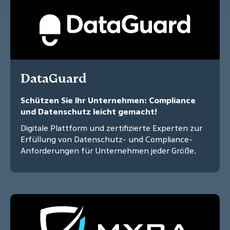
DataGuard
Schützen Sie Ihr Unternehmen: Compliance
und Datenschutz leicht gemacht!
Digitale Plattform und zertifizierte Experten zur
Erfüllung von Datenschutz- und Compliance-
Anforderungen für Unternehmen jeder Größe.