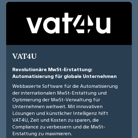
VAT4U
Revolutionäre MwSt-Erstattung:
Automatisierung für globale Unternehmen
Webbasierte Software für die Automatisierung
der internationalen MwSt-Erstattung und
Optimierung der MwSt-Verwaltung für
Unternehmen weltweit. Mit innovativen
Lösungen und künstlicher Intelligenz hilft
VAT4U, Zeit und Kosten zu sparen, die
Compliance zu verbessern und die MwSt-
Erstattung zu maximieren.