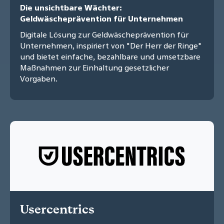
Die unsichtbare Wächter:
Geldwäscheprävention für Unternehmen
Digitale Lösung zur Geldwäscheprävention für
Unternehmen, inspiriert von "Der Herr der Ringe"
und bietet einfache, bezahlbare und umsetzbare
Maßnahmen zur Einhaltung gesetzlicher
Vorgaben.
Usercentrics