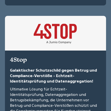
4Stop
Galaktischer Schutzschild gegen Betrug und
Compliance-Verstöße - Echtzeit-
Identitätsprüfung und Datenaggregation!
Ultimative Lösung für Echtzeit-
Identitätsprüfung, Datenaggregation und
Betrugsbekämpfung, die Unternehmen vor
Betrug und Compliance-Verstößen schützt und
die Genehmigungsraten für Kunden steigert.