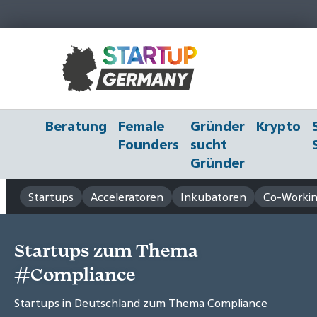
Beratung
Female
Gründer
Krypto
Founders
sucht
Gründer
Startups
Acceleratoren
Inkubatoren
Co-Workin
Startups zum Thema
#Compliance
Startups in Deutschland zum Thema Compliance