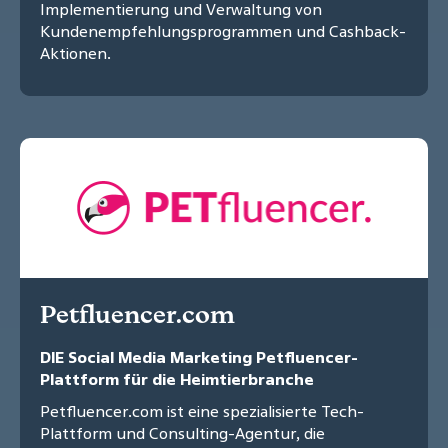
Implementierung und Verwaltung von
Kundenempfehlungsprogrammen und Cashback-
Aktionen.
Petfluencer.com
DIE Social Media Marketing Petfluencer-
Plattform für die Heimtierbranche
Petfluencer.com ist eine spezialisierte Tech-
Plattform und Consulting-Agentur, die