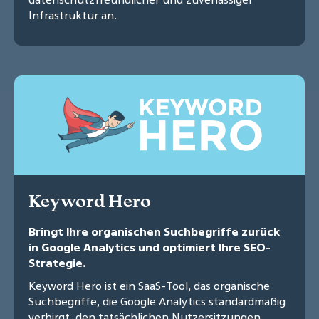
Infrastruktur an.
Keyword Hero
Bringt Ihre organischen Suchbegriffe zurück
in Google Analytics und optimiert Ihre SEO-
Strategie.
Keyword Hero ist ein SaaS-Tool, das organische
Suchbegriffe, die Google Analytics standardmäßig
verbirgt, den tatsächlichen Nutzersitzungen