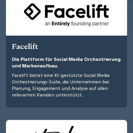
Facelift
Die Plattform für Social Media Orchestrierung
und Markenaufbau.
Facelift bietet eine KI-gestützte Social Media
Orchestrierungs-Suite, die Unternehmen bei
Planung, Engagement und Analyse auf allen
relevanten Kanälen unterstützt.