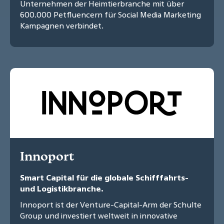
Unternehmen der Heimtierbranche mit über
600.000 Petfluencern für Social Media Marketing
Kampagnen verbindet.
Innoport
Smart Capital für die globale Schifffahrts-
und Logistikbranche.
Innoport ist der Venture-Capital-Arm der Schulte
Group und investiert weltweit in innovative