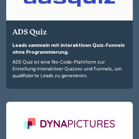
ADS Quiz
Leads sammeln mit interaktiven Quiz-Funnels
ohne Programmierung.
ADS Quiz ist eine No-Code-Plattform zur
Erstellung interaktiver Quizzes und Funnels, um
qualifizierte Leads zu generieren.