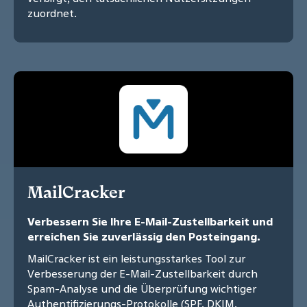
zuordnet.
MailCracker
Verbessern Sie Ihre E-Mail-Zustellbarkeit und
erreichen Sie zuverlässig den Posteingang.
MailCracker ist ein leistungsstarkes Tool zur
Verbesserung der E-Mail-Zustellbarkeit durch
Spam-Analyse und die Überprüfung wichtiger
Authentifizierungs-Protokolle (SPF, DKIM,