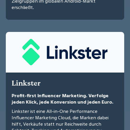
Zielgruppen im globalen Android-Markt
erschließt.
Linkster
Profit-first Influencer Marketing. Verfolge
jeden Klick, jede Konversion und jeden Euro.
Linkster ist eine All-in-One Performance
Influencer Marketing Cloud, die Marken dabei
hilft, Verkäufe statt nur Reichweite durch