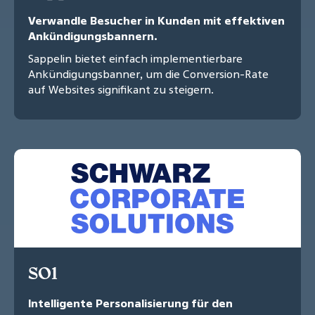
Verwandle Besucher in Kunden mit effektiven
Ankündigungsbannern.
Sappelin bietet einfach implementierbare
Ankündigungsbanner, um die Conversion-Rate
auf Websites signifikant zu steigern.
SO1
Intelligente Personalisierung für den