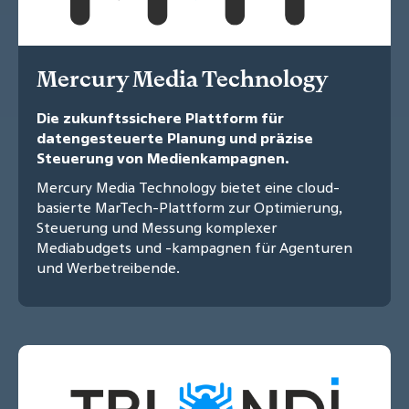
Mercury Media Technology
Die zukunftssichere Plattform für
datengesteuerte Planung und präzise
Steuerung von Medienkampagnen.
Mercury Media Technology bietet eine cloud-
basierte MarTech-Plattform zur Optimierung,
Steuerung und Messung komplexer
Mediabudgets und -kampagnen für Agenturen
und Werbetreibende.