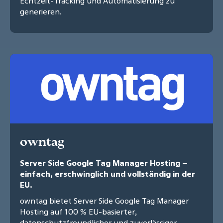
Echtzeit-Tracking und Automatisierung zu
generieren.
owntag
Server Side Google Tag Manager Hosting –
einfach, erschwinglich und vollständig in der
EU.
owntag bietet Server Side Google Tag Manager
Hosting auf 100 % EU-basierter,
datenschutzfreundlicher und zuverlässiger