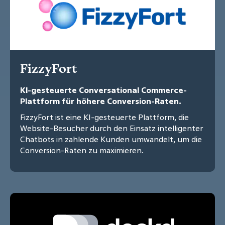
FizzyFort
KI-gesteuerte Conversational Commerce-
Plattform für höhere Conversion-Raten.
FizzyFort ist eine KI-gesteuerte Plattform, die
Website-Besucher durch den Einsatz intelligenter
Chatbots in zahlende Kunden umwandelt, um die
Conversion-Raten zu maximieren.