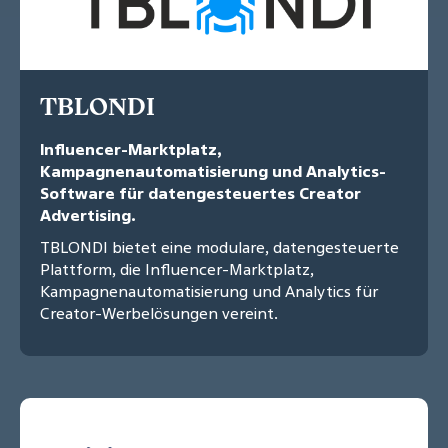
TBLONDI
Influencer-Marktplatz,
Kampagnenautomatisierung und Analytics-
Software für datengesteuertes Creator
Advertising.
TBLONDI bietet eine modulare, datengesteuerte
Plattform, die Influencer-Marktplatz,
Kampagnenautomatisierung und Analytics für
Creator-Werbelösungen vereint.