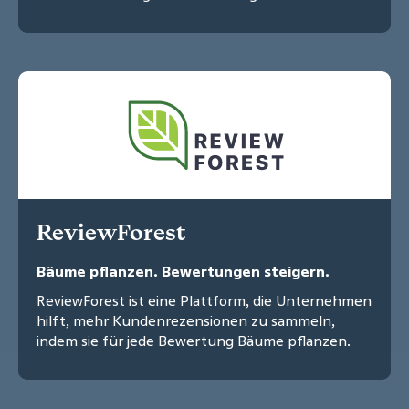
ReviewForest
Bäume pflanzen. Bewertungen steigern.
ReviewForest ist eine Plattform, die Unternehmen
hilft, mehr Kundenrezensionen zu sammeln,
indem sie für jede Bewertung Bäume pflanzen.