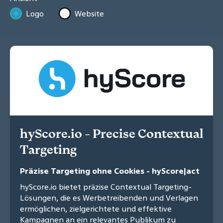
Logo
Website
hyScore.io - Precise Contextual
Targeting
Präzise Targeting ohne Cookies - hyScore|act
hyScore.io bietet präzise Contextual Targeting-
Lösungen, die es Werbetreibenden und Verlagen
ermöglichen, zielgerichtete und effektive
Kampagnen an ein relevantes Publikum zu