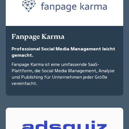
Fanpage Karma
Professional Social Media Management leicht
gemacht.
Fanpage Karma ist eine umfassende SaaS-
Plattform, die Social Media Management, Analyse
und Publishing für Unternehmen jeder Größe
vereinfacht.