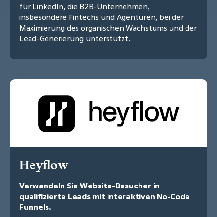
für LinkedIn, die B2B-Unternehmen,
insbesondere Fintechs und Agenturen, bei der
Maximierung des organischen Wachstums und der
Lead-Generierung unterstützt.
Heyflow
Verwandeln Sie Website-Besucher in
qualifizierte Leads mit interaktiven No-Code
Funnels.