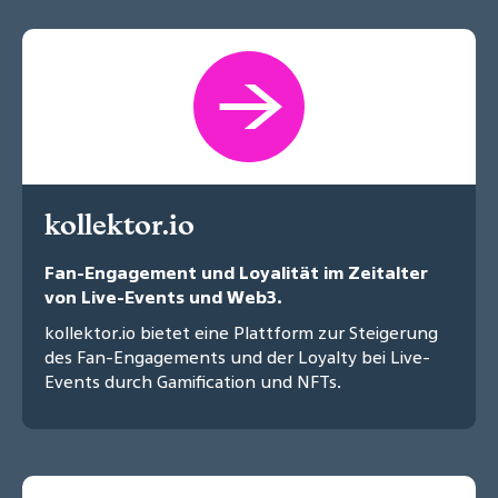
kollektor.io
Fan-Engagement und Loyalität im Zeitalter
von Live-Events und Web3.
kollektor.io bietet eine Plattform zur Steigerung
des Fan-Engagements und der Loyalty bei Live-
Events durch Gamification und NFTs.