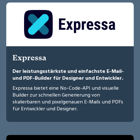
Expressa
Der leistungsstärkste und einfachste E-Mail-
und PDF-Builder für Designer und Entwickler.
Expressa bietet eine No-Code-API und visuelle
Builder zur schnellen Generierung von
skalierbaren und pixelgenauen E-Mails und PDFs
für Entwickler und Designer.