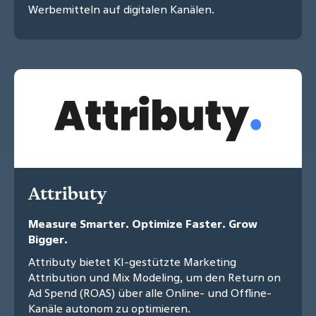
Werbemitteln auf digitalen Kanälen.
Attributy
Measure Smarter. Optimize Faster. Grow
Bigger.
Attributy bietet KI-gestützte Marketing
Attribution und Mix Modeling, um den Return on
Ad Spend (ROAS) über alle Online- und Offline-
Kanäle autonom zu optimieren.