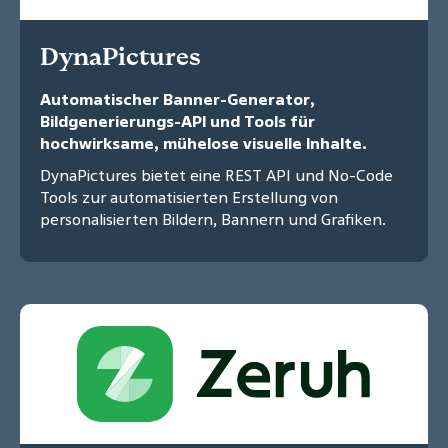
DynaPictures
Automatischer Banner-Generator,
Bildgenerierungs-API und Tools für
hochwirksame, mühelose visuelle Inhalte.
DynaPictures bietet eine REST API und No-Code
Tools zur automatisierten Erstellung von
personalisierten Bildern, Bannern und Grafiken.