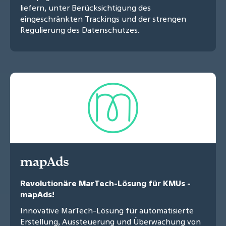
liefern, unter Berücksichtigung des
eingeschränkten Trackings und der strengen
Regulierung des Datenschutzes.
mapAds
Revolutionäre MarTech-Lösung für KMUs -
mapAds!
Innovative MarTech-Lösung für automatisierte
Erstellung, Aussteuerung und Überwachung von