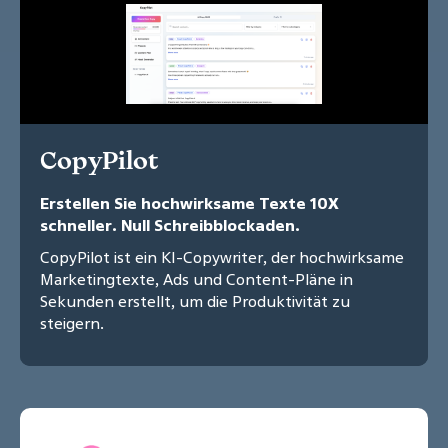
CopyPilot
Erstellen Sie hochwirksame Texte 10X
schneller. Null Schreibblockaden.
CopyPilot ist ein KI-Copywriter, der hochwirksame
Marketingtexte, Ads und Content-Pläne in
Sekunden erstellt, um die Produktivität zu
steigern.