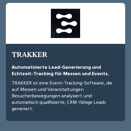
TRAKKER
Automatisierte Lead-Generierung und
Echtzeit-Tracking für Messen und Events.
TRAKKER ist eine Event-Tracking-Software, die
auf Messen und Veranstaltungen
Besucherbewegungen analysiert und
automatisch qualifizierte, CRM-fähige Leads
generiert.