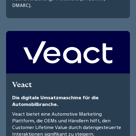
DMARC).
Veact
Die digitale Umsatzmaschine für die
Automobilbranche.
Veact bietet eine Automotive Marketing
Plattform, die OEMs und Händlern hilft, den
Customer Lifetime Value durch datengesteuerte
Interaktionen signifikant zu steigern.