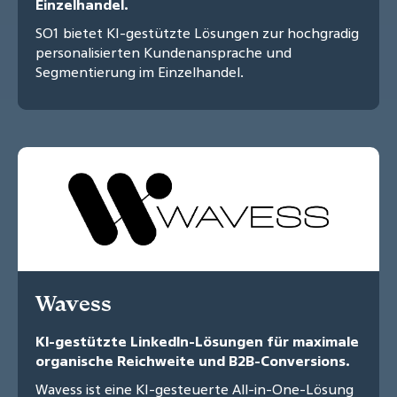
Einzelhandel.
SO1 bietet KI-gestützte Lösungen zur hochgradig
personalisierten Kundenansprache und
Segmentierung im Einzelhandel.
Wavess
KI-gestützte LinkedIn-Lösungen für maximale
organische Reichweite und B2B-Conversions.
Wavess ist eine KI-gesteuerte All-in-One-Lösung