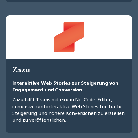
Zazu
Interaktive Web Stories zur Steigerung von
Engagement und Conversion.
Zazu hilft Teams mit einem No-Code-Editor,
immersive und interaktive Web Stories für Traffic-
Steigerung und höhere Konversionen zu erstellen
und zu veröffentlichen.