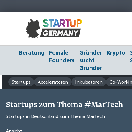
Beratung
Female
Gründer
Krypto
Founders
sucht
Gründer
Startups
Acceleratoren
Inkubatoren
Co-Workin
Startups zum Thema #MarTech
Startups in Deutschland zum Thema MarTech
Ansicht