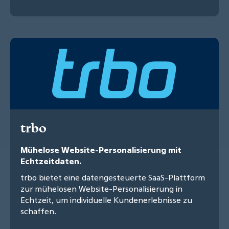
trbo
Mühelose Website-Personalisierung mit
Echtzeitdaten.
trbo bietet eine datengesteuerte SaaS-Plattform
zur mühelosen Website-Personalisierung in
Echtzeit, um individuelle Kundenerlebnisse zu
schaffen.