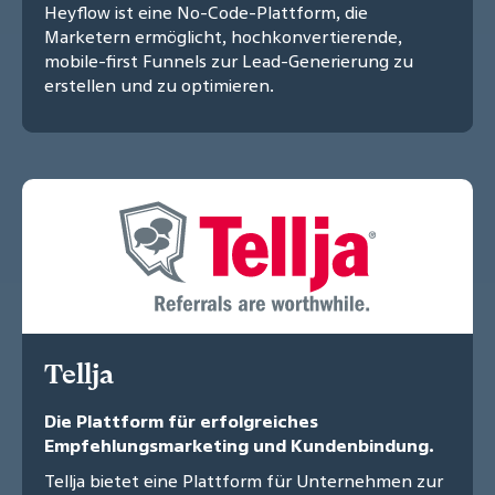
Heyflow ist eine No-Code-Plattform, die
Marketern ermöglicht, hochkonvertierende,
mobile-first Funnels zur Lead-Generierung zu
erstellen und zu optimieren.
Tellja
Die Plattform für erfolgreiches
Empfehlungsmarketing und Kundenbindung.
Tellja bietet eine Plattform für Unternehmen zur