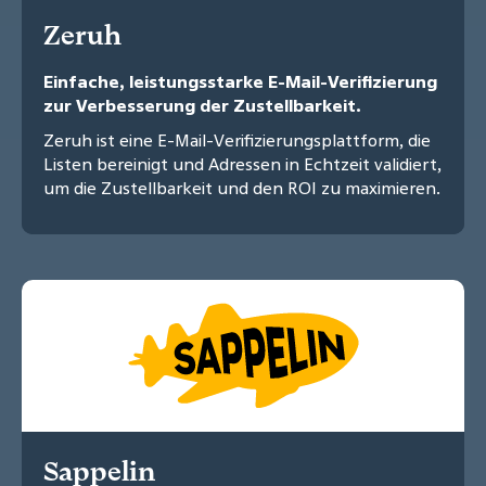
Zeruh
Einfache, leistungsstarke E-Mail-Verifizierung
zur Verbesserung der Zustellbarkeit.
Zeruh ist eine E-Mail-Verifizierungsplattform, die
Listen bereinigt und Adressen in Echtzeit validiert,
um die Zustellbarkeit und den ROI zu maximieren.
Sappelin