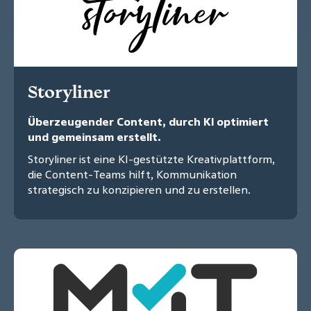
Storyliner
Überzeugender Content, durch KI optimiert
und gemeinsam erstellt.
Storyliner ist eine KI-gestützte Kreativplattform,
die Content-Teams hilft, Kommunikation
strategisch zu konzipieren und zu erstellen.