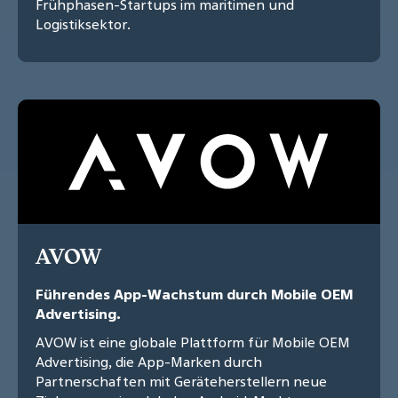
Frühphasen-Startups im maritimen und
Logistiksektor.
AVOW
Führendes App-Wachstum durch Mobile OEM
Advertising.
AVOW ist eine globale Plattform für Mobile OEM
Advertising, die App-Marken durch
Partnerschaften mit Geräteherstellern neue