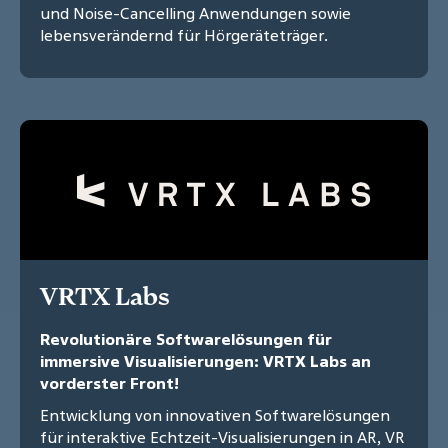
und Noise-Cancelling Anwendungen sowie
lebensverändernd für Hörgeräteträger.
VRTX Labs
Revolutionäre Softwarelösungen für
immersive Visualisierungen: VRTX Labs an
vorderster Front!
Entwicklung von innovativen Softwarelösungen
für interaktive Echtzeit-Visualisierungen in AR, VR