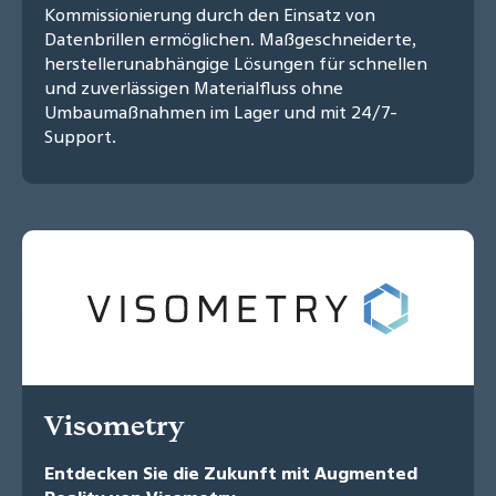
Kommissionierung durch den Einsatz von
Datenbrillen ermöglichen. Maßgeschneiderte,
herstellerunabhängige Lösungen für schnellen
und zuverlässigen Materialfluss ohne
Umbaumaßnahmen im Lager und mit 24/7-
Support.
Visometry
Entdecken Sie die Zukunft mit Augmented