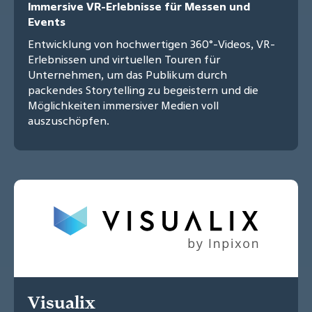
Immersive VR-Erlebnisse für Messen und
Events
Entwicklung von hochwertigen 360°-Videos, VR-
Erlebnissen und virtuellen Touren für
Unternehmen, um das Publikum durch
packendes Storytelling zu begeistern und die
Möglichkeiten immersiver Medien voll
auszuschöpfen.
Visualix