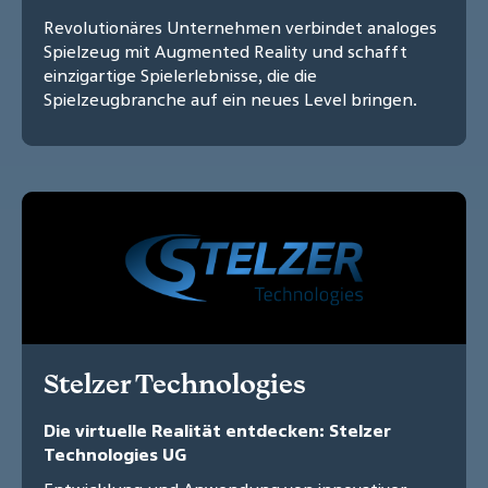
Revolutionäres Unternehmen verbindet analoges
Spielzeug mit Augmented Reality und schafft
einzigartige Spielerlebnisse, die die
Spielzeugbranche auf ein neues Level bringen.
Stelzer Technologies
Die virtuelle Realität entdecken: Stelzer
Technologies UG