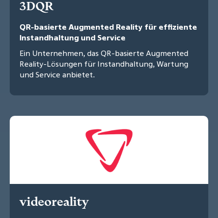
3DQR
QR-basierte Augmented Reality für effiziente
Instandhaltung und Service
Ein Unternehmen, das QR-basierte Augmented
Reality-Lösungen für Instandhaltung, Wartung
und Service anbietet.
videoreality