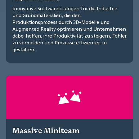
Innovative Softwarelösungen für die Industrie
und Grundmaterialien, die den
Produktionsprozess durch 3D-Modelle und
Augmented Reality optimieren und Unternehmen
dabei helfen, ihre Produktivität zu steigern, Fehler
zu vermeiden und Prozesse effizienter zu
gestalten.
Massive Miniteam