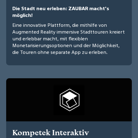
Die Stadt neu erleben: ZAUBAR macht's
möglich!
Eine innovative Plattform, die mithilfe von
Augmented Reality immersive Stadttouren kreiert
und erlebbar macht, mit flexiblen
Monetarisierungsoptionen und der Möglichkeit,
die Touren ohne separate App zu erleben.
Kompetek Interaktiv