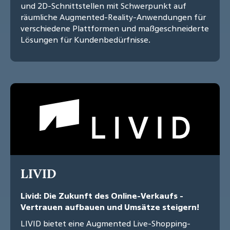
und 2D-Schnittstellen mit Schwerpunkt auf
räumliche Augmented-Reality-Anwendungen für
verschiedene Plattformen und maßgeschneiderte
Lösungen für Kundenbedürfnisse.
LIVID
Livid: Die Zukunft des Online-Verkaufs -
Vertrauen aufbauen und Umsätze steigern!
LIVID bietet eine Augmented Live-Shopping-