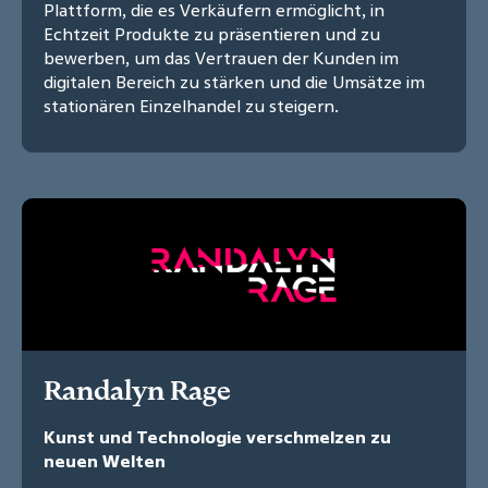
Plattform, die es Verkäufern ermöglicht, in
Echtzeit Produkte zu präsentieren und zu
bewerben, um das Vertrauen der Kunden im
digitalen Bereich zu stärken und die Umsätze im
stationären Einzelhandel zu steigern.
Randalyn Rage
Kunst und Technologie verschmelzen zu
neuen Welten