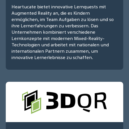
Heartucate bietet innovative Lernquests mit
Augmented Reality an, die es Kindern
ermöglichen, im Team Aufgaben zu lösen und so
ihre Lernerfahrungen zu verbessern. Das
Unternehmen kombiniert verschiedene
Lernkonzepte mit modernen Mixed-Reality-
Technologien und arbeitet mit nationalen und
internationalen Partnern zusammen, um
innovative Lernerlebnisse zu schaffen.