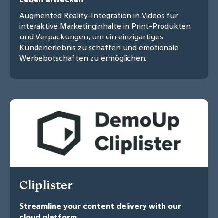
Augmented Reality-Integration in Videos für
interaktive Marketinginhalte in Print-Produkten
und Verpackungen, um ein einzigartiges
Kundenerlebnis zu schaffen und emotionale
Werbebotschaften zu ermöglichen.
Cliplister
Streamline your content delivery with our
cloud platform