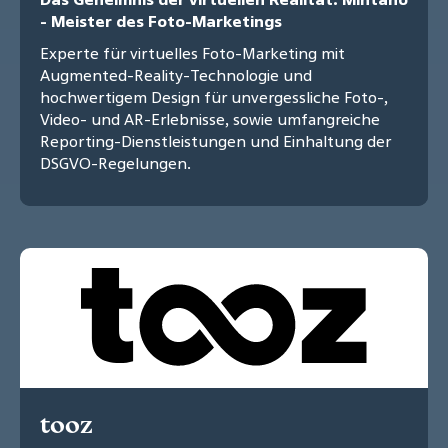
- Meister des Foto-Marketings
Experte für virtuelles Foto-Marketing mit
Augmented-Reality-Technologie und
hochwertigem Design für unvergessliche Foto-,
Video- und AR-Erlebnisse, sowie umfangreiche
Reporting-Dienstleistungen und Einhaltung der
DSGVO-Regelungen.
tooz