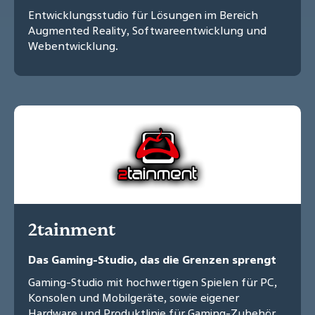
Entwicklungsstudio für Lösungen im Bereich
Augmented Reality, Softwareentwicklung und
Webentwicklung.
2tainment
Das Gaming-Studio, das die Grenzen sprengt
Gaming-Studio mit hochwertigen Spielen für PC,
Konsolen und Mobilgeräte, sowie eigener
Hardware und Produktlinie für Gaming-Zubehör.