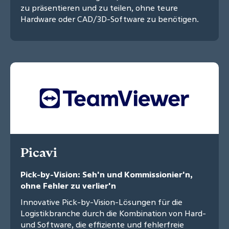
zu präsentieren und zu teilen, ohne teure
Hardware oder CAD/3D-Software zu benötigen.
Picavi
Pick-by-Vision: Seh'n und Kommissionier'n,
ohne Fehler zu verlier'n
Innovative Pick-by-Vision-Lösungen für die
Logistikbranche durch die Kombination von Hard-
und Software, die effiziente und fehlerfreie