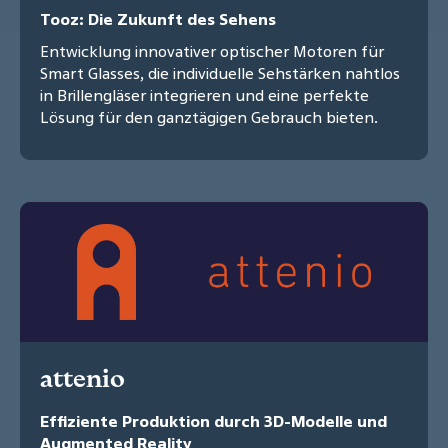
Tooz: Die Zukunft des Sehens
Entwicklung innovativer optischer Motoren für
Smart Glasses, die individuelle Sehstärken nahtlos
in Brillengläser integrieren und eine perfekte
Lösung für den ganztägigen Gebrauch bieten.
attenio
Effiziente Produktion durch 3D-Modelle und
Augmented Reality