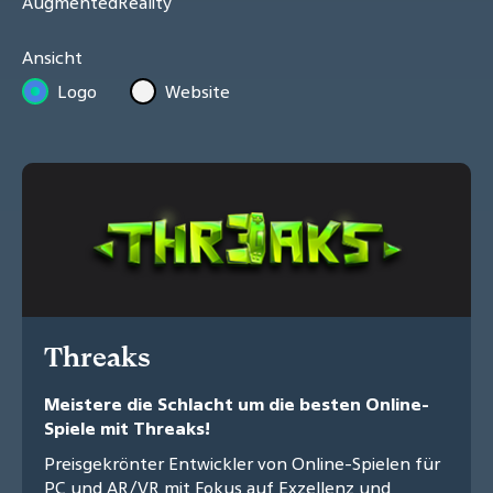
AugmentedReality
Ansicht
Logo
Website
Threaks
Meistere die Schlacht um die besten Online-
Spiele mit Threaks!
Preisgekrönter Entwickler von Online-Spielen für
PC und AR/VR mit Fokus auf Exzellenz und