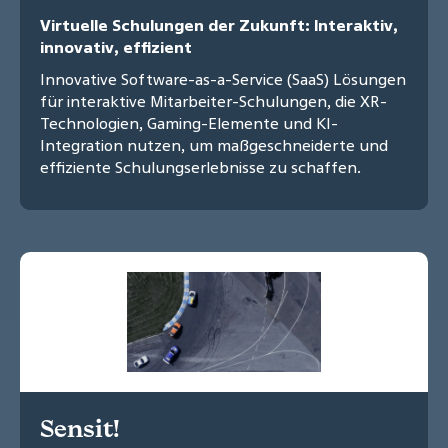
Virtuelle Schulungen der Zukunft: Interaktiv,
innovativ, effizient
Innovative Software-as-a-Service (SaaS) Lösungen
für interaktive Mitarbeiter-Schulungen, die XR-
Technologien, Gaming-Elemente und KI-
Integration nutzen, um maßgeschneiderte und
effiziente Schulungserlebnisse zu schaffen.
Sensit!