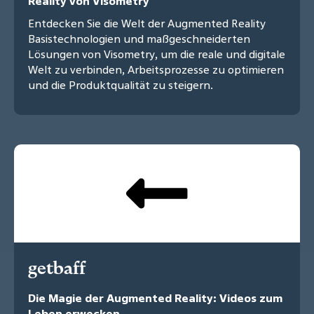
Reality von Visometry
Entdecken Sie die Welt der Augmented Reality
Basistechnologien und maßgeschneiderten
Lösungen von Visometry, um die reale und digitale
Welt zu verbinden, Arbeitsprozesse zu optimieren
und die Produktqualität zu steigern.
getbaff
Die Magie der Augmented Reality: Videos zum
Leben erwecken