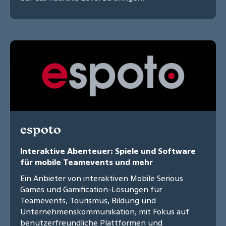
espoto
Interaktive Abenteuer: Spiele und Software
für mobile Teamevents und mehr
Ein Anbieter von interaktiven Mobile Serious
Games und Gamification-Lösungen für
Teamevents, Tourismus, Bildung und
Unternehmenskommunikation, mit Fokus auf
benutzerfreundliche Plattformen und