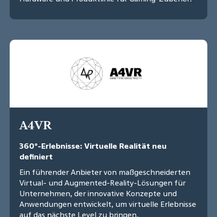
A4VR
360°-Erlebnisse: Virtuelle Realität neu
definiert
Ein führender Anbieter von maßgeschneiderten
Virtual- und Augmented-Reality-Lösungen für
Unternehmen, der innovative Konzepte und
Anwendungen entwickelt, um virtuelle Erlebnisse
auf das nächste Level zu bringen.