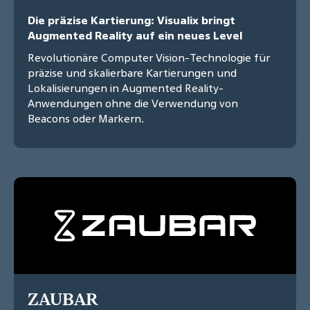
Die präzise Kartierung: Visualix bringt
Augmented Reality auf ein neues Level
Revolutionäre Computer Vision-Technologie für
präzise und skalierbare Kartierungen und
Lokalisierungen in Augmented Reality-
Anwendungen ohne die Verwendung von
Beacons oder Markern.
ZAUBAR