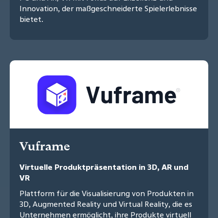
Innovation, der maßgeschneiderte Spielerlebnisse
bietet.
Vuframe
Virtuelle Produktpräsentation in 3D, AR und
VR
Plattform für die Visualisierung von Produkten in
3D, Augmented Reality und Virtual Reality, die es
Unternehmen ermöglicht, ihre Produkte virtuell