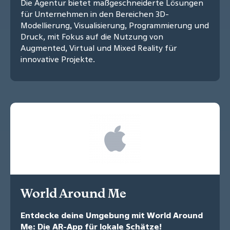
Die Agentur bietet maßgeschneiderte Lösungen
für Unternehmen in den Bereichen 3D-
Modellierung, Visualisierung, Programmierung und
Druck, mit Fokus auf die Nutzung von
Augmented, Virtual und Mixed Reality für
innovative Projekte.
World Around Me
Entdecke deine Umgebung mit World Around
Me: Die AR-App für lokale Schätze!