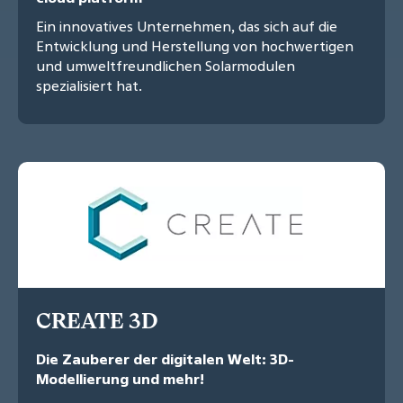
Ein innovatives Unternehmen, das sich auf die
Entwicklung und Herstellung von hochwertigen
und umweltfreundlichen Solarmodulen
spezialisiert hat.
CREATE 3D
Die Zauberer der digitalen Welt: 3D-
Modellierung und mehr!