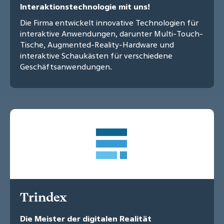
Interaktionstechnologie mit uns!
Die Firma entwickelt innovative Technologien für
interaktive Anwendungen, darunter Multi-Touch-
Tische, Augmented-Reality-Hardware und
interaktive Schaukästen für verschiedene
Geschäftsanwendungen.
Trindex
Die Meister der digitalen Realität