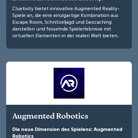
Cluetivity bietet innovative Augmented Reality-
Spiele an, die eine einzigartige Kombination aus
Escape Room, Schnitzeljagd und Geocaching
darstellen und fesselnde Spielerlebnisse mit
virtuellen Elementen in der realen Welt bieten.
Augmented Robotics
Die neue Dimension des Spielens: Augmented
Robotics