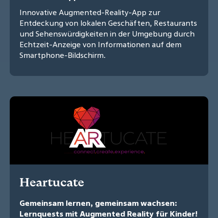
Innovative Augmented-Reality-App zur
Entdeckung von lokalen Geschäften, Restaurants
und Sehenswürdigkeiten in der Umgebung durch
Echtzeit-Anzeige von Informationen auf dem
Smartphone-Bildschirm.
Heartucate
Gemeinsam lernen, gemeinsam wachsen:
Lernquests mit Augmented Reality für Kinder!