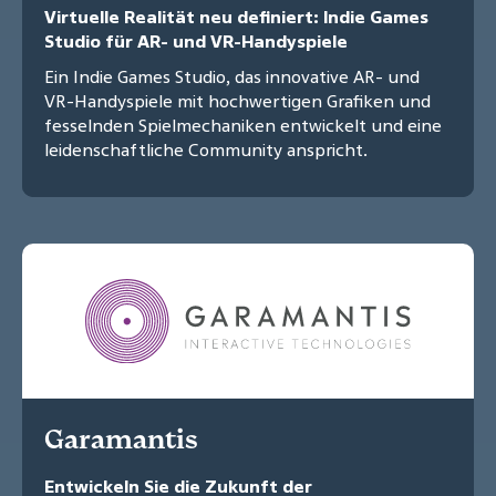
Virtuelle Realität neu definiert: Indie Games
Studio für AR- und VR-Handyspiele
Ein Indie Games Studio, das innovative AR- und
VR-Handyspiele mit hochwertigen Grafiken und
fesselnden Spielmechaniken entwickelt und eine
leidenschaftliche Community anspricht.
Garamantis
Entwickeln Sie die Zukunft der