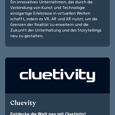
Ein innovatives Unternehmen, das durch die
Verbindung von Kunst und Technologie
einzigartige Erlebnisse in virtuellen Welten
schafft, indem es VR, AR und XR nutzt, um die
Grenzen der Realität zu erweitern und die
Zukunft der Unterhaltung und des Storytellings
neu zu gestalten.
Cluevity
Entdecke die Welt neu mit Cluetivity!