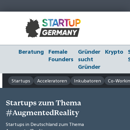
Beratung
Female
Gründer
Krypto
Founders
sucht
Gründer
Startups
Acceleratoren
Inkubatoren
Co-Workin
Startups zum Thema
#AugmentedReality
Startups in Deutschland zum Thema