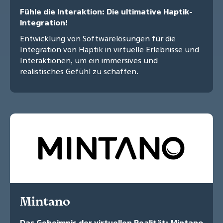
Fühle die Interaktion: Die ultimative Haptik-
Integration!
Entwicklung von Softwarelösungen für die
Integration von Haptik in virtuelle Erlebnisse und
Interaktionen, um ein immersives und
realistisches Gefühl zu schaffen.
Mintano
Das Geheimnis der virtuellen Realität: Mintano