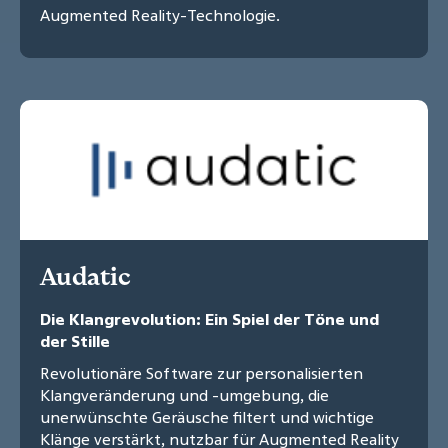
Augmented Reality-Technologie.
Audatic
Die Klangrevolution: Ein Spiel der Töne und
der Stille
Revolutionäre Software zur personalisierten
Klangveränderung und -umgebung, die
unerwünschte Geräusche filtert und wichtige
Klänge verstärkt, nutzbar für Augmented Reality