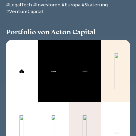
#LegalTech
#Investoren
#Europa
#Skalierung
#VentureCapital
Portfolio von Acton Capital