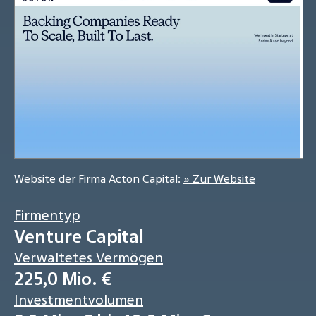
Website der Firma Acton Capital:
» Zur Website
Firmentyp
Venture Capital
Verwaltetes Vermögen
225,0 Mio. €
Investmentvolumen