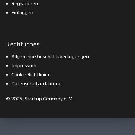
Registrieren
Einloggen
Rechtliches
Allgemeine Geschäftsbedingungen
Impressum
Cookie Richtlinien
Datenschutzerklärung
© 2025,
Startup Germany e. V.