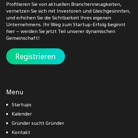
Profitieren Sie von aktuellen Branchenneuigkeiten,
vernetzen Sie sich mit Investoren und Gleichgesinnten,
und erhöhen Sie die Sichtbarkeit Ihres eigenen
Unternehmens. Ihr Weg zum Startup-Erfolg beginnt
hier – werden Sie jetzt Teil unserer dynamischen
Gemeinschaft!
Registrieren
Menu
Startups
Kalender
Gründer sucht Gründer
Kontakt