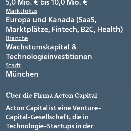
5,0 Mio. € bis 10,0 Mio. €
Marktfokus
Europa und Kanada (SaaS,
Marktplätze, Fintech, B2C, Health)
Branche
Wachstumskapital &
Technologieinvestitionen
Stadt
München
Über die Firma Acton Capital
Acton Capital ist eine Venture-
Capital-Gesellschaft, die in
Technologie-Startups in der