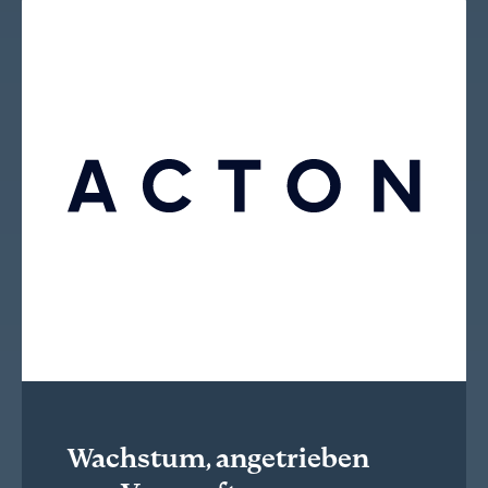
Wachstum, angetrieben