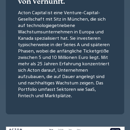
von Vernunft.
Acton Capital ist eine Venture-Capital-
Gesellschaft mit Sitz in München, die sich
auf technologiegetriebene
Wachstumsunternehmen in Europa und
Kanada spezialisiert hat. Sie investieren
typischerweise in der Series A und späteren
Phasen, wobei die anfängliche Ticketgröße
zwischen 5 und 10 Millionen Euro liegt. Mit
mehr als 25 Jahren Erfahrung konzentriert
sich Acton darauf, Unternehmen
aufzubauen, die auf Dauer angelegt sind
und nachhaltiges Wachstum zeigen. Das
Portfolio umfasst Sektoren wie SaaS,
Fintech und Marktplätze.