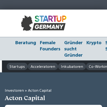
Beratung
Female
Gründer
Krypto
Founders
sucht
Gründer
Startups
Acceleratoren
Inkubatoren
Co-Workin
Investoren
» Acton Capital
Acton Capital