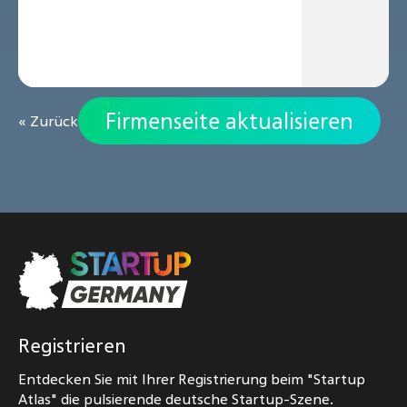
Firmenseite aktualisieren
« Zurück
Registrieren
Entdecken Sie mit Ihrer Registrierung beim "Startup
Atlas" die pulsierende deutsche Startup-Szene.