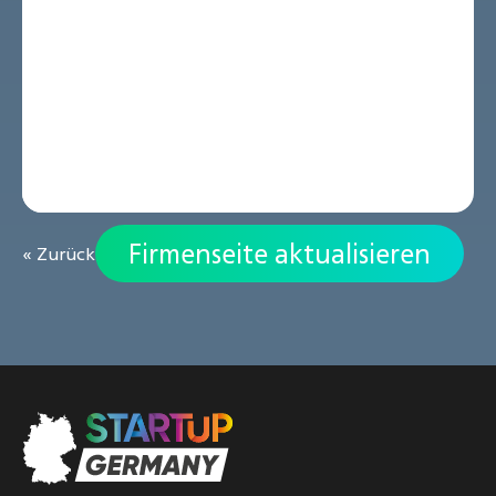
Firmenseite aktualisieren
« Zurück