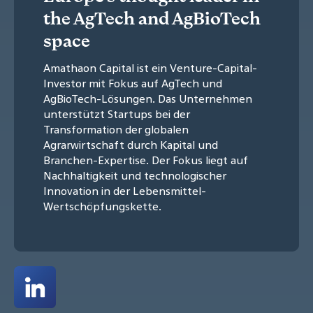
the AgTech and AgBioTech
space
Amathaon Capital ist ein Venture-Capital-
Investor mit Fokus auf AgTech und
AgBioTech-Lösungen. Das Unternehmen
unterstützt Startups bei der
Transformation der globalen
Agrarwirtschaft durch Kapital und
Branchen-Expertise. Der Fokus liegt auf
Nachhaltigkeit und technologischer
Innovation in der Lebensmittel-
Wertschöpfungskette.