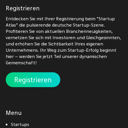
Registrieren
Entdecken Sie mit Ihrer Registrierung beim "Startup
Atlas" die pulsierende deutsche Startup-Szene.
Profitieren Sie von aktuellen Branchenneuigkeiten,
vernetzen Sie sich mit Investoren und Gleichgesinnten,
und erhöhen Sie die Sichtbarkeit Ihres eigenen
Unternehmens. Ihr Weg zum Startup-Erfolg beginnt
hier – werden Sie jetzt Teil unserer dynamischen
Gemeinschaft!
Registrieren
Menu
Startups