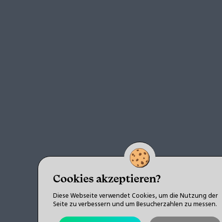
Cookies akzeptieren?
Diese Webseite verwendet Cookies, um die Nutzung der
Seite zu verbessern und um Besucherzahlen zu messen.