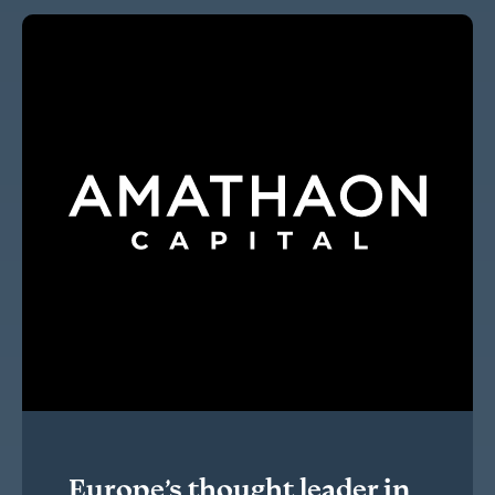
Europe’s thought leader in