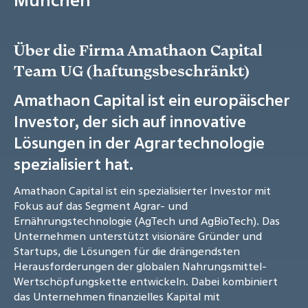
Über die Firma Amathaon Capital
Team UG (haftungsbeschränkt)
Amathaon Capital ist ein europäischer
Investor, der sich auf innovative
Lösungen in der Agrartechnologie
spezialisiert hat.
Amathaon Capital ist ein spezialisierter Investor mit
Fokus auf das Segment Agrar- und
Ernährungstechnologie (AgTech und AgBioTech). Das
Unternehmen unterstützt visionäre Gründer und
Startups, die Lösungen für die drängendsten
Herausforderungen der globalen Nahrungsmittel-
Wertschöpfungskette entwickeln. Dabei kombiniert
das Unternehmen finanzielles Kapital mit