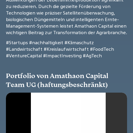
zu reduzieren. Durch die gezielte Förderung von
Technologien wie präziser Satellitenüberwachung,
biologischen Düngemitteln und intelligenten Ernte-
Management-Systemen leistet Amathaon Capital einen
wichtigen Beitrag zur Transformation der Agrarbranche.
#Startups
#nachhaltigkeit
#Klimaschutz
#Landwirtschaft
#Kreislaufwirtschaft
#FoodTech
#VentureCapital
#ImpactInvesting
#AgTech
Portfolio von Amathaon Capital
Team UG (haftungsbeschränkt)