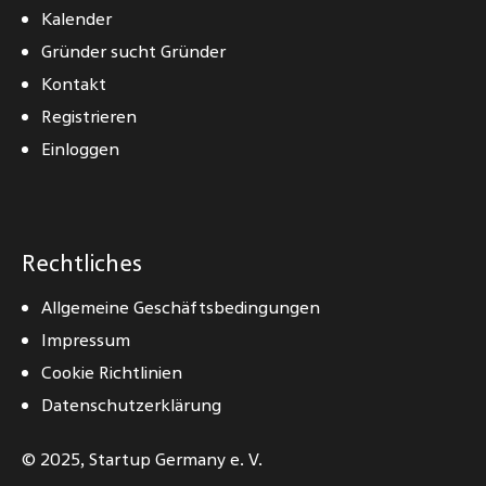
Kalender
Gründer sucht Gründer
Kontakt
Registrieren
Einloggen
Rechtliches
Allgemeine Geschäftsbedingungen
Impressum
Cookie Richtlinien
Datenschutzerklärung
© 2025,
Startup Germany e. V.