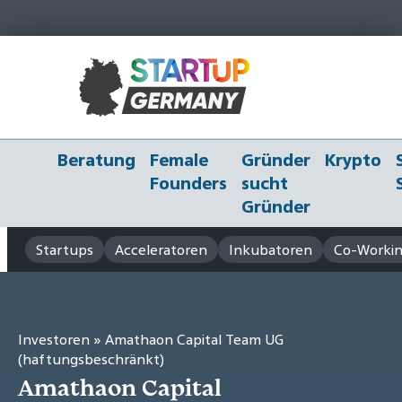
Beratung
Female
Gründer
Krypto
Founders
sucht
Gründer
Startups
Acceleratoren
Inkubatoren
Co-Workin
Investoren
» Amathaon Capital Team UG
(haftungsbeschränkt)
Amathaon Capital