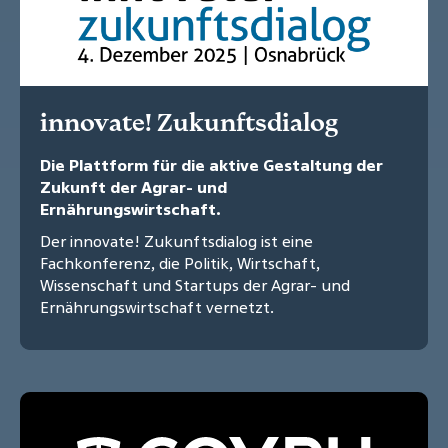
innovate! Zukunftsdialog
Die Plattform für die aktive Gestaltung der
Zukunft der Agrar- und
Ernährungswirtschaft.
Der innovate! Zukunftsdialog ist eine
Fachkonferenz, die Politik, Wirtschaft,
Wissenschaft und Startups der Agrar- und
Ernährungswirtschaft vernetzt.