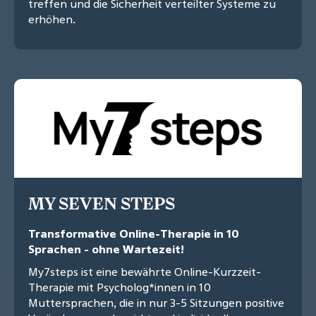
treffen und die Sicherheit verteilter Systeme zu
erhöhen.
MY SEVEN STEPS
Transformative Online-Therapie in 10
Sprachen - ohne Wartezeit!
My7steps ist eine bewährte Online-Kurzzeit-
Therapie mit Psycholog*innen in 10
Muttersprachen, die in nur 3-5 Sitzungen positive