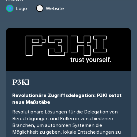
Logo
Website
P3KI
Revolutionäre Zugriffsdelegation: P3KI setzt
neue Maßstäbe
Revolutionäre Lösungen für die Delegation von
Berechtigungen und Rollen in verschiedenen
Branchen, um autonomen Systemen die
Möglichkeit zu geben, lokale Entscheidungen zu