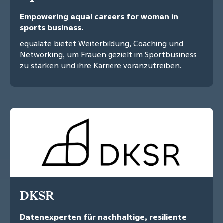
Empowering equal careers for women in
sports business.
equalate bietet Weiterbildung, Coaching und
Networking, um Frauen gezielt im Sportbusiness
zu stärken und ihre Karriere voranzutreiben.
DKSR
Datenexperten für nachhaltige, resiliente