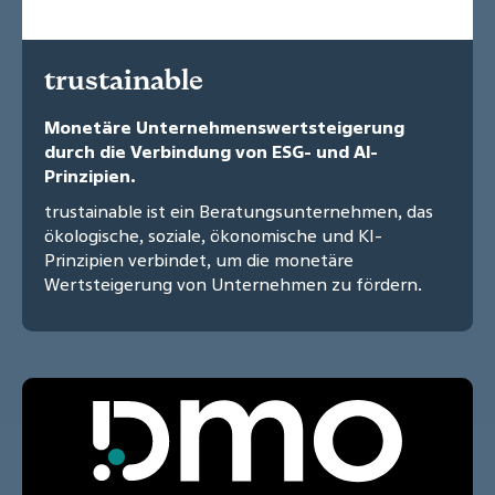
trustainable
Monetäre Unternehmenswertsteigerung
durch die Verbindung von ESG- und AI-
Prinzipien.
trustainable ist ein Beratungsunternehmen, das
ökologische, soziale, ökonomische und KI-
Prinzipien verbindet, um die monetäre
Wertsteigerung von Unternehmen zu fördern.