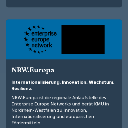
NRW.Europa
Internationalisierung. Innovation. Wachstum.
Resilienz.
NRW.Europa ist die regionale Anlaufstelle des
Enterprise Europe Networks und berät KMU in
Nordrhein-Westfalen zu Innovation,
Internationalisierung und europäischen
Fördermitteln.