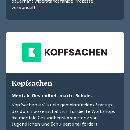
dauerhaft widerstandsfähige Prozesse
verwandelt.
Kopfsachen
Mentale Gesundheit macht Schule.
Kopfsachen e.V. ist ein gemeinnütziges Startup,
das durch wissenschaftlich fundierte Workshops
die mentale Gesundheitskompetenz von
Jugendlichen und Schulpersonal fördert.