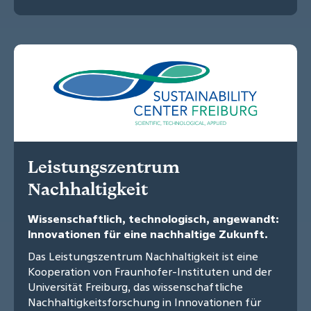
Leistungszentrum
Nachhaltigkeit
Wissenschaftlich, technologisch, angewandt:
Innovationen für eine nachhaltige Zukunft.
Das Leistungszentrum Nachhaltigkeit ist eine
Kooperation von Fraunhofer-Instituten und der
Universität Freiburg, das wissenschaftliche
Nachhaltigkeitsforschung in Innovationen für