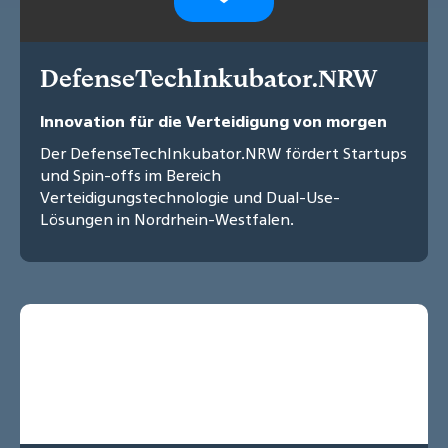
DefenseTechInkubator.NRW
Innovation für die Verteidigung von morgen
Der DefenseTechInkubator.NRW fördert Startups
und Spin-offs im Bereich
Verteidigungstechnologie und Dual-Use-
Lösungen in Nordrhein-Westfalen.