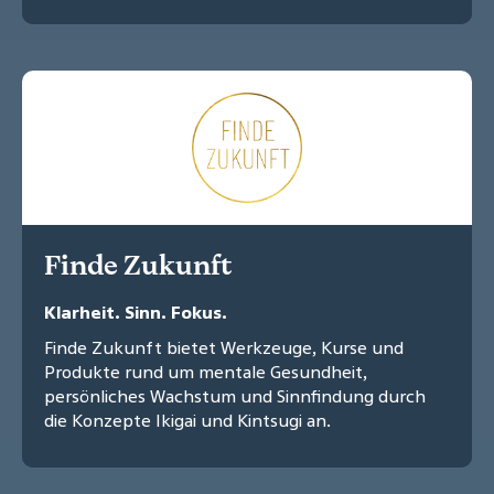
Finde Zukunft
Klarheit. Sinn. Fokus.
Finde Zukunft bietet Werkzeuge, Kurse und
Produkte rund um mentale Gesundheit,
persönliches Wachstum und Sinnfindung durch
die Konzepte Ikigai und Kintsugi an.