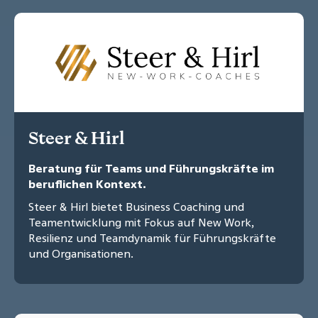
Steer & Hirl
Beratung für Teams und Führungskräfte im
beruflichen Kontext.
Steer & Hirl bietet Business Coaching und
Teamentwicklung mit Fokus auf New Work,
Resilienz und Teamdynamik für Führungskräfte
und Organisationen.