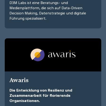
D3M Labs ist eine Beratungs- und
Medienplattform, die sich auf Data-Driven
Decision Making, Datenstrategie und digitale
Führung spezialisiert.
Awaris
Die Entwicklung von Resilienz und
Zusammenarbeit für florierende
Organisationen.