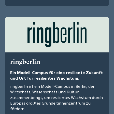
ringberlin
Ein Modell-Campus für eine resiliente Zukunft
und Ort für resilientes Wachstum.
ringberlin ist ein Modell-Campus in Berlin, der
Wirtschaft, Wissenschaft und Kultur
zusammenbringt, um resilientes Wachstum durch
Europas größtes Gründer:innenzentrum zu
fördern.