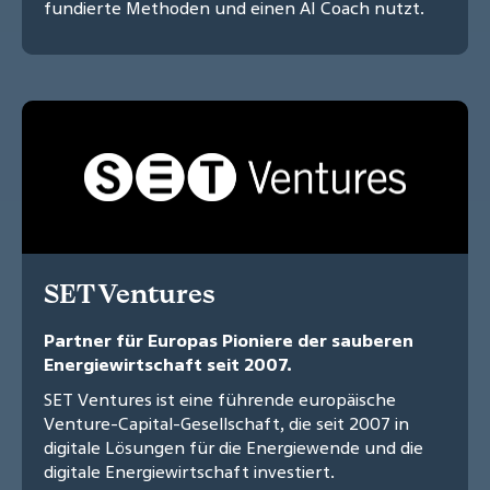
fundierte Methoden und einen AI Coach nutzt.
SET Ventures
Partner für Europas Pioniere der sauberen
Energiewirtschaft seit 2007.
SET Ventures ist eine führende europäische
Venture-Capital-Gesellschaft, die seit 2007 in
digitale Lösungen für die Energiewende und die
digitale Energiewirtschaft investiert.