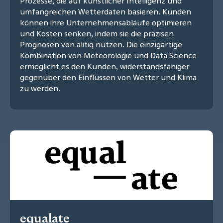
Prozesse, die auf künstlicher Intelligenz und
umfangreichen Wetterdaten basieren. Kunden
können ihre Unternehmensabläufe optimieren
und Kosten senken, indem sie die präzisen
Prognosen von alitiq nutzen. Die einzigartige
Kombination von Meteorologie und Data Science
ermöglicht es den Kunden, widerstandsfähiger
gegenüber den Einflüssen von Wetter und Klima
zu werden.
equalate