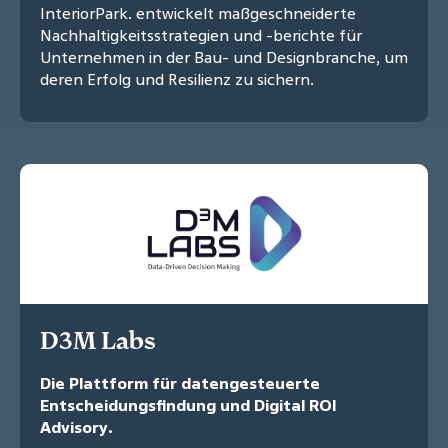
InteriorPark. entwickelt maßgeschneiderte
Nachhaltigkeitsstrategien und -berichte für
Unternehmen in der Bau- und Designbranche, um
deren Erfolg und Resilienz zu sichern.
D3M Labs
Die Plattform für datengesteuerte
Entscheidungsfindung und Digital ROI
Advisory.