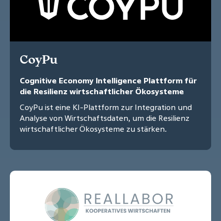
CoyPu
Cognitive Economy Intelligence Plattform für
die Resilienz wirtschaftlicher Ökosysteme
CoyPu ist eine KI-Plattform zur Integration und
Analyse von Wirtschaftsdaten, um die Resilienz
wirtschaftlicher Ökosysteme zu stärken.