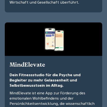
Wirtschaft und Gesellschaft überführt.
MindElevate
Dein Fitnessstudio für die Psyche und
Begleiter zu mehr Gelassenheit und
Selbstbewusstsein im Alltag.
MindElevate ist eine App zur Förderung des
emotionalen Wohlbefindens und der
Persönlichkeitsentwicklung, die wissenschaftlich