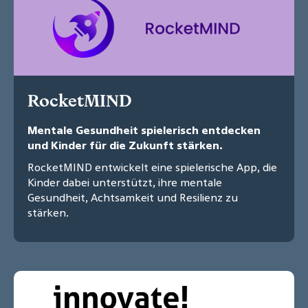
RocketMIND
Mentale Gesundheit spielerisch entdecken
und Kinder für die Zukunft stärken.
RocketMIND entwickelt eine spielerische App, die
Kinder dabei unterstützt, ihre mentale
Gesundheit, Achtsamkeit und Resilienz zu
stärken.