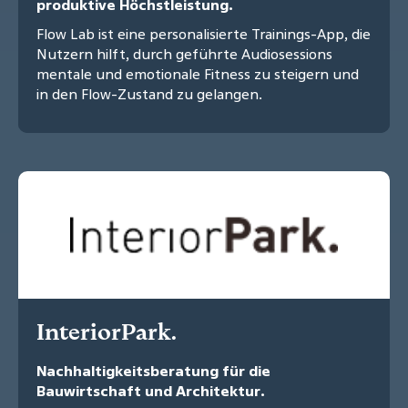
produktive Höchstleistung.
Flow Lab ist eine personalisierte Trainings-App, die
Nutzern hilft, durch geführte Audiosessions
mentale und emotionale Fitness zu steigern und
in den Flow-Zustand zu gelangen.
InteriorPark.
Nachhaltigkeitsberatung für die
Bauwirtschaft und Architektur.