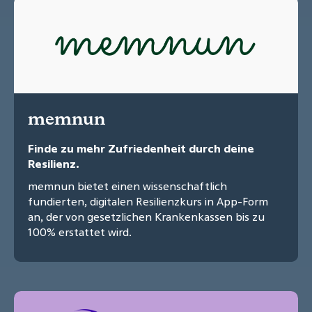
memnun
Finde zu mehr Zufriedenheit durch deine
Resilienz.
memnun bietet einen wissenschaftlich
fundierten, digitalen Resilienzkurs in App-Form
an, der von gesetzlichen Krankenkassen bis zu
100% erstattet wird.