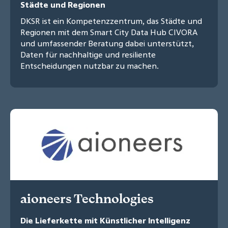
Städte und Regionen
DKSR ist ein Kompetenzzentrum, das Städte und
Regionen mit dem Smart City Data Hub CIVORA
und umfassender Beratung dabei unterstützt,
Daten für nachhaltige und resiliente
Entscheidungen nutzbar zu machen.
aioneers Technologies
Die Lieferkette mit Künstlicher Intelligenz