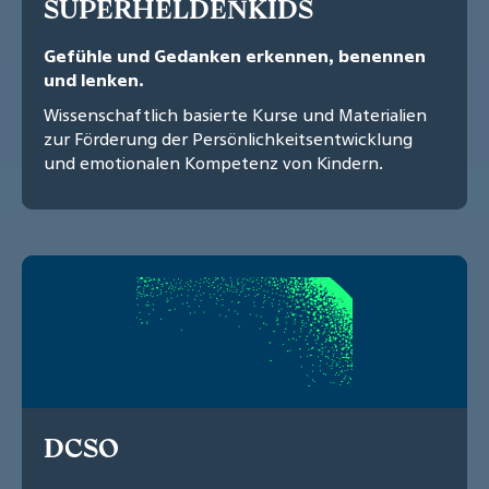
SUPERHELDENKIDS
Gefühle und Gedanken erkennen, benennen
und lenken.
Wissenschaftlich basierte Kurse und Materialien
zur Förderung der Persönlichkeitsentwicklung
und emotionalen Kompetenz von Kindern.
DCSO