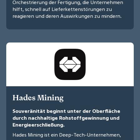
Orchestrierung der Fertigung, die Unternehmen
hilft, schnell auf Lieferkettenstörungen zu
reagieren und deren Auswirkungen zu mindern.
Hades Mining
Souveränität beginnt unter der Oberfläche
durch nachhaltige Rohstoffgewinnung und
Energieerschließung.
Hades Mining ist ein Deep-Tech-Unternehmen,