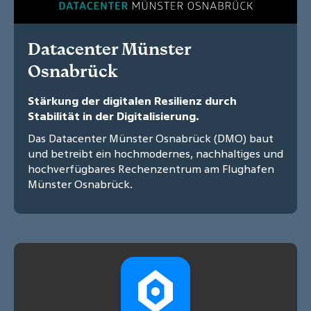
Datacenter Münster
Osnabrück
Stärkung der digitalen Resilienz durch
Stabilität in der Digitalisierung.
Das Datacenter Münster Osnabrück (DMO) baut
und betreibt ein hochmodernes, nachhaltiges und
hochverfügbares Rechenzentrum am Flughafen
Münster Osnabrück.