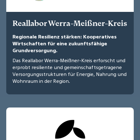
Reallabor Werra-Meißner-Kreis
Regionale Resilienz stärken: Kooperatives
Wirtschaften für eine zukunftsfähige
Grundversorgung.
Das Reallabor Werra-Meißner-Kreis erforscht und
erprobt resiliente und gemeinschaftsgetragene
Versorgungsstrukturen für Energie, Nahrung und
Wohnraum in der Region.