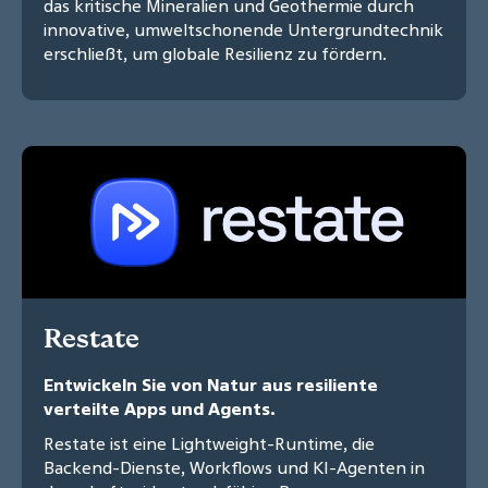
das kritische Mineralien und Geothermie durch
innovative, umweltschonende Untergrundtechnik
erschließt, um globale Resilienz zu fördern.
Restate
Entwickeln Sie von Natur aus resiliente
verteilte Apps und Agents.
Restate ist eine Lightweight-Runtime, die
Backend-Dienste, Workflows und KI-Agenten in