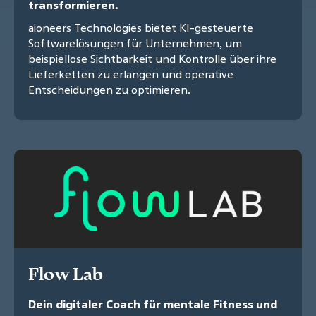
transformieren.
aioneers Technologies bietet KI-gesteuerte
Softwarelösungen für Unternehmen, um
beispiellose Sichtbarkeit und Kontrolle über ihre
Lieferketten zu erlangen und operative
Entscheidungen zu optimieren.
Flow Lab
Dein digitaler Coach für mentale Fitness und