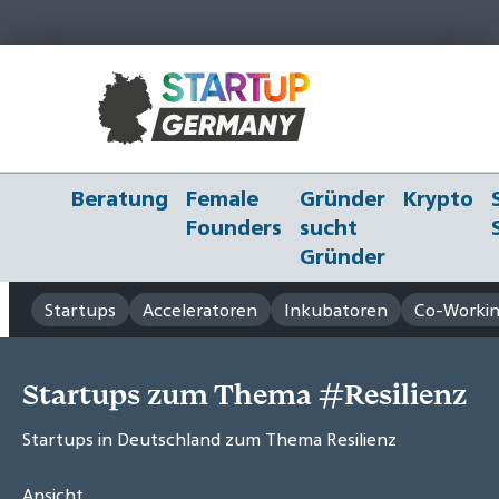
Beratung
Female
Gründer
Krypto
Founders
sucht
Gründer
Startups
Acceleratoren
Inkubatoren
Co-Workin
Startups zum Thema #Resilienz
Startups in Deutschland zum Thema Resilienz
Ansicht