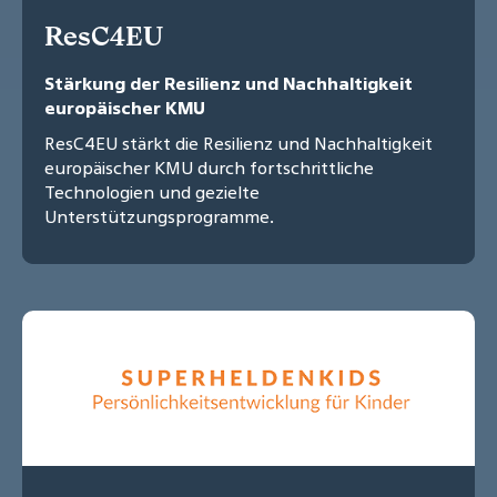
ResC4EU
Stärkung der Resilienz und Nachhaltigkeit
europäischer KMU
ResC4EU stärkt die Resilienz und Nachhaltigkeit
europäischer KMU durch fortschrittliche
Technologien und gezielte
Unterstützungsprogramme.