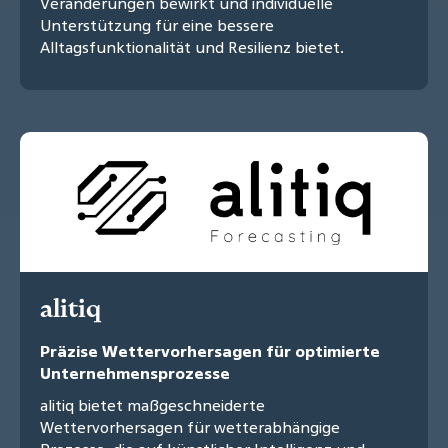
Veränderungen bewirkt und individuelle
Unterstützung für eine bessere
Alltagsfunktionalität und Resilienz bietet.
alitiq
Präzise Wettervorhersagen für optimierte
Unternehmensprozesse
alitiq bietet maßgeschneiderte
Wettervorhersagen für wetterabhängige