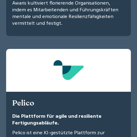
Awaris kultiviert florierende Organisationen,
indem es Mitarbeitenden und Führungskräften
mentale und emotionale Resilienzfähigkeiten
vermittelt und festigt.
Pelico
Die Plattform für agile und resiliente
Fertigungsabläufe.
Pelico ist eine KI-gestützte Plattform zur