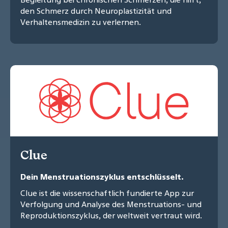
den Schmerz durch Neuroplastizität und
Verhaltensmedizin zu verlernen.
Clue
Dein Menstruationszyklus entschlüsselt.
Clue ist die wissenschaftlich fundierte App zur
Verfolgung und Analyse des Menstruations- und
Reproduktionszyklus, der weltweit vertraut wird.