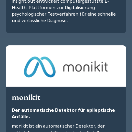
insight.out entwickelt computergestützte E-
Health-Plattformen zur Digitalisierung
psychologischer Testverfahren für eine schnelle
und verlässliche Diagnose.
monikit
Der automatische Detektor für epileptische
Anfälle.
monikit ist ein automatischer Detektor, der