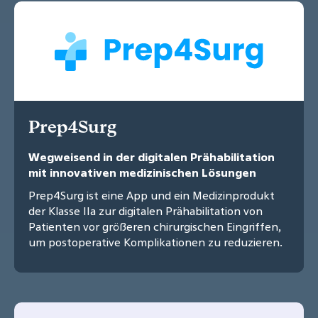
Prep4Surg
Wegweisend in der digitalen Prähabilitation
mit innovativen medizinischen Lösungen
Prep4Surg ist eine App und ein Medizinprodukt
der Klasse IIa zur digitalen Prähabilitation von
Patienten vor größeren chirurgischen Eingriffen,
um postoperative Komplikationen zu reduzieren.