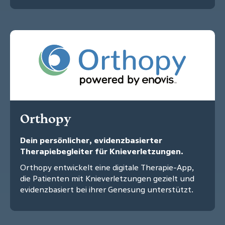
Orthopy
Dein persönlicher, evidenzbasierter
Therapiebegleiter für Knieverletzungen.
Orthopy entwickelt eine digitale Therapie-App,
die Patienten mit Knieverletzungen gezielt und
evidenzbasiert bei ihrer Genesung unterstützt.