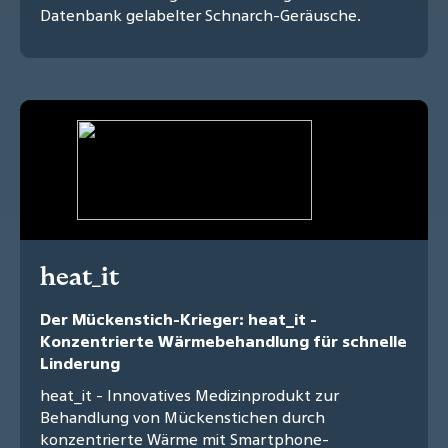
Datenbank gelabelter Schnarch-Geräusche.
heat_it
Der Mückenstich-Krieger: heat_it -
Konzentrierte Wärmebehandlung für schnelle
Linderung
heat_it - Innovatives Medizinprodukt zur
Behandlung von Mückenstichen durch
konzentrierte Wärme mit Smartphone-