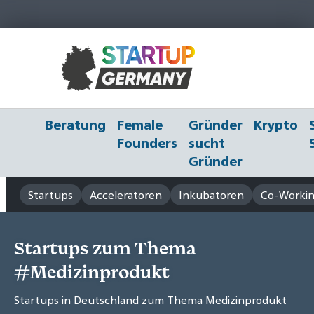
Beratung
Female
Gründer
Krypto
Founders
sucht
Gründer
Startups
Acceleratoren
Inkubatoren
Co-Workin
Startups zum Thema
#Medizinprodukt
Startups in Deutschland zum Thema Medizinprodukt