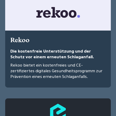
Rekoo
Die kostenfreie Unterstützung und der
Schutz vor einem erneuten Schlaganfall.
Rekoo bietet ein kostenfreies und CE-
zertifiziertes digitales Gesundheitsprogramm zur
Prävention eines erneuten Schlaganfalls.