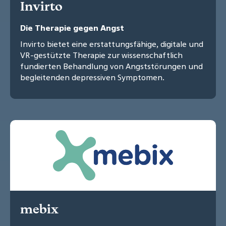
Invirto
Die Therapie gegen Angst
Invirto bietet eine erstattungsfähige, digitale und
VR-gestützte Therapie zur wissenschaftlich
fundierten Behandlung von Angststörungen und
begleitenden depressiven Symptomen.
mebix