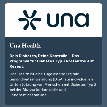
Una Health
Dein Diabetes, Deine Kontrolle – Das
Programm für Diabetes Typ 2 kostenfrei auf
Rezept.
Una Health ist eine zugelassene Digitale
Gesundheitsanwendung (DiGA) zur individuellen
Unterstützung von Menschen mit Diabetes Typ 2
bei der Blutzuckerkontrolle und
Lebensstilgestaltung.