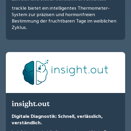
trackle bietet ein intelligentes Thermometer-
System zur präzisen und hormonfreien
Bestimmung der fruchtbaren Tage im weiblichen
Zyklus.
insight.out
Digitale Diagnostik: Schnell, verlässlich,
verständlich.