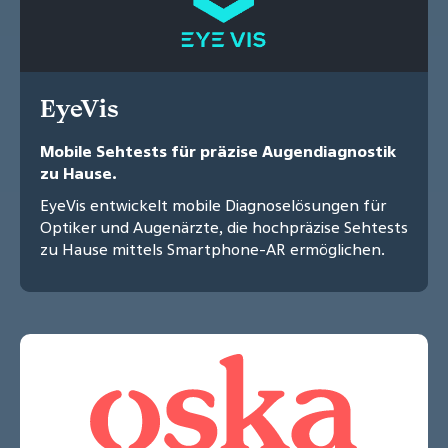
EyeVis
Mobile Sehtests für präzise Augendiagnostik
zu Hause.
EyeVis entwickelt mobile Diagnoselösungen für
Optiker und Augenärzte, die hochpräzise Sehtests
zu Hause mittels Smartphone-AR ermöglichen.