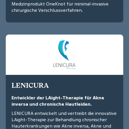
Medizinprodukt OneKnot für minimal-invasive
chirurgische Verschlussverfahren.
LENICURA
Entwickler der LAight-Therapie für Akne
inversa und chronische Hautleiden.
LENICURA entwickelt und vertreibt die innovative
LAight-Therapie zur Behandlung chronischer
Hauterkrankungen wie Akne inversa, Akne und