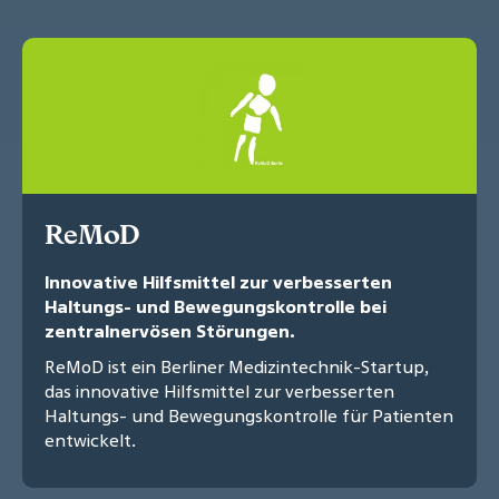
ReMoD
Innovative Hilfsmittel zur verbesserten
Haltungs- und Bewegungskontrolle bei
zentralnervösen Störungen.
ReMoD ist ein Berliner Medizintechnik-Startup,
das innovative Hilfsmittel zur verbesserten
Haltungs- und Bewegungskontrolle für Patienten
entwickelt.