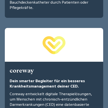
Bauchdeckenkatheter durch Patienten oder
Pflegekräfte.
coreway
Dein smarter Begleiter für ein besseres
Krankheitsmanagement deiner CED.
Coreway entwickelt digitale Therapielösungen,
um Menschen mit chronisch-entzündlichen
Darmerkrankungen (CED) eine datenbasierte