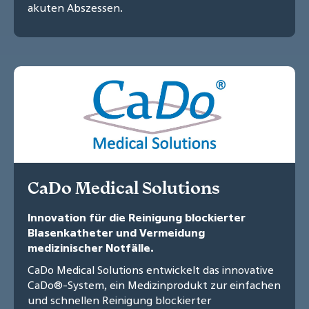
akuten Abszessen.
CaDo Medical Solutions
Innovation für die Reinigung blockierter
Blasenkatheter und Vermeidung
medizinischer Notfälle.
CaDo Medical Solutions entwickelt das innovative
CaDo®-System, ein Medizinprodukt zur einfachen
und schnellen Reinigung blockierter