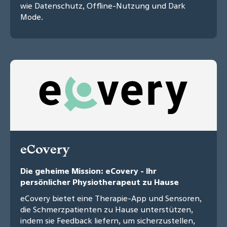
wie Datenschutz, Offline-Nutzung und Dark
Mode.
eCovery
Die geheime Mission: eCovery - Ihr
persönlicher Physiotherapeut zu Hause
eCovery bietet eine Therapie-App und Sensoren,
die Schmerzpatienten zu Hause unterstützen,
indem sie Feedback liefern, um sicherzustellen,