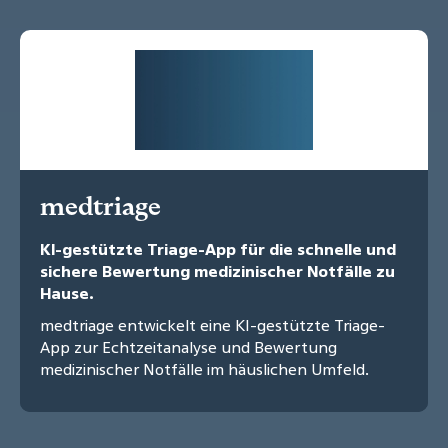
medtriage
KI-gestützte Triage-App für die schnelle und
sichere Bewertung medizinischer Notfälle zu
Hause.
medtriage entwickelt eine KI-gestützte Triage-
App zur Echtzeitanalyse und Bewertung
medizinischer Notfälle im häuslichen Umfeld.