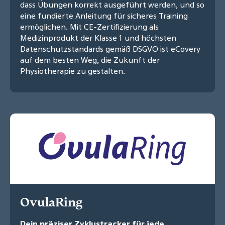
dass Übungen korrekt ausgeführt werden, und so
eine fundierte Anleitung für sicheres Training
ermöglichen. Mit CE-Zertifizierung als
Medizinprodukt der Klasse 1 und höchsten
Datenschutzstandards gemäß DSGVO ist eCovery
auf dem besten Weg, die Zukunft der
Physiotherapie zu gestalten.
OvulaRing
Dein präziser Zyklustracker für jede