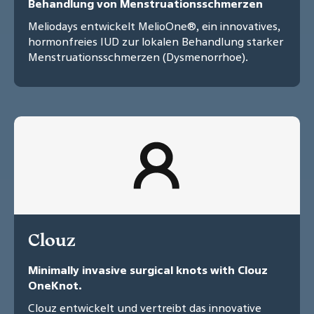
Behandlung von Menstruationsschmerzen
Meliodays entwickelt MelioOne®, ein innovatives,
hormonfreies IUD zur lokalen Behandlung starker
Menstruationsschmerzen (Dysmenorrhoe).
Clouz
Minimally invasive surgical knots with Clouz
OneKnot.
Clouz entwickelt und vertreibt das innovative