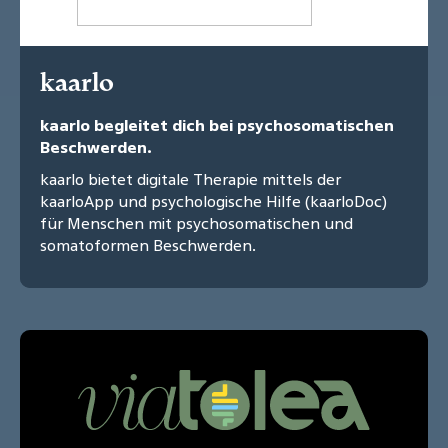
kaarlo
kaarlo begleitet dich bei psychosomatischen
Beschwerden.
kaarlo bietet digitale Therapie mittels der
kaarloApp und psychologische Hilfe (kaarloDoc)
für Menschen mit psychosomatischen und
somatoformen Beschwerden.