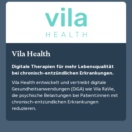
Vila Health
Digitale Therapien für mehr Lebensqualität
bei chronisch-entzündlichen Erkrankungen.
Vila Health entwickelt und vertreibt digitale
Gesundheitsanwendungen (DiGA) wie Vila RaVie,
die psychische Belastungen bei Patient:innen mit
chronisch-entzündlichen Erkrankungen
reduzieren.