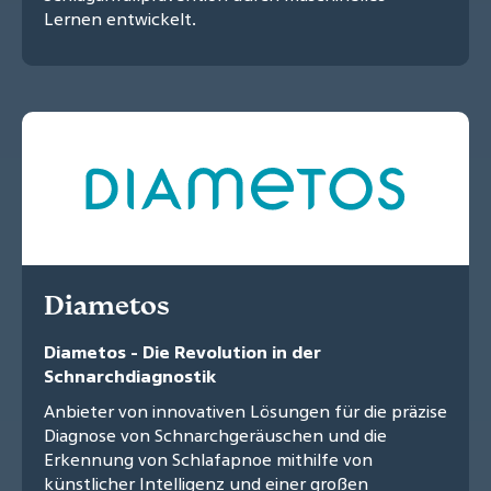
Lernen entwickelt.
Diametos
Diametos - Die Revolution in der
Schnarchdiagnostik
Anbieter von innovativen Lösungen für die präzise
Diagnose von Schnarchgeräuschen und die
Erkennung von Schlafapnoe mithilfe von
künstlicher Intelligenz und einer großen