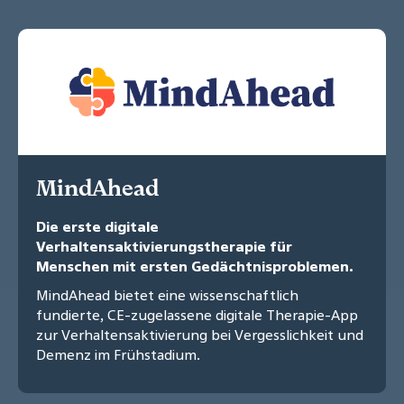
MindAhead
Die erste digitale
Verhaltensaktivierungstherapie für
Menschen mit ersten Gedächtnisproblemen.
MindAhead bietet eine wissenschaftlich
fundierte, CE-zugelassene digitale Therapie-App
zur Verhaltensaktivierung bei Vergesslichkeit und
Demenz im Frühstadium.