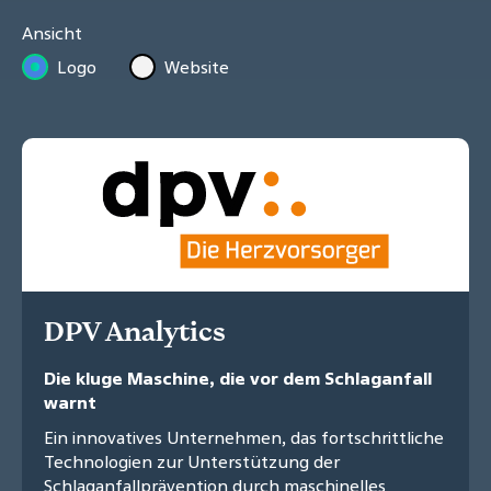
Ansicht
Logo
Website
DPV Analytics
Die kluge Maschine, die vor dem Schlaganfall
warnt
Ein innovatives Unternehmen, das fortschrittliche
Technologien zur Unterstützung der
Schlaganfallprävention durch maschinelles