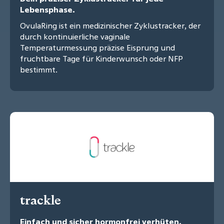
Lebensphase.
OvulaRing ist ein medizinischer Zyklustracker, der
durch kontinuierliche vaginale
Temperaturmessung präzise Eisprung und
fruchtbare Tage für Kinderwunsch oder NFP
bestimmt.
trackle
Einfach und sicher hormonfrei verhüten.