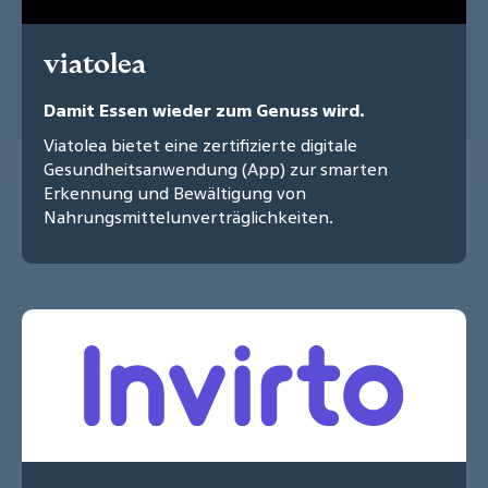
viatolea
Damit Essen wieder zum Genuss wird.
Viatolea bietet eine zertifizierte digitale
Gesundheitsanwendung (App) zur smarten
Erkennung und Bewältigung von
Nahrungsmittelunverträglichkeiten.