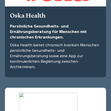
Oska Health
Persönliche Gesundheits- und
Ernährungsberatung für Menschen mit
chronischen Erkrankungen.
Oska Health bietet chronisch kranken Menschen
persönliche Gesundheits- und
Ernährungsberatung sowie eine App zur
kontinuierlichen Begleitung zwischen
Arztterminen.