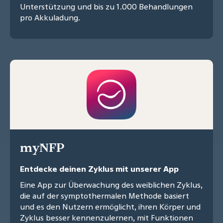
Unterstützung und bis zu 1.000 Behandlungen
pro Akkuladung.
myNFP
Entdecke deinen Zyklus mit unserer App
Eine App zur Überwachung des weiblichen Zyklus,
die auf der symptothermalen Methode basiert
und es den Nutzern ermöglicht, ihren Körper und
Zyklus besser kennenzulernen, mit Funktionen