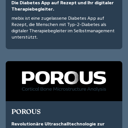
Die Diabetes App auf Rezept und Ihr digitaler
Therapiebegleiter.
mebix ist eine zugelassene Diabetes App auf
Rezept, die Menschen mit Typ-2-Diabetes als
digitaler Therapiebegleiter im Selbstmanagement
unterstützt.
POROUS
Revolutionäre Ultraschalltechnologie zur