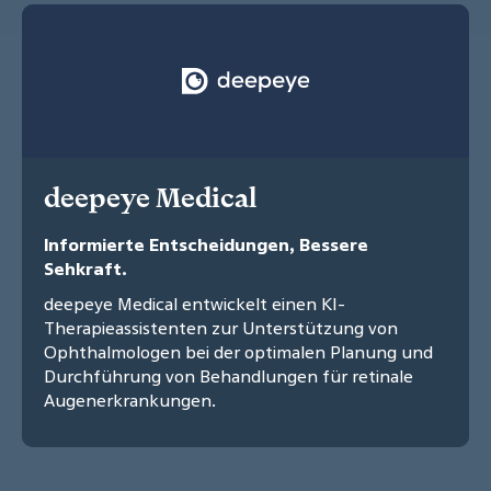
deepeye Medical
Informierte Entscheidungen, Bessere
Sehkraft.
deepeye Medical entwickelt einen KI-
Therapieassistenten zur Unterstützung von
Ophthalmologen bei der optimalen Planung und
Durchführung von Behandlungen für retinale
Augenerkrankungen.