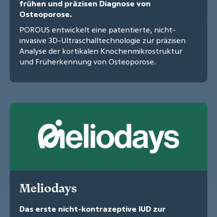
frühen und präzisen Diagnose von
Osteoporose.
POROUS entwickelt eine patentierte, nicht-
invasive 3D-Ultraschalltechnologie zur präzisen
Analyse der kortikalen Knochenmikrostruktur
und Früherkennung von Osteoporose.
Meliodays
Das erste nicht-kontrazeptive IUD zur