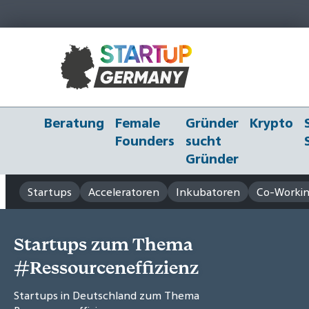
Beratung
Female
Gründer
Krypto
Founders
sucht
Gründer
Startups
Acceleratoren
Inkubatoren
Co-Workin
Startups zum Thema
#Ressourceneffizienz
Startups in Deutschland zum Thema