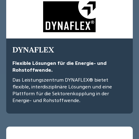
DYNAFLEX
Flexible Lösungen für die Energie- und
Rohstoffwende.
Das Leistungszentrum DYNAFLEX® bietet
flexible, interdisziplinäre Lösungen und eine
Plattform für die Sektorenkopplung in der
Energie- und Rohstoffwende.