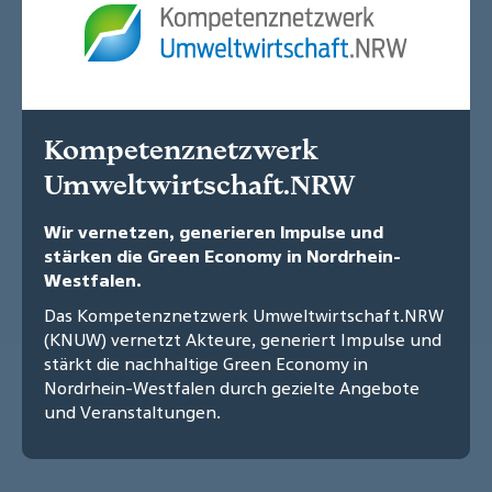
Kompetenznetzwerk
Umweltwirtschaft.NRW
Wir vernetzen, generieren Impulse und
stärken die Green Economy in Nordrhein-
Westfalen.
Das Kompetenznetzwerk Umweltwirtschaft.NRW
(KNUW) vernetzt Akteure, generiert Impulse und
stärkt die nachhaltige Green Economy in
Nordrhein-Westfalen durch gezielte Angebote
und Veranstaltungen.