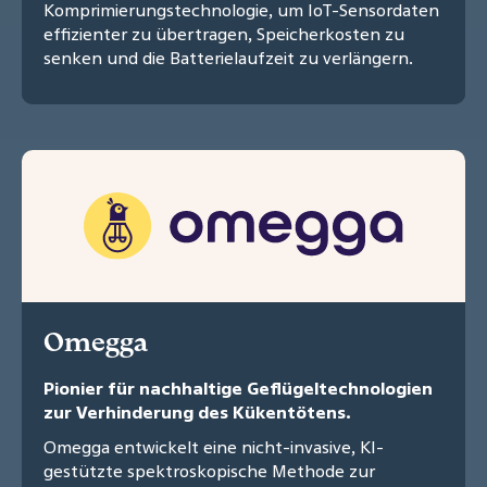
Komprimierungstechnologie, um IoT-Sensordaten
effizienter zu übertragen, Speicherkosten zu
senken und die Batterielaufzeit zu verlängern.
Omegga
Pionier für nachhaltige Geflügeltechnologien
zur Verhinderung des Kükentötens.
Omegga entwickelt eine nicht-invasive, KI-
gestützte spektroskopische Methode zur