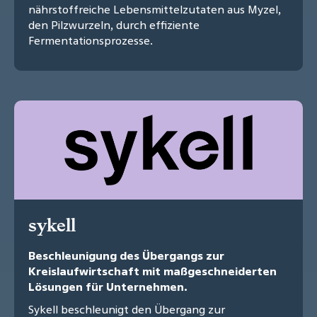
nährstoffreiche Lebensmittelzutaten aus Myzel,
den Pilzwurzeln, durch effiziente
Fermentationsprozesse.
sykell
Beschleunigung des Übergangs zur
Kreislaufwirtschaft mit maßgeschneiderten
Lösungen für Unternehmen.
Sykell beschleunigt den Übergang zur