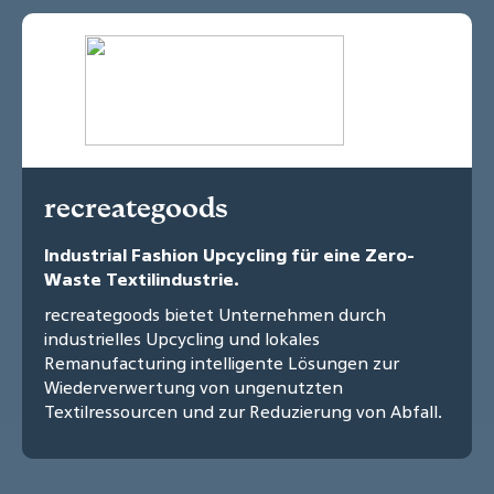
recreategoods
Industrial Fashion Upcycling für eine Zero-
Waste Textilindustrie.
recreategoods bietet Unternehmen durch
industrielles Upcycling und lokales
Remanufacturing intelligente Lösungen zur
Wiederverwertung von ungenutzten
Textilressourcen und zur Reduzierung von Abfall.