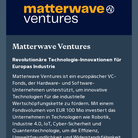
Matterwave Ventures
Revolutionäre Technologie-Innovationen für
Europas Industrie
Matterwave Ventures ist ein europäischer VC-
Fonds, der Hardware- und Software-
Unternehmen unterstützt, um innovative
Technologien für die industrielle
Wertschöpfungskette zu fördern. Mit einem
Fondsvolumen von EUR 100 Mio investiert das
Unternehmen in Technologien wie Robotik,
Industrie 4.0, IoT, Cyber-Sicherheit und
Quantentechnologie, um die Effizienz,
Umweltfreundlichkeit und Widerstandsfähigkeit