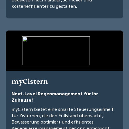
kosteneffizienter zu gestalten.
myCistern
Next-Level Regenmanagement für Ihr
Zuhause!
myCistern bietet eine smarte Steuerungseinheit
für Zisternen, die den Füllstand überwacht,
Bewässerung optimiert und effizientes
Regenwassermanagement per App ermöglicht.