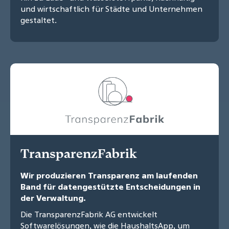
und wirtschaftlich für Städte und Unternehmen
gestaltet.
TransparenzFabrik
Wir produzieren Transparenz am laufenden
Band für datengestützte Entscheidungen in
der Verwaltung.
Die TransparenzFabrik AG entwickelt
Softwarelösungen, wie die HaushaltsApp, um