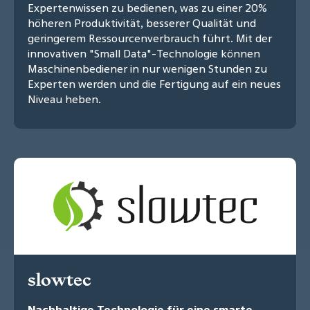
Expertenwissen zu bedienen, was zu einer 20%
höheren Produktivität, besserer Qualität und
geringerem Ressourcenverbrauch führt. Mit der
innovativen "Small Data"-Technologie können
Maschinenbediener in nur wenigen Stunden zu
Experten werden und die Fertigung auf ein neues
Niveau heben.
slowtec
Nachhaltige Technologie für eine smarte