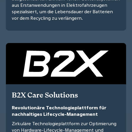
aus Erstanwendungen in Elektrofahrzeugen
spezialisiert, um die Lebensdauer der Batterien
vor dem Recycling zu verlängern.
B2X Care Solutions
Revolutionäre Technologieplattform für
nachhaltiges Lifecycle-Management
Zirkuläre Technologieplattform zur Optimierung
von Hardware-Lifecycle-Management und