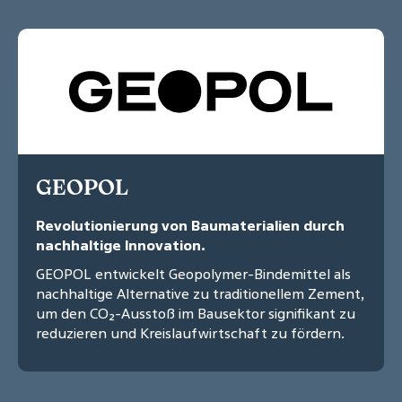
GEOPOL
Revolutionierung von Baumaterialien durch
nachhaltige Innovation.
GEOPOL entwickelt Geopolymer-Bindemittel als
nachhaltige Alternative zu traditionellem Zement,
um den CO₂-Ausstoß im Bausektor signifikant zu
reduzieren und Kreislaufwirtschaft zu fördern.