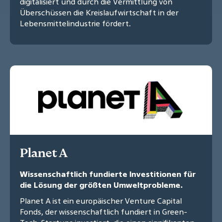
digitalisiert und durch die Vermittlung von
Überschüssen die Kreislaufwirtschaft in der
Lebensmittelindustrie fördert.
Planet A
Wissenschaftlich fundierte Investitionen für
die Lösung der größten Umweltprobleme.
Planet A ist ein europäischer Venture Capital
Fonds, der wissenschaftlich fundiert in Green-