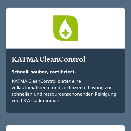
KATMA CleanControl
Schnell, sauber, zertifiziert.
KATMA CleanControl bietet eine
vollautomatisierte und zertifizierte Lösung zur
schnellen und ressourcenschonenden Reinigung
von LKW-Laderäumen.