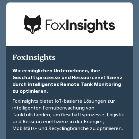
FoxInsights
Wir ermöglichen Unternehmen, ihre
Geschäftsprozesse und Ressourceneffizienz
durch intelligentes Remote Tank Monitoring
zu optimieren.
FoxInsights bietet IoT-basierte Lösungen zur
intelligenten Fernüberwachung von
Tankfüllständen, um Geschäftsprozesse, Logistik
und Ressourceneffizienz in der Energie-,
Mobilitäts- und Recyclingbranche zu optimieren.