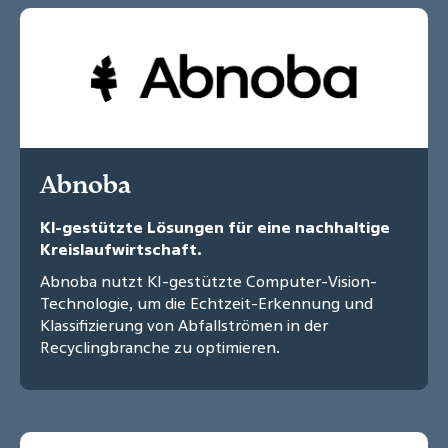
Abnoba
KI-gestützte Lösungen für eine nachhaltige
Kreislaufwirtschaft.
Abnoba nutzt KI-gestützte Computer-Vision-
Technologie, um die Echtzeit-Erkennung und
Klassifizierung von Abfallströmen in der
Recyclingbranche zu optimieren.