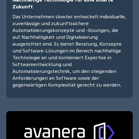
Zukunft
Das Unternehmen slowtec entwickelt individuelle,
zuverlässige und zukunftssichere
Automatisierungskonzepte und -lösungen, die
auf Nachhaltigkeit und Digitalisierung
ausgerichtet sind. Es bietet Beratung, Konzepte
und Software-Lösungen im Bereich nachhaltige
Technologie an und kombiniert Expertise in
Softwareentwicklung und
Automatisierungstechnik, um den steigenden
Anforderungen an Software sowie der
gegenwärtigen Komplexität gerecht zu werden.