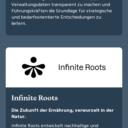
Verwaltungsdaten transparent zu machen und
Führungskräften die Grundlage für strategische
und bedarfsorientierte Entscheidungen zu
liefern.
Infinite Roots
Die Zukunft der Ernährung, verwurzelt in der
Natur.
Infinite Roots entwickelt nachhaltige und