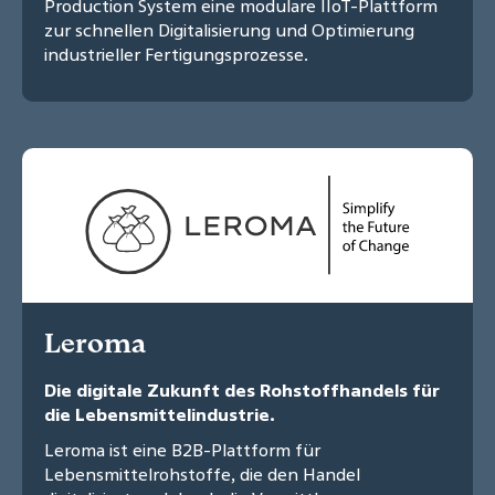
Production System eine modulare IIoT-Plattform
zur schnellen Digitalisierung und Optimierung
industrieller Fertigungsprozesse.
Leroma
Die digitale Zukunft des Rohstoffhandels für
die Lebensmittelindustrie.
Leroma ist eine B2B-Plattform für
Lebensmittelrohstoffe, die den Handel