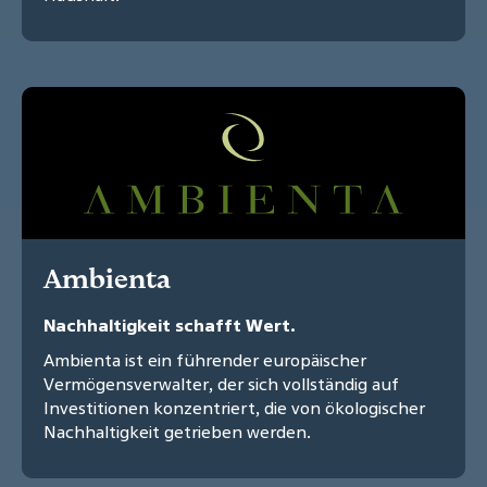
Ambienta
Nachhaltigkeit schafft Wert.
Ambienta ist ein führender europäischer
Vermögensverwalter, der sich vollständig auf
Investitionen konzentriert, die von ökologischer
Nachhaltigkeit getrieben werden.