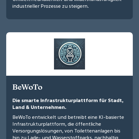
industrieller Prozesse zu steigern.
BeWoTo
Die smarte Infrastrukturplattform für Stadt,
Land & Unternehmen.
BeWoTo entwickelt und betreibt eine KI-basierte
Infrastrukturplattform, die öffentliche
Versorgungslösungen, von Toilettenanlagen bis
hin zu Lade- und Wasserstoffparks, nachhaltig