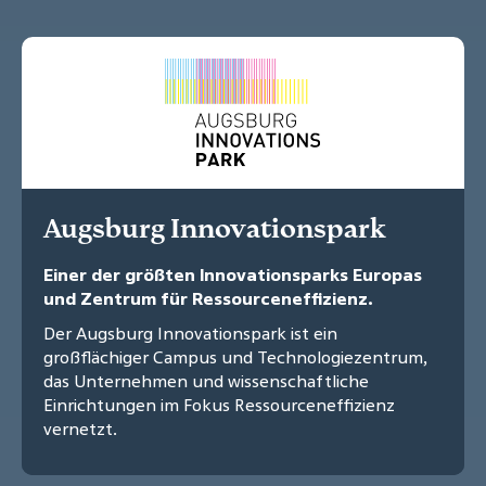
Augsburg Innovationspark
Einer der größten Innovationsparks Europas
und Zentrum für Ressourceneffizienz.
Der Augsburg Innovationspark ist ein
großflächiger Campus und Technologiezentrum,
das Unternehmen und wissenschaftliche
Einrichtungen im Fokus Ressourceneffizienz
vernetzt.