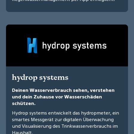
hydrop systems
Deinen Wasserverbrauch sehen, verstehen
und dein Zuhause vor Wasserschäden
schützen.
Hydrop systems entwickelt das hydropmeter, ein
smartes Messgerät zur digitalen Überwachung
und Visualisierung des Trinkwasserverbrauchs im
Haushalt.