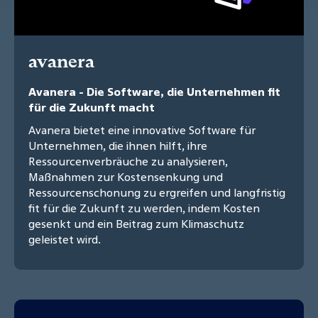
avanera
Avanera - Die Software, die Unternehmen fit
für die Zukunft macht
Avanera bietet eine innovative Software für
Unternehmen, die ihnen hilft, ihre
Ressourcenverbräuche zu analysieren,
Maßnahmen zur Kostensenkung und
Ressourcenschonung zu ergreifen und langfristig
fit für die Zukunft zu werden, indem Kosten
gesenkt und ein Beitrag zum Klimaschutz
geleistet wird.