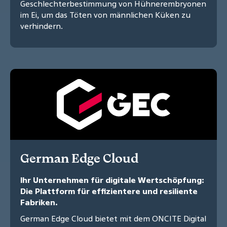
Geschlechterbestimmung von Hühnerembryonen
im Ei, um das Töten von männlichen Küken zu
verhindern.
German Edge Cloud
Ihr Unternehmen für digitale Wertschöpfung:
Die Plattform für effizientere und resiliente
Fabriken.
German Edge Cloud bietet mit dem ONCITE Digital