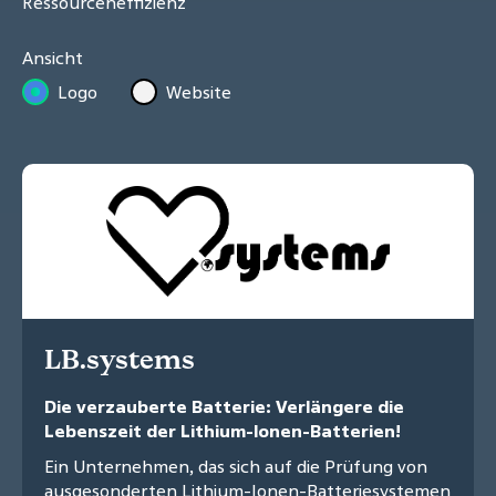
Ressourceneffizienz
Ansicht
Logo
Website
LB.systems
Die verzauberte Batterie: Verlängere die
Lebenszeit der Lithium-Ionen-Batterien!
Ein Unternehmen, das sich auf die Prüfung von
ausgesonderten Lithium-Ionen-Batteriesystemen