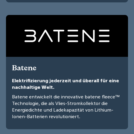
Batene
Elektrifizierung jederzeit und überall für eine
nachhaltige Welt.
Batene entwickelt die innovative batene fleece™
Technologie, die als Vlies-Stromkollektor die
Energiedichte und Ladekapazität von Lithium-
Ionen-Batterien revolutioniert.