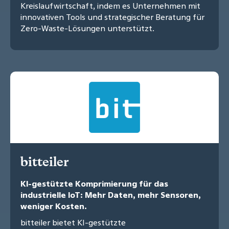
Kreislaufwirtschaft, indem es Unternehmen mit
innovativen Tools und strategischer Beratung für
Zero-Waste-Lösungen unterstützt.
bitteiler
KI-gestützte Komprimierung für das
industrielle IoT: Mehr Daten, mehr Sensoren,
weniger Kosten.
bitteiler bietet KI-gestützte