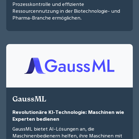
Prozesskontrolle und effiziente
Ressourcennutzung in der Biotechnologie- und
Pharma-Branche ermöglichen.
GaussML
Revolutionäre KI-Technologie: Maschinen wie
Experten bedienen
GaussML bietet AI-Lösungen an, die
Maschinenbedienern helfen, ihre Maschinen mit