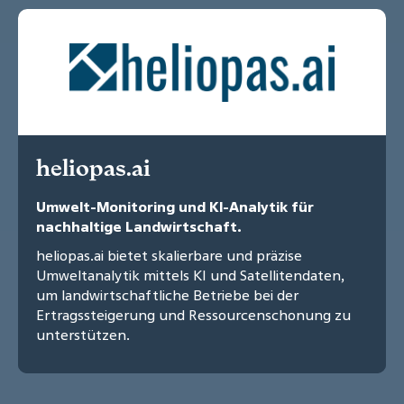
heliopas.ai
Umwelt-Monitoring und KI-Analytik für
nachhaltige Landwirtschaft.
heliopas.ai bietet skalierbare und präzise
Umweltanalytik mittels KI und Satellitendaten,
um landwirtschaftliche Betriebe bei der
Ertragssteigerung und Ressourcenschonung zu
unterstützen.