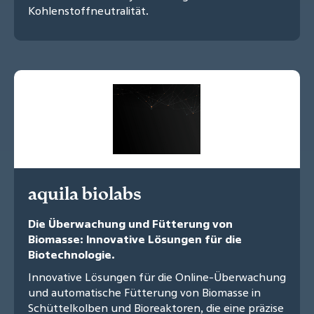
Kohlenstoffneutralität.
aquila biolabs
Die Überwachung und Fütterung von
Biomasse: Innovative Lösungen für die
Biotechnologie.
Innovative Lösungen für die Online-Überwachung
und automatische Fütterung von Biomasse in
Schüttelkolben und Bioreaktoren, die eine präzise